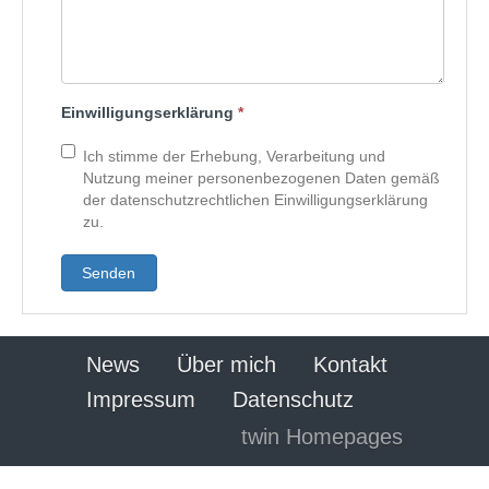
Einwilligungserklärung
*
Ich stimme der Erhebung, Verarbeitung und
Nutzung meiner personenbezogenen Daten gemäß
der datenschutzrechtlichen Einwilligungserklärung
zu.
Senden
News
Über mich
Kontakt
Impressum
Datenschutz
twin Homepages