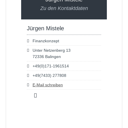
Zu den Kontaktdaten
Jürgen Mistele
Finanzkonzept
Unter Netzenberg 13
72336 Balingen
+49(0)171-1961514
+49(7433) 277808
E-Mail schreiben