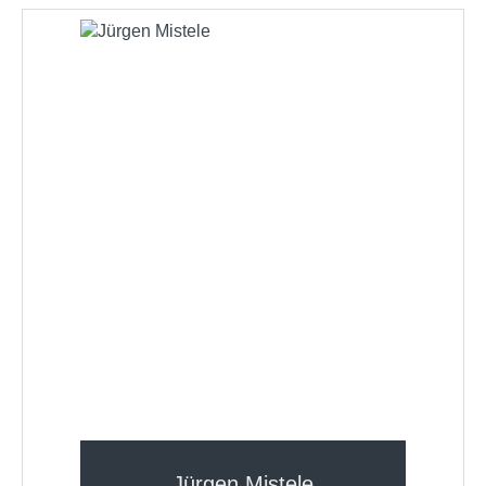
Jürgen Mistele