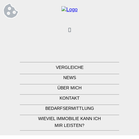
VERGLEICHE
NEWS
ÜBER MICH
KONTAKT
BEDARFSERMITTLUNG
WIEVIEL IMMOBILIE KANN ICH
MIR LEISTEN?