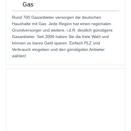
Gas
Rund 700 Gasanbieter versorgen die deutschen
Haushalte mit Gas. Jede Region hat einen regionalen
Grundversorger und weitere, i.d.R. deutlich günstigere
Gasanbieter. Seit 2006 haben Sie die freie Wahl und
können so bares Geld sparen. Einfach PLZ und
Verbrauch eingeben und den günstigsten Anbieter
wählen!