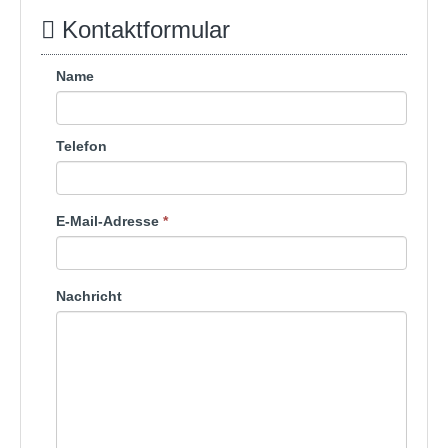
Kontaktformular
Name
Telefon
E-Mail-Adresse
*
Nachricht