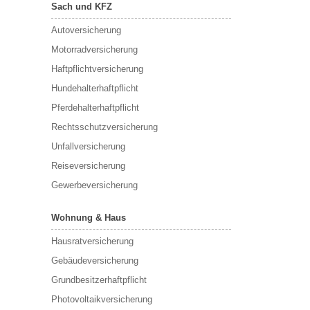
Sach und KFZ
Autoversicherung
Motorradversicherung
Haftpflichtversicherung
Hundehalterhaftpflicht
Pferdehalterhaftpflicht
Rechtsschutzversicherung
Unfallversicherung
Reiseversicherung
Gewerbeversicherung
Wohnung & Haus
Hausratversicherung
Gebäudeversicherung
Grundbesitzerhaftpflicht
Photovoltaikversicherung