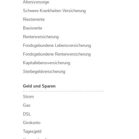
Altersvorsorge
Schwere Krankheiten Versicherung
Riesterrente
Basisrente
Rentenversicherung
Fondsgebundene Lebensversicherung
Fondsgebundene Rentenversicherung
Kapitallebensversicherung
Sterbegeldversicherung
Geld und Sparen
Strom
Gas
DSL
Girokonto
Tagesgeld