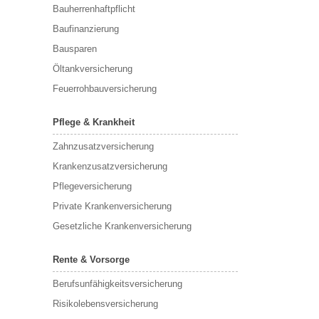
Bauherrenhaftpflicht
Baufinanzierung
Bausparen
Öltankversicherung
Feuerrohbauversicherung
Pflege & Krankheit
Zahnzusatzversicherung
Krankenzusatzversicherung
Pflegeversicherung
Private Krankenversicherung
Gesetzliche Krankenversicherung
Rente & Vorsorge
Berufs­unfähigkeitsversicherung
Risikolebensversicherung