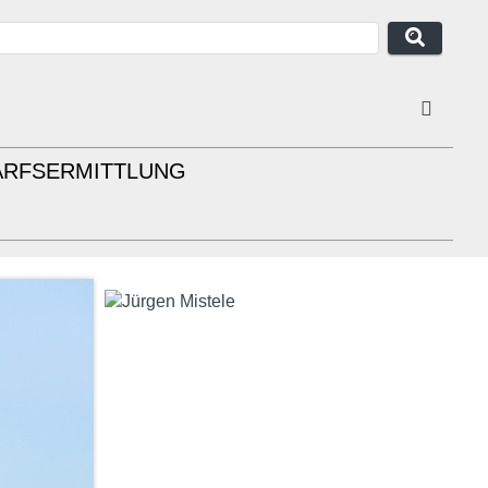
ARFSERMITTLUNG