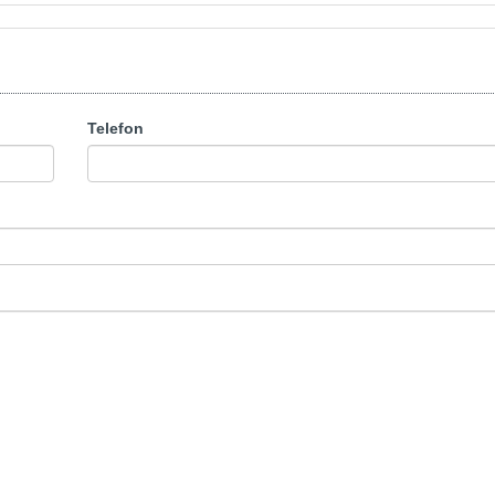
Telefon