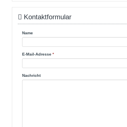
Kontaktformular
Name
E-Mail-Adresse
*
Nachricht