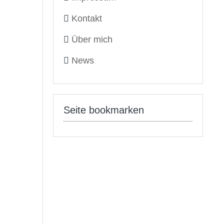
Kontakt
Über mich
News
Seite bookmarken