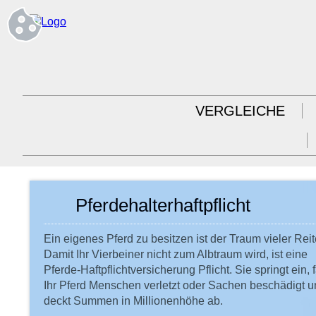
VERGLEICHE
Pferdehalterhaftpflicht
Ein eigenes Pferd zu besitzen ist der Traum vieler Reit
Damit Ihr Vierbeiner nicht zum Albtraum wird, ist eine
Pferde-Haftpflichtversicherung Pflicht. Sie springt ein, f
Ihr Pferd Menschen verletzt oder Sachen beschädigt 
deckt Summen in Millionenhöhe ab.