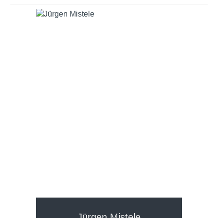
Jürgen Mistele