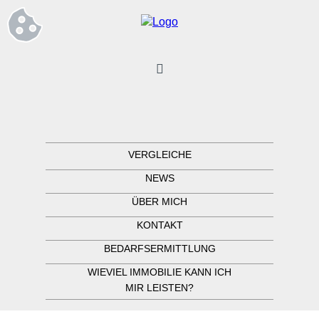
VERGLEICHE
NEWS
ÜBER MICH
KONTAKT
BEDARFSERMITTLUNG
WIEVIEL IMMOBILIE KANN ICH
MIR LEISTEN?