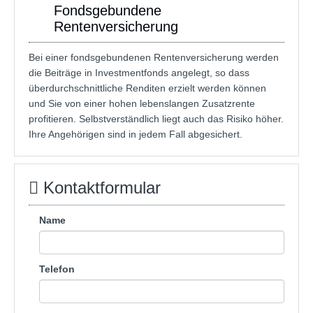
Fondsgebundene
Rentenversicherung
Bei einer fondsgebundenen Rentenversicherung werden
die Beiträge in Investmentfonds angelegt, so dass
überdurchschnittliche Renditen erzielt werden können
und Sie von einer hohen lebenslangen Zusatzrente
profitieren. Selbstverständlich liegt auch das Risiko höher.
Ihre Angehörigen sind in jedem Fall abgesichert.
Kontaktformular
Name
Telefon