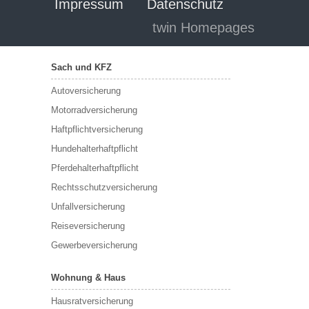
Impressum
Datenschutz
twin Homepages
Sach und KFZ
Autoversicherung
Motorradversicherung
Haftpflichtversicherung
Hundehalterhaftpflicht
Pferdehalterhaftpflicht
Rechtsschutzversicherung
Unfallversicherung
Reiseversicherung
Gewerbeversicherung
Wohnung & Haus
Hausratversicherung