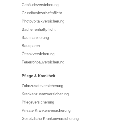
Gebäudeversicherung
Grundbesitzerhaftpflicht
Photovoltaikversicherung
Bauherrenhaftpflicht
Baufinanzierung
Bausparen
Öltankversicherung
Feuerrohbauversicherung
Pflege & Krankheit
Zahnzusatzversicherung
Krankenzusatzversicherung
Pflegeversicherung
Private Krankenversicherung
Gesetzliche Krankenversicherung