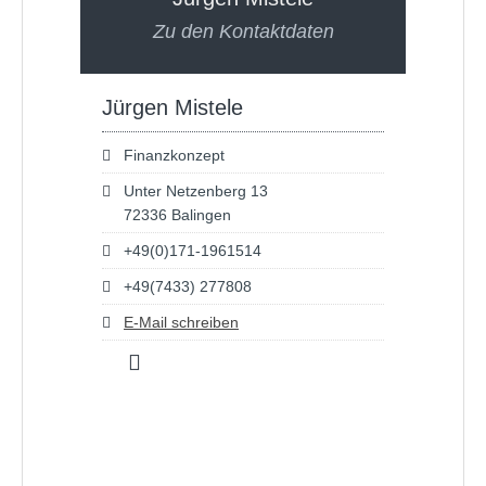
Zu den Kontaktdaten
Jürgen Mistele
Finanzkonzept
Unter Netzenberg 13
72336 Balingen
+49(0)171-1961514
+49(7433) 277808
E-Mail schreiben