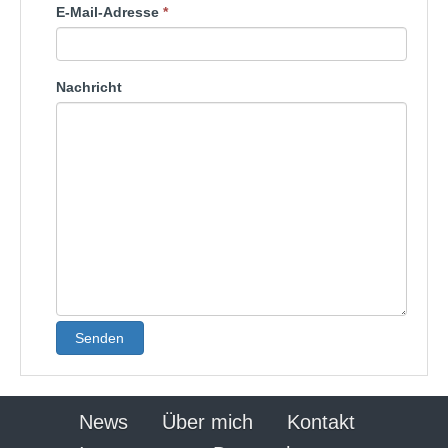
E-Mail-Adresse
*
Nachricht
Senden
News
Über mich
Kontakt