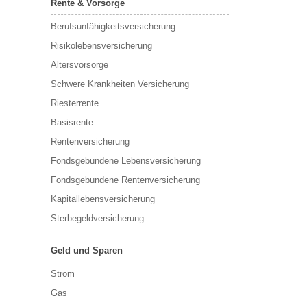
Rente & Vorsorge
Berufs­unfähigkeitsversicherung
Risikolebensversicherung
Altersvorsorge
Schwere Krankheiten Versicherung
Riesterrente
Basisrente
Rentenversicherung
Fondsgebundene Lebensversicherung
Fondsgebundene Rentenversicherung
Kapitallebensversicherung
Sterbegeldversicherung
Geld und Sparen
Strom
Gas