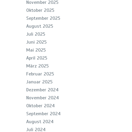
November 2025
Oktober 2025
September 2025
August 2025
Juli 2025
Juni 2025
Mai 2025
April 2025
März 2025
Februar 2025
Januar 2025
Dezember 2024
November 2024
Oktober 2024
September 2024
August 2024
Juli 2024