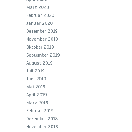
März 2020
Februar 2020
Januar 2020
Dezember 2019
November 2019
Oktober 2019
September 2019
August 2019
Juli 2019
Juni 2019
Mai 2019
April 2019
März 2019
Februar 2019
Dezember 2018
November 2018