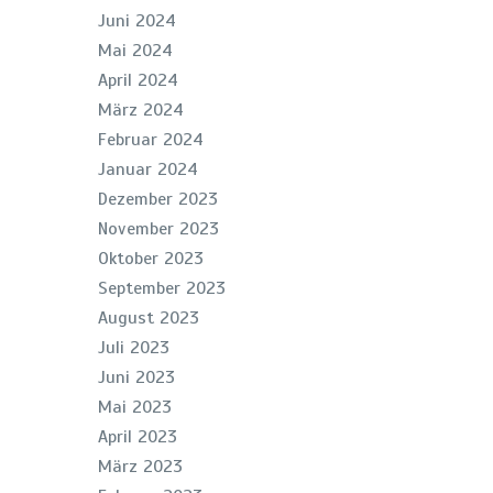
Juni 2024
Mai 2024
April 2024
März 2024
Februar 2024
Januar 2024
Dezember 2023
November 2023
Oktober 2023
September 2023
August 2023
Juli 2023
Juni 2023
Mai 2023
April 2023
März 2023