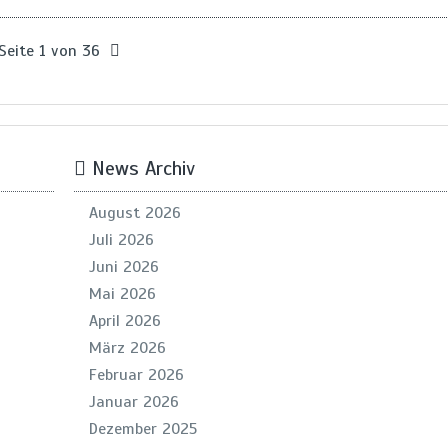
Seite 1 von 36
News Archiv
August 2026
Juli 2026
Juni 2026
Mai 2026
April 2026
März 2026
Februar 2026
Januar 2026
Dezember 2025