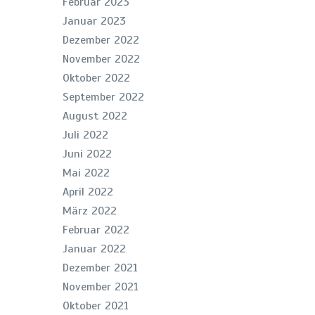
Februar 2023
Januar 2023
Dezember 2022
November 2022
Oktober 2022
September 2022
August 2022
Juli 2022
Juni 2022
Mai 2022
April 2022
März 2022
Februar 2022
Januar 2022
Dezember 2021
November 2021
Oktober 2021