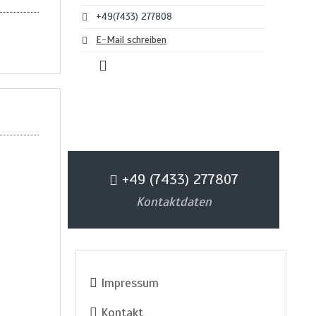
+49(7433) 277808
E-Mail schreiben
+49 (7433) 277807
Kontaktdaten
Impressum
Kontakt