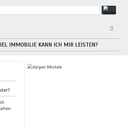
IEL IMMOBILIE KANN ICH MIR LEISTEN?
ster?
ch
alten