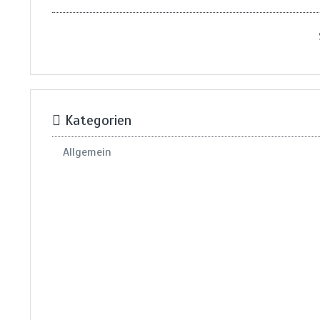
Kategorien
Allgemein