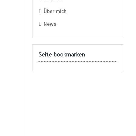
Über mich
News
Seite bookmarken