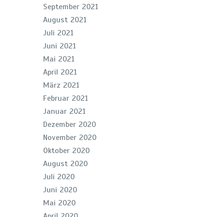
September 2021
August 2021
Juli 2021
Juni 2021
Mai 2021
April 2021
März 2021
Februar 2021
Januar 2021
Dezember 2020
November 2020
Oktober 2020
August 2020
Juli 2020
Juni 2020
Mai 2020
April 2020