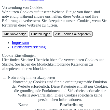
Verwendung von Cookies
Wir nutzen Cookies auf unserer Website. Einige von ihnen sind
notwendig während andere uns helfen, diese Website und Ihre
Erfahrung zu verbessern. Sie akzeptieren unsere Cookies, wenn Sie
fortfahren diese Webseite zu nutzen.
Nur Notwendige
Einstellungen
Alle Cookies akzeptieren
Impressum
Datenschutzerklärung
Cookie-Einstellungen
Hier finden Sie eine Übersicht über alle verwendeten Cookies und
Skripte. Sie haben die Möglichkeit folgende Kategorien zu
akzeptieren oder zu blockieren.
Notwendig
Immer akzeptieren
Notwendige Cookies sind für die ordnungsgemäße Funktion
der Website erforderlich. Diese Kategorie enthält nur Cookies,
die grundlegende Funktionen und Sicherheitsmerkmale der
Website gewährleisten. Diese Cookies speichern keine
persönlichen Informationen.
Name
Beschreibung