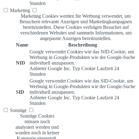
Stunden
Marketing
Marketing Cookies werden für Werbung verwendet, um
Besuchern relevante Anzeigen und Marketingkampagnen
bereitzustellen. Diese Cookies verfolgen Besucher auf
verschiedenen Websites und sammeln Informationen, um
angepasste Anzeigen bereitzustellen.
Name
Beschreibung
Google verwendet Cookies wie das NID-Cookie, um
Werbung in Google-Produkten wie der Google-Suche
NID
individuell anzupassen.
Anbieter
Google Inc.
Typ
Cookie
Laufzeit
24
Stunden
Google verwendet Cookies wie das SID-Cookie, um
Werbung in Google-Produkten wie der Google-Suche
SID
individuell anzupassen.
Anbieter
Google Inc.
Typ
Cookie
Laufzeit
24
Stunden
Sonstige
Sonstige Cookies
müssen noch
analysiert werden und
wurden noch in keiner
Kategorie eingestuft.