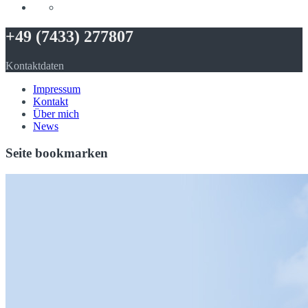
+49 (7433) 277807
Kontaktdaten
Impressum
Kontakt
Über mich
News
Seite bookmarken