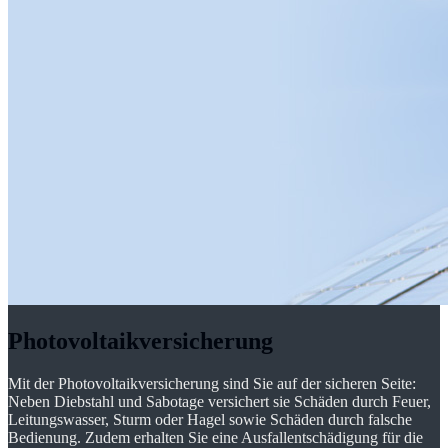
Photovoltaikversicherung
Mit der Photovoltaikversicherung sind Sie auf der sicheren Seite:
Neben Diebstahl und Sabotage versichert sie Schäden durch Feuer,
Leitungswasser, Sturm oder Hagel sowie Schäden durch falsche
Bedienung. Zudem erhalten Sie eine Ausfallentschädigung für die