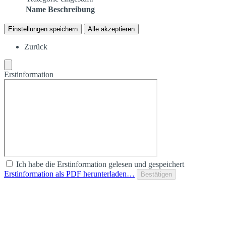
Name
Beschreibung
Einstellungen speichern
Alle akzeptieren
Zurück
Erstinformation
Ich habe die Erstinformation gelesen und gespeichert
Erstinformation als PDF herunterladen…
Bestätigen