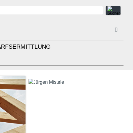
ARFSERMITTLUNG