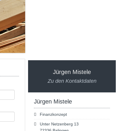
Jürgen Mistele
Zu den Kontaktdaten
Jürgen Mistele
Finanzkonzept
Unter Netzenberg 13
72336 Balingen