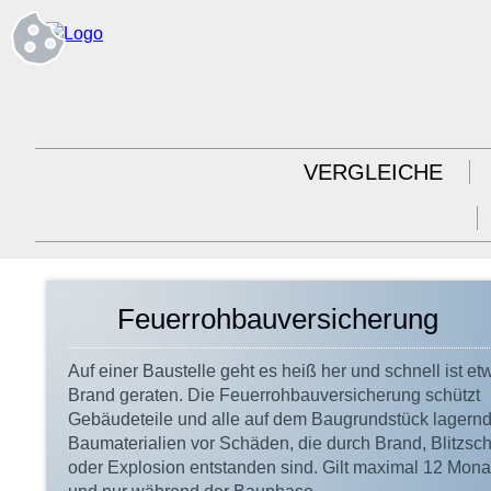
VERGLEICHE
Feuerrohbauversicherung
Auf einer Baustelle geht es heiß her und schnell ist et
Brand geraten. Die Feuerrohbauversicherung schützt
Gebäudeteile und alle auf dem Baugrundstück lagern
Baumaterialien vor Schäden, die durch Brand, Blitzsc
oder Explosion entstanden sind. Gilt maximal 12 Mona