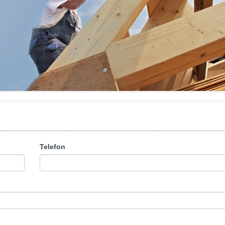
Telefon