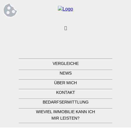
VERGLEICHE
NEWS
ÜBER MICH
KONTAKT
BEDARFSERMITTLUNG
WIEVIEL IMMOBILIE KANN ICH
MIR LEISTEN?