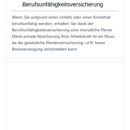
Berufsunfähigkeitsversicherung
Wenn Sie aufgrund eines Unfalls oder einer Krankheit
berufsunfähig werden, erhalten Sie dank der
Berufsunfähigkeitsversicherung eine monatliche Rente.
Diese private Absicherung Ihrer Arbeitskraft ist ein Muss,
da die gesetzliche Rentenversicherung i.d.R. keine
Basisversorgung sicherstellen kann.