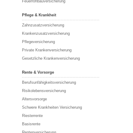
Feuerrohbauversicherung
Pflege & Krankheit
Zahnzusatzversicherung
Krankenzusatzversicherung
Pflegeversicherung
Private Krankenversicherung
Gesetzliche Krankenversicherung
Rente & Vorsorge
Berufs­unfähigkeitsversicherung
Risikolebensversicherung
Altersvorsorge
Schwere Krankheiten Versicherung
Riesterrente
Basisrente
Rentenversicherung