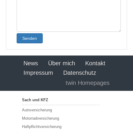
Senden
News
Über mich
Kontakt
Impressum
Datenschutz
twin Homepages
Sach und KFZ
Autoversicherung
Motorradversicherung
Haftpflichtversicherung