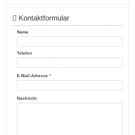
Kontaktformular
Name
Telefon
E-Mail-Adresse
*
Nachricht