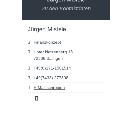
Zu den Kontaktdaten
Jürgen Mistele
Finanzkonzept
Unter Netzenberg 13
72336 Balingen
+49(0)171-1961514
+49(7433) 277808
E-Mail schreiben