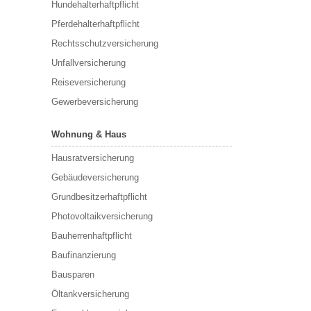
Hundehalterhaftpflicht
Pferdehalterhaftpflicht
Rechtsschutzversicherung
Unfallversicherung
Reiseversicherung
Gewerbeversicherung
Wohnung & Haus
Hausratversicherung
Gebäudeversicherung
Grundbesitzerhaftpflicht
Photovoltaikversicherung
Bauherrenhaftpflicht
Baufinanzierung
Bausparen
Öltankversicherung