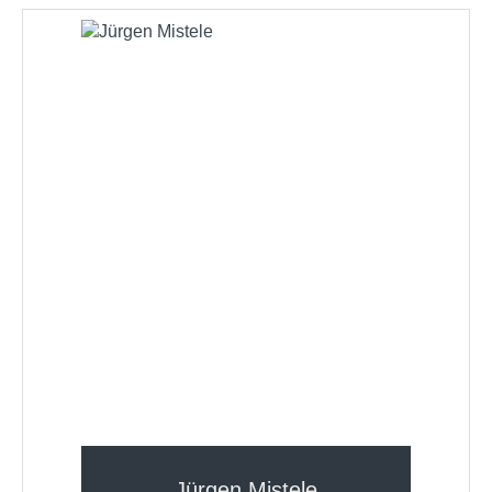
Jürgen Mistele