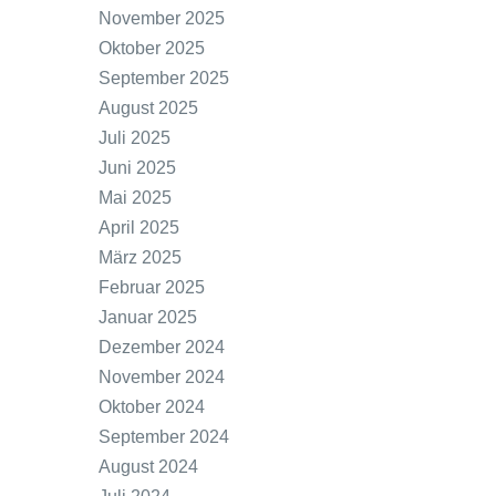
November 2025
Oktober 2025
September 2025
August 2025
Juli 2025
Juni 2025
Mai 2025
April 2025
März 2025
Februar 2025
Januar 2025
Dezember 2024
November 2024
Oktober 2024
September 2024
August 2024