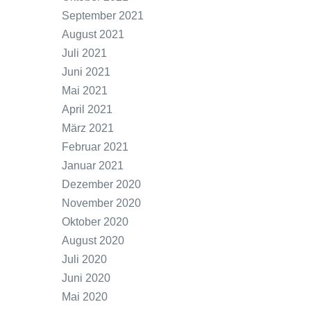
September 2021
August 2021
Juli 2021
Juni 2021
Mai 2021
April 2021
März 2021
Februar 2021
Januar 2021
Dezember 2020
November 2020
Oktober 2020
August 2020
Juli 2020
Juni 2020
Mai 2020