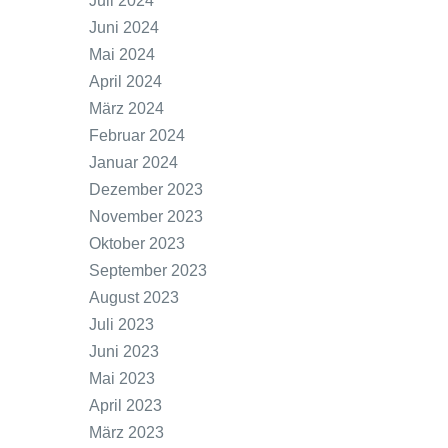
Juli 2024
Juni 2024
Mai 2024
April 2024
März 2024
Februar 2024
Januar 2024
Dezember 2023
November 2023
Oktober 2023
September 2023
August 2023
Juli 2023
Juni 2023
Mai 2023
April 2023
März 2023