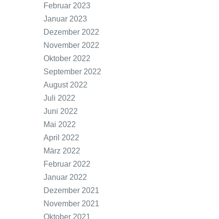
Februar 2023
Januar 2023
Dezember 2022
November 2022
Oktober 2022
September 2022
August 2022
Juli 2022
Juni 2022
Mai 2022
April 2022
März 2022
Februar 2022
Januar 2022
Dezember 2021
November 2021
Oktober 2021