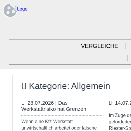
VERGLEICHE
Kategorie: Allgemein
28.07.2026 | Das
14.07.
Werkstattrisiko hat Grenzen
Im Zuge de
Wenn eine Kfz-Werkstatt
geförderte
unwirtschaftlich arbeitet oder falsche
Riester-S