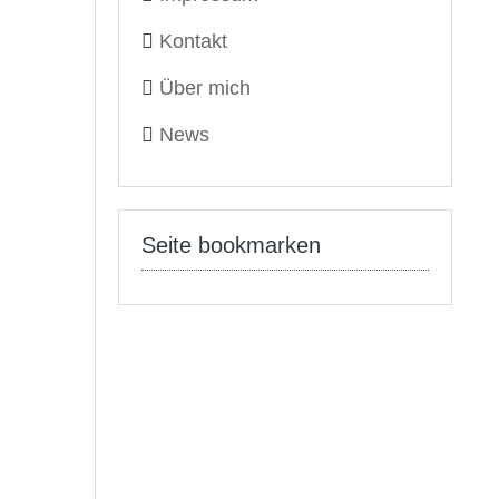
Kontakt
Über mich
News
Seite bookmarken