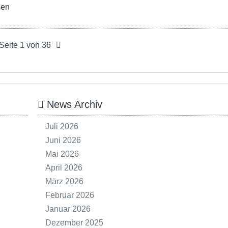
sen
Seite 1 von 36
News Archiv
Juli 2026
Juni 2026
Mai 2026
April 2026
März 2026
Februar 2026
Januar 2026
Dezember 2025