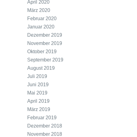
April 2020
März 2020
Februar 2020
Januar 2020
Dezember 2019
November 2019
Oktober 2019
September 2019
August 2019
Juli 2019
Juni 2019
Mai 2019
April 2019
März 2019
Februar 2019
Dezember 2018
November 2018