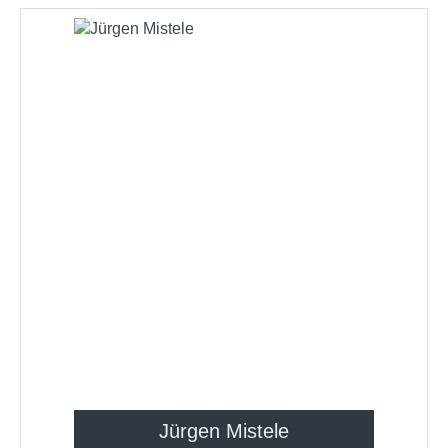
Jürgen Mistele