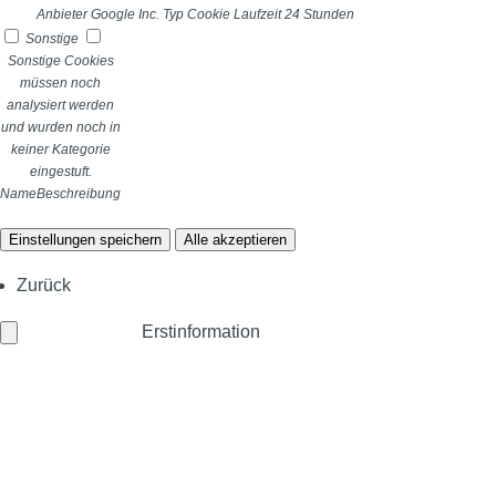
Anbieter
Google Inc.
Typ
Cookie
Laufzeit
24 Stunden
Sonstige
Sonstige Cookies
müssen noch
analysiert werden
und wurden noch in
keiner Kategorie
eingestuft.
Name
Beschreibung
Einstellungen speichern
Alle akzeptieren
Zurück
Erstinformation