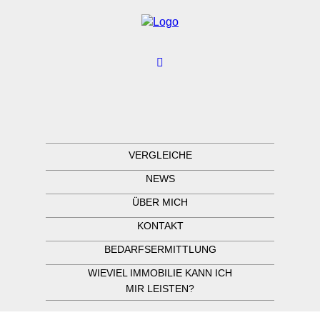
VERGLEICHE
NEWS
ÜBER MICH
KONTAKT
BEDARFSERMITTLUNG
WIEVIEL IMMOBILIE KANN ICH
MIR LEISTEN?