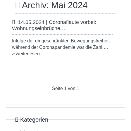
Archiv: Mai 2024
14.05.2024 | Coronaflaute vorbei:
Wohnungseinbrüche …
Infolge der eingeschränkten Bewegungsfreiheit
während der Coronapandemie war die Zahl …
> weiterlesen
Seite 1 von 1
Kategorien