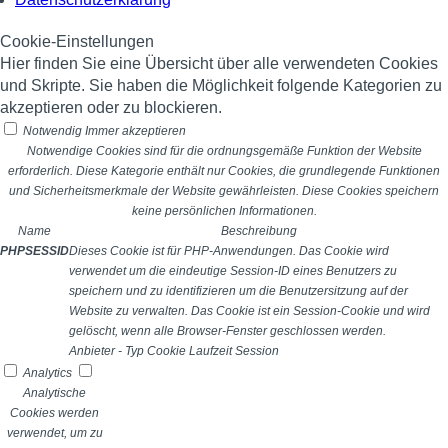
Cookie-Einstellungen
Hier finden Sie eine Übersicht über alle verwendeten Cookies
und Skripte. Sie haben die Möglichkeit folgende Kategorien zu
akzeptieren oder zu blockieren.
Notwendig
Immer akzeptieren
Notwendige Cookies sind für die ordnungsgemäße Funktion der Website
erforderlich. Diese Kategorie enthält nur Cookies, die grundlegende Funktionen
und Sicherheitsmerkmale der Website gewährleisten. Diese Cookies speichern
keine persönlichen Informationen.
Name
Beschreibung
PHPSESSID
Dieses Cookie ist für PHP-Anwendungen. Das Cookie wird
verwendet um die eindeutige Session-ID eines Benutzers zu
speichern und zu identifizieren um die Benutzersitzung auf der
Website zu verwalten. Das Cookie ist ein Session-Cookie und wird
gelöscht, wenn alle Browser-Fenster geschlossen werden.
Anbieter
-
Typ
Cookie
Laufzeit
Session
Analytics
Analytische
Cookies werden
verwendet, um zu