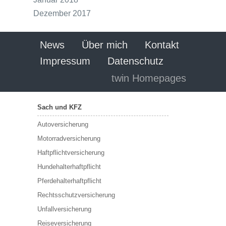
Dezember 2017
News
Über mich
Kontakt
Impressum
Datenschutz
twin Homepages
Sach und KFZ
Autoversicherung
Motorradversicherung
Haftpflichtversicherung
Hundehalterhaftpflicht
Pferdehalterhaftpflicht
Rechtsschutzversicherung
Unfallversicherung
Reiseversicherung