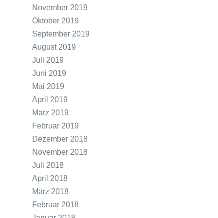
November 2019
Oktober 2019
September 2019
August 2019
Juli 2019
Juni 2019
Mai 2019
April 2019
März 2019
Februar 2019
Dezember 2018
November 2018
Juli 2018
April 2018
März 2018
Februar 2018
Januar 2018