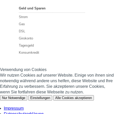
Geld und Sparen
Strom
Gas
DSL
Girokonto
Tagesgeld
Konsumkredit
Verwendung von Cookies
Wir nutzen Cookies auf unserer Website. Einige von ihnen sind
notwendig während andere uns helfen, diese Website und Ihre
Erfahrung zu verbessern. Sie akzeptieren unsere Cookies,
wenn Sie fortfahren diese Webseite zu nutzen.
Nur Notwendige
Einstellungen
Alle Cookies akzeptieren
Impressum
Datenschutzerklärung