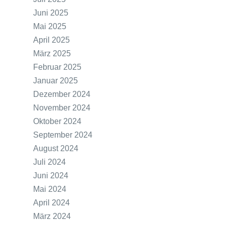
Juni 2025
Mai 2025
April 2025
März 2025
Februar 2025
Januar 2025
Dezember 2024
November 2024
Oktober 2024
September 2024
August 2024
Juli 2024
Juni 2024
Mai 2024
April 2024
März 2024