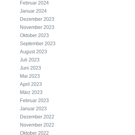
Februar 2024
Januar 2024
Dezember 2023
November 2023
Oktober 2023
September 2023
August 2023
Juli 2023
Juni 2023
Mai 2023
April 2023
März 2023
Februar 2023
Januar 2023
Dezember 2022
November 2022
Oktober 2022