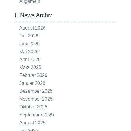
Allgemein
News Archiv
August 2026
Juli 2026
Juni 2026
Mai 2026
April 2026
März 2026
Februar 2026
Januar 2026
Dezember 2025
November 2025
Oktober 2025
September 2025
August 2025
Juli 2025