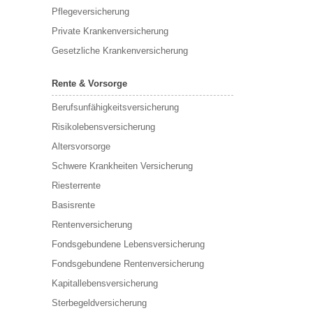
Pflegeversicherung
Private Krankenversicherung
Gesetzliche Krankenversicherung
Rente & Vorsorge
Berufs­unfähigkeitsversicherung
Risikolebensversicherung
Altersvorsorge
Schwere Krankheiten Versicherung
Riesterrente
Basisrente
Rentenversicherung
Fondsgebundene Lebensversicherung
Fondsgebundene Rentenversicherung
Kapitallebensversicherung
Sterbegeldversicherung