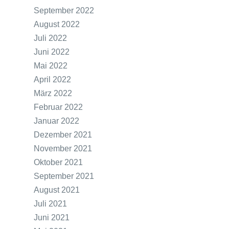
September 2022
August 2022
Juli 2022
Juni 2022
Mai 2022
April 2022
März 2022
Februar 2022
Januar 2022
Dezember 2021
November 2021
Oktober 2021
September 2021
August 2021
Juli 2021
Juni 2021