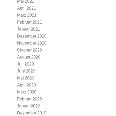
Mai 2021
April 2021
März 2021
Februar 2021
Januar 2021
Dezember 2020
November 2020
Oktober 2020
August 2020
Juli 2020
Juni 2020
Mai 2020
April 2020
März 2020
Februar 2020
Januar 2020
Dezember 2019