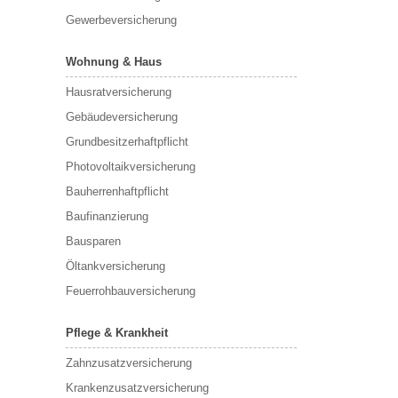
Gewerbeversicherung
Wohnung & Haus
Hausratversicherung
Gebäudeversicherung
Grundbesitzerhaftpflicht
Photovoltaikversicherung
Bauherrenhaftpflicht
Baufinanzierung
Bausparen
Öltankversicherung
Feuerrohbauversicherung
Pflege & Krankheit
Zahnzusatzversicherung
Krankenzusatzversicherung