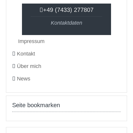
+49 (7433) 277807
Kontaktdaten
Impressum
Kontakt
Über mich
News
Seite bookmarken