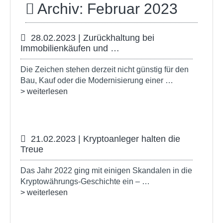
Archiv: Februar 2023
28.02.2023 | Zurückhaltung bei
Immobilienkäufen und …
Die Zeichen stehen derzeit nicht günstig für den
Bau, Kauf oder die Modernisierung einer …
> weiterlesen
21.02.2023 | Kryptoanleger halten die
Treue
Das Jahr 2022 ging mit einigen Skandalen in die
Kryptowährungs-Geschichte ein – …
> weiterlesen