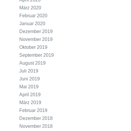
März 2020
Februar 2020
Januar 2020
Dezember 2019
November 2019
Oktober 2019
September 2019
August 2019
Juli 2019
Juni 2019
Mai 2019
April 2019
März 2019
Februar 2019
Dezember 2018
November 2018