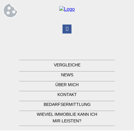
VERGLEICHE
NEWS
ÜBER MICH
KONTAKT
BEDARFSERMITTLUNG
WIEVIEL IMMOBILIE KANN ICH
MIR LEISTEN?