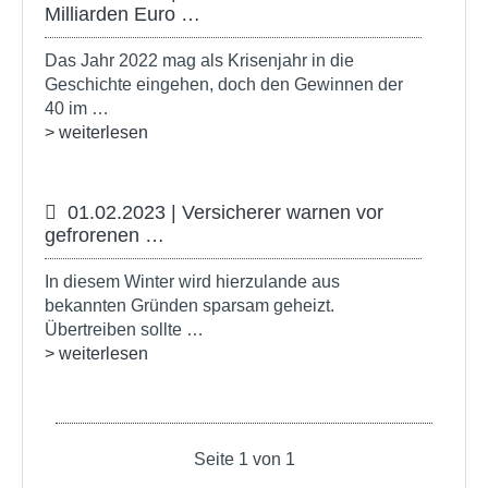
Milliarden Euro …
Das Jahr 2022 mag als Krisenjahr in die
Geschichte eingehen, doch den Gewinnen der
40 im …
> weiterlesen
01.02.2023 | Versicherer warnen vor
gefrorenen …
In diesem Winter wird hierzulande aus
bekannten Gründen sparsam geheizt.
Übertreiben sollte …
> weiterlesen
Seite 1 von 1