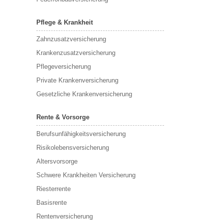
Pflege & Krankheit
Zahnzusatzversicherung
Krankenzusatzversicherung
Pflegeversicherung
Private Krankenversicherung
Gesetzliche Krankenversicherung
Rente & Vorsorge
Berufs­unfähigkeitsversicherung
Risikolebensversicherung
Altersvorsorge
Schwere Krankheiten Versicherung
Riesterrente
Basisrente
Rentenversicherung