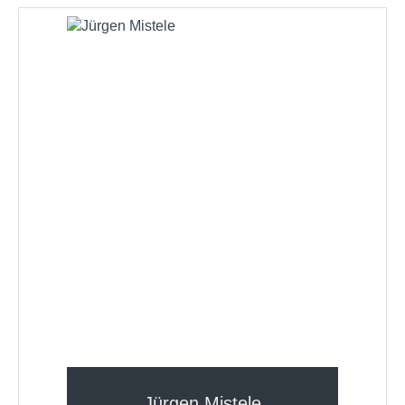
Jürgen Mistele