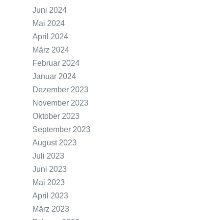
Juni 2024
Mai 2024
April 2024
März 2024
Februar 2024
Januar 2024
Dezember 2023
November 2023
Oktober 2023
September 2023
August 2023
Juli 2023
Juni 2023
Mai 2023
April 2023
März 2023