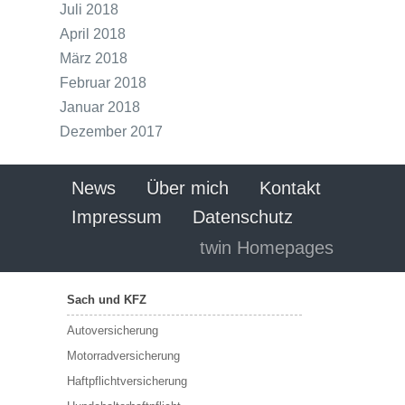
Juli 2018
April 2018
März 2018
Februar 2018
Januar 2018
Dezember 2017
News
Über mich
Kontakt
Impressum
Datenschutz
twin Homepages
Sach und KFZ
Autoversicherung
Motorradversicherung
Haftpflichtversicherung