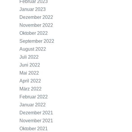
Februar 2023
Januar 2023
Dezember 2022
November 2022
Oktober 2022
September 2022
August 2022
Juli 2022
Juni 2022
Mai 2022
April 2022
März 2022
Februar 2022
Januar 2022
Dezember 2021
November 2021
Oktober 2021