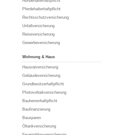
Hundehalterhaftpflicht
Pferdehalterhaftpflicht
Rechtsschutzversicherung
Unfallversicherung
Reiseversicherung
Gewerbeversicherung
Wohnung & Haus
Hausratversicherung
Gebäudeversicherung
Grundbesitzerhaftpflicht
Photovoltaikversicherung
Bauherrenhaftpflicht
Baufinanzierung
Bausparen
Öltankversicherung
Feuerrohbauversicherung