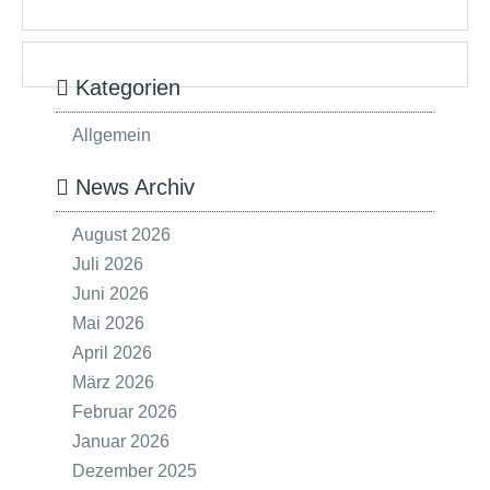
Kategorien
Allgemein
News Archiv
August 2026
Juli 2026
Juni 2026
Mai 2026
April 2026
März 2026
Februar 2026
Januar 2026
Dezember 2025