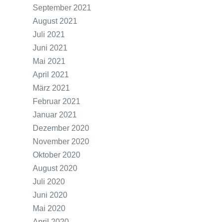
September 2021
August 2021
Juli 2021
Juni 2021
Mai 2021
April 2021
März 2021
Februar 2021
Januar 2021
Dezember 2020
November 2020
Oktober 2020
August 2020
Juli 2020
Juni 2020
Mai 2020
April 2020