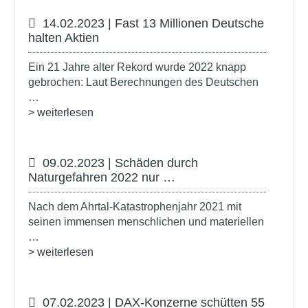
14.02.2023 | Fast 13 Millionen Deutsche
halten Aktien
Ein 21 Jahre alter Rekord wurde 2022 knapp
gebrochen: Laut Berechnungen des Deutschen
…
> weiterlesen
09.02.2023 | Schäden durch
Naturgefahren 2022 nur …
Nach dem Ahrtal-Katastrophenjahr 2021 mit
seinen immensen menschlichen und materiellen
…
> weiterlesen
07.02.2023 | DAX-Konzerne schütten 55