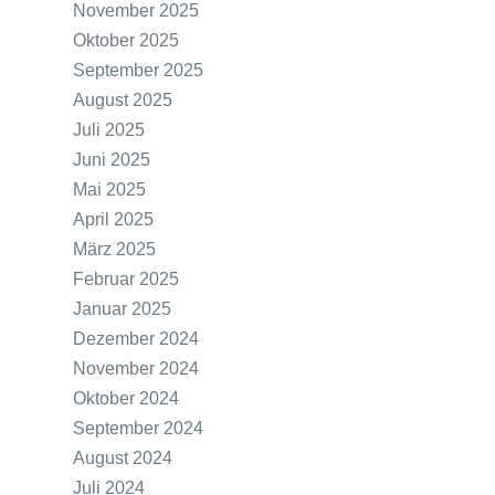
November 2025
Oktober 2025
September 2025
August 2025
Juli 2025
Juni 2025
Mai 2025
April 2025
März 2025
Februar 2025
Januar 2025
Dezember 2024
November 2024
Oktober 2024
September 2024
August 2024
Juli 2024