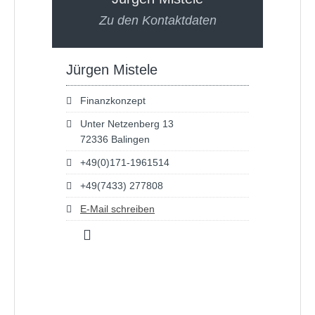
Zu den Kontaktdaten
Jürgen Mistele
Finanzkonzept
Unter Netzenberg 13
72336 Balingen
+49(0)171-1961514
+49(7433) 277808
E-Mail schreiben