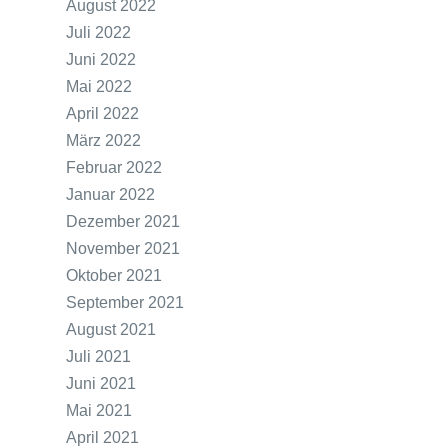
August 2022
Juli 2022
Juni 2022
Mai 2022
April 2022
März 2022
Februar 2022
Januar 2022
Dezember 2021
November 2021
Oktober 2021
September 2021
August 2021
Juli 2021
Juni 2021
Mai 2021
April 2021