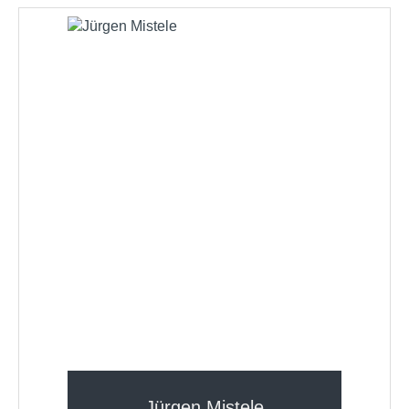
Jürgen Mistele