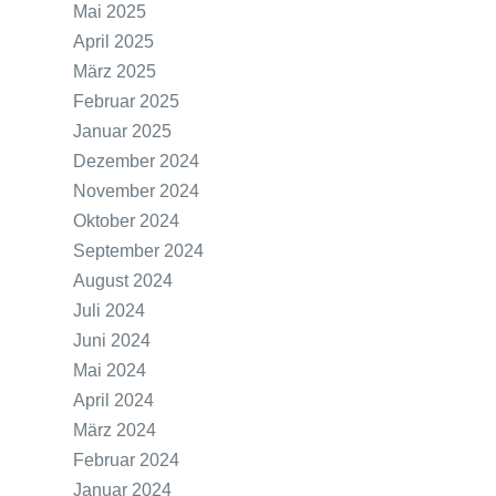
Mai 2025
April 2025
März 2025
Februar 2025
Januar 2025
Dezember 2024
November 2024
Oktober 2024
September 2024
August 2024
Juli 2024
Juni 2024
Mai 2024
April 2024
März 2024
Februar 2024
Januar 2024