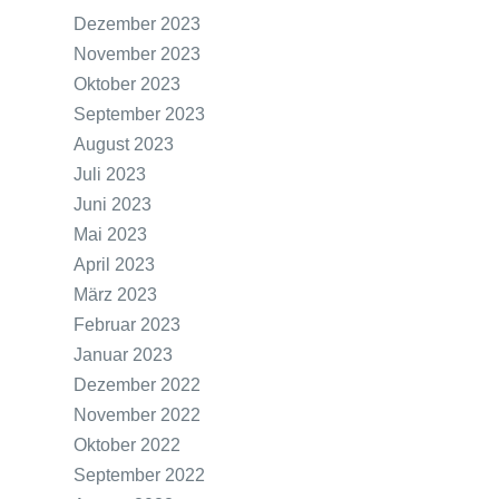
Dezember 2023
November 2023
Oktober 2023
September 2023
August 2023
Juli 2023
Juni 2023
Mai 2023
April 2023
März 2023
Februar 2023
Januar 2023
Dezember 2022
November 2022
Oktober 2022
September 2022