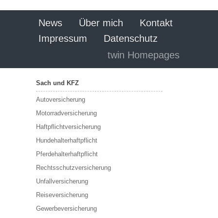
News
Über mich
Kontakt
Impressum
Datenschutz
twin Homepages
Sach und KFZ
Autoversicherung
Motorradversicherung
Haftpflichtversicherung
Hundehalterhaftpflicht
Pferdehalterhaftpflicht
Rechtsschutzversicherung
Unfallversicherung
Reiseversicherung
Gewerbeversicherung