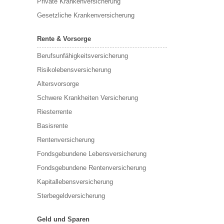
Private Krankenversicherung
Gesetzliche Krankenversicherung
Rente & Vorsorge
Berufs­unfähigkeitsversicherung
Risikolebensversicherung
Altersvorsorge
Schwere Krankheiten Versicherung
Riesterrente
Basisrente
Rentenversicherung
Fondsgebundene Lebensversicherung
Fondsgebundene Rentenversicherung
Kapitallebensversicherung
Sterbegeldversicherung
Geld und Sparen