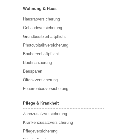
Wohnung & Haus
Hausratversicherung
Gebäudeversicherung
Grundbesitzerhaftpflicht
Photovoltaikversicherung
Bauherrenhaftpflicht
Baufinanzierung
Bausparen
Öltankversicherung
Feuerrohbauversicherung
Pflege & Krankheit
Zahnzusatzversicherung
Krankenzusatzversicherung
Pflegeversicherung