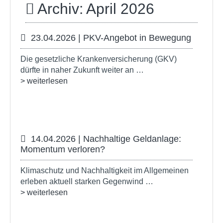
Archiv: April 2026
23.04.2026 | PKV-Angebot in Bewegung
Die gesetzliche Krankenversicherung (GKV)
dürfte in naher Zukunft weiter an …
> weiterlesen
14.04.2026 | Nachhaltige Geldanlage:
Momentum verloren?
Klimaschutz und Nachhaltigkeit im Allgemeinen
erleben aktuell starken Gegenwind …
> weiterlesen