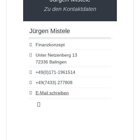
Zu den Kontaktdaten
Jürgen Mistele
Finanzkonzept
Unter Netzenberg 13
72336 Balingen
+49(0)171-1961514
+49(7433) 277808
E-Mail schreiben