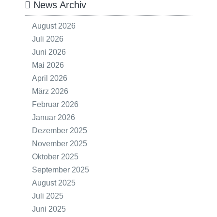
News Archiv
August 2026
Juli 2026
Juni 2026
Mai 2026
April 2026
März 2026
Februar 2026
Januar 2026
Dezember 2025
November 2025
Oktober 2025
September 2025
August 2025
Juli 2025
Juni 2025