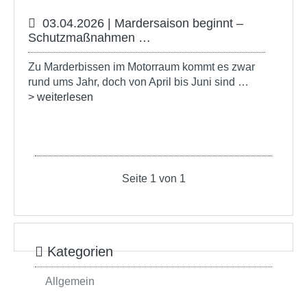
03.04.2026 | Mardersaison beginnt –
Schutzmaßnahmen …
Zu Marderbissen im Motorraum kommt es zwar
rund ums Jahr, doch von April bis Juni sind …
> weiterlesen
Seite 1 von 1
Kategorien
Allgemein