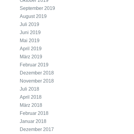
Oktober 2019
September 2019
August 2019
Juli 2019
Juni 2019
Mai 2019
April 2019
März 2019
Februar 2019
Dezember 2018
November 2018
Juli 2018
April 2018
März 2018
Februar 2018
Januar 2018
Dezember 2017