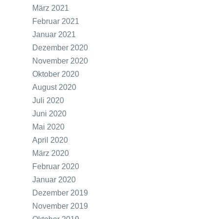
März 2021
Februar 2021
Januar 2021
Dezember 2020
November 2020
Oktober 2020
August 2020
Juli 2020
Juni 2020
Mai 2020
April 2020
März 2020
Februar 2020
Januar 2020
Dezember 2019
November 2019