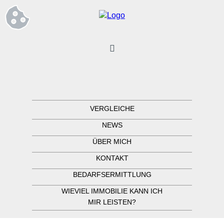
VERGLEICHE
NEWS
ÜBER MICH
KONTAKT
BEDARFSERMITTLUNG
WIEVIEL IMMOBILIE KANN ICH
MIR LEISTEN?