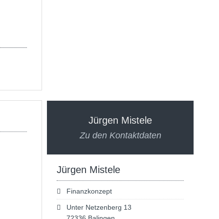
Jürgen Mistele
Zu den Kontaktdaten
Jürgen Mistele
Finanzkonzept
Unter Netzenberg 13
72336 Balingen