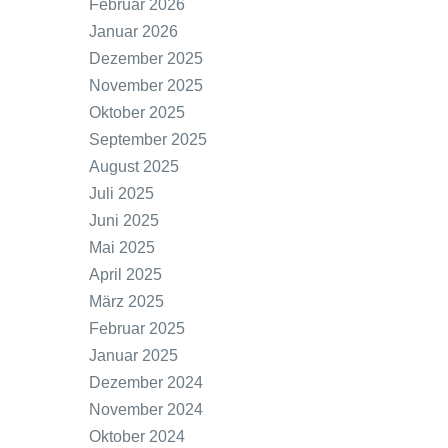
Februar 2026
Januar 2026
Dezember 2025
November 2025
Oktober 2025
September 2025
August 2025
Juli 2025
Juni 2025
Mai 2025
April 2025
März 2025
Februar 2025
Januar 2025
Dezember 2024
November 2024
Oktober 2024