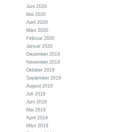
Juni 2020
Mai 2020
April 2020
März 2020
Februar 2020
Januar 2020
Dezember 2019
November 2019
Oktober 2019
September 2019
August 2019
Juli 2019
Juni 2019
Mai 2019
April 2019
März 2019