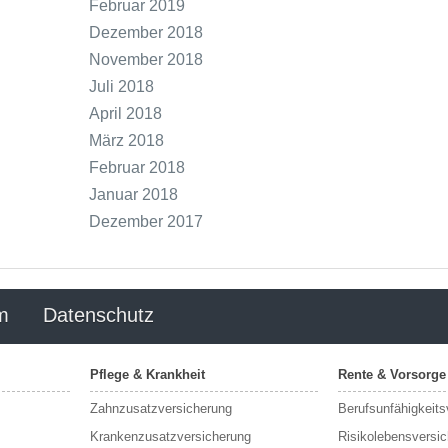
Februar 2019
Dezember 2018
November 2018
Juli 2018
April 2018
März 2018
Februar 2018
Januar 2018
Dezember 2017
m
Datenschutz
Pflege & Krankheit
Rente & Vorsorge
Zahnzusatzversicherung
Berufs­unfähigkeit
Krankenzusatzversicherung
Risikolebensversi