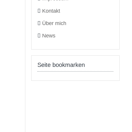
Kontakt
Über mich
News
Seite bookmarken