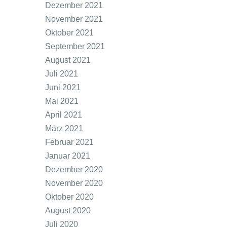
Dezember 2021
November 2021
Oktober 2021
September 2021
August 2021
Juli 2021
Juni 2021
Mai 2021
April 2021
März 2021
Februar 2021
Januar 2021
Dezember 2020
November 2020
Oktober 2020
August 2020
Juli 2020