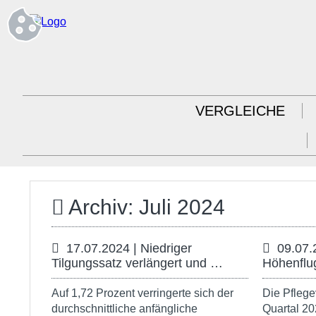
VERGLEICHE
Archiv: Juli 2024
17.07.2024 | Niedriger
09.07.
Tilgungssatz verlängert und …
Höhenflu
Auf 1,72 Prozent verringerte sich der
Die Pflege
durchschnittliche anfängliche
Quartal 20