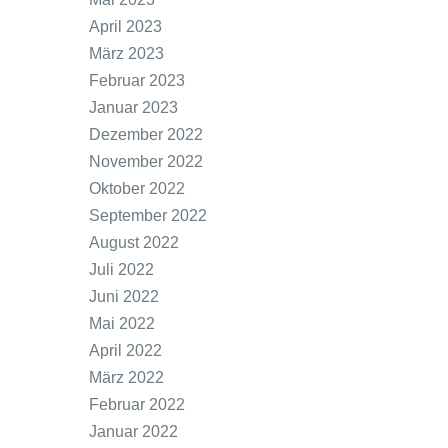
April 2023
März 2023
Februar 2023
Januar 2023
Dezember 2022
November 2022
Oktober 2022
September 2022
August 2022
Juli 2022
Juni 2022
Mai 2022
April 2022
März 2022
Februar 2022
Januar 2022