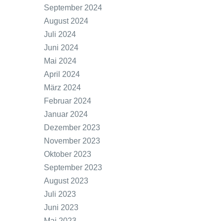
September 2024
August 2024
Juli 2024
Juni 2024
Mai 2024
April 2024
März 2024
Februar 2024
Januar 2024
Dezember 2023
November 2023
Oktober 2023
September 2023
August 2023
Juli 2023
Juni 2023
Mai 2023