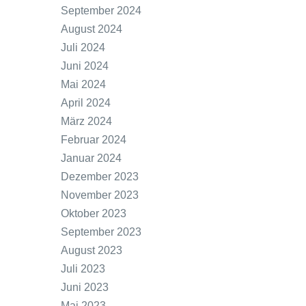
September 2024
August 2024
Juli 2024
Juni 2024
Mai 2024
April 2024
März 2024
Februar 2024
Januar 2024
Dezember 2023
November 2023
Oktober 2023
September 2023
August 2023
Juli 2023
Juni 2023
Mai 2023