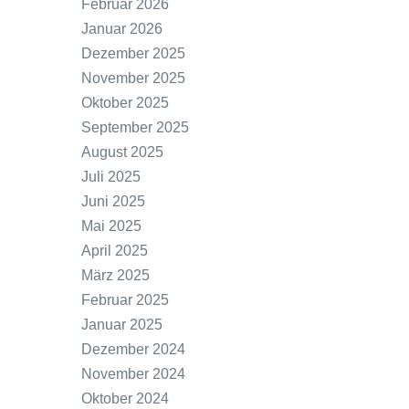
Februar 2026
Januar 2026
Dezember 2025
November 2025
Oktober 2025
September 2025
August 2025
Juli 2025
Juni 2025
Mai 2025
April 2025
März 2025
Februar 2025
Januar 2025
Dezember 2024
November 2024
Oktober 2024