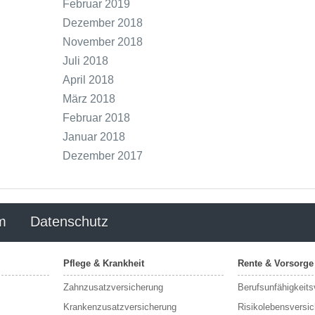
Februar 2019
Dezember 2018
November 2018
Juli 2018
April 2018
März 2018
Februar 2018
Januar 2018
Dezember 2017
m
Datenschutz
Pflege & Krankheit
Rente & Vorsorge
Zahnzusatzversicherung
Berufs­unfähigkeit
Krankenzusatzversicherung
Risikolebensversi