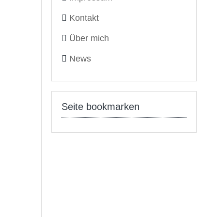
Kontakt
Über mich
News
Seite bookmarken