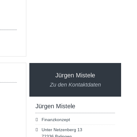
Jürgen Mistele
Zu den Kontaktdaten
Jürgen Mistele
Finanzkonzept
Unter Netzenberg 13
72336 Balingen