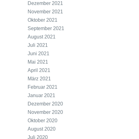
Dezember 2021
November 2021
Oktober 2021
September 2021
August 2021
Juli 2021
Juni 2021
Mai 2021
April 2021
März 2021
Februar 2021
Januar 2021
Dezember 2020
November 2020
Oktober 2020
August 2020
Juli 2020