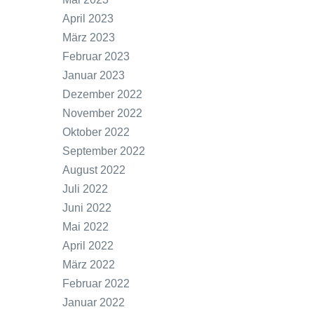
April 2023
März 2023
Februar 2023
Januar 2023
Dezember 2022
November 2022
Oktober 2022
September 2022
August 2022
Juli 2022
Juni 2022
Mai 2022
April 2022
März 2022
Februar 2022
Januar 2022