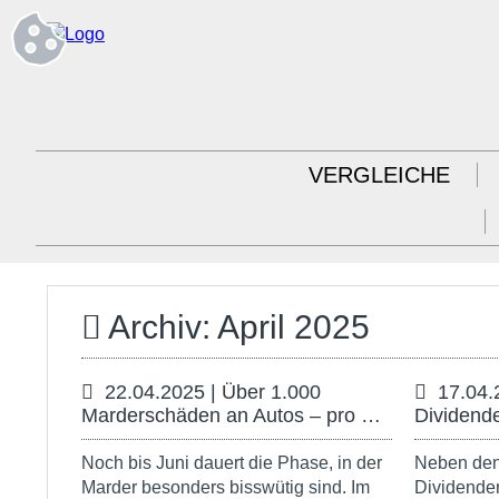
VERGLEICHE
Archiv: April 2025
22.04.2025 | Über 1.000
17.04.
Marderschäden an Autos – pro …
Dividend
Noch bis Juni dauert die Phase, in der
Neben den
Marder besonders bisswütig sind. Im
Dividende