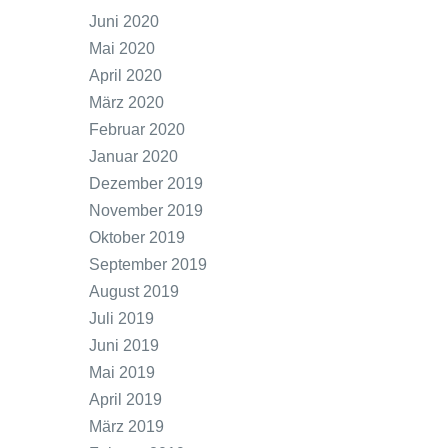
Juni 2020
Mai 2020
April 2020
März 2020
Februar 2020
Januar 2020
Dezember 2019
November 2019
Oktober 2019
September 2019
August 2019
Juli 2019
Juni 2019
Mai 2019
April 2019
März 2019