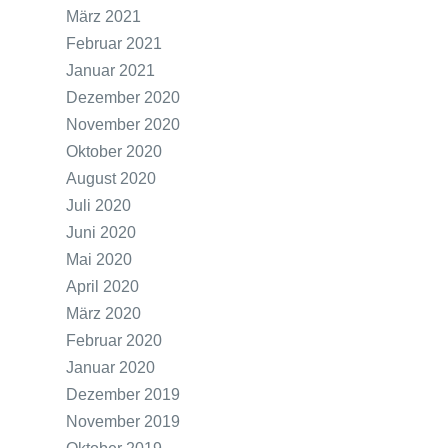
März 2021
Februar 2021
Januar 2021
Dezember 2020
November 2020
Oktober 2020
August 2020
Juli 2020
Juni 2020
Mai 2020
April 2020
März 2020
Februar 2020
Januar 2020
Dezember 2019
November 2019