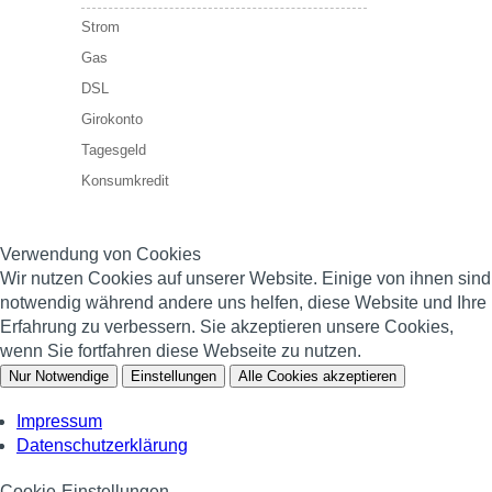
Strom
Gas
DSL
Girokonto
Tagesgeld
Konsumkredit
Verwendung von Cookies
Wir nutzen Cookies auf unserer Website. Einige von ihnen sind
notwendig während andere uns helfen, diese Website und Ihre
Erfahrung zu verbessern. Sie akzeptieren unsere Cookies,
wenn Sie fortfahren diese Webseite zu nutzen.
Nur Notwendige
Einstellungen
Alle Cookies akzeptieren
Impressum
Datenschutzerklärung
Cookie-Einstellungen