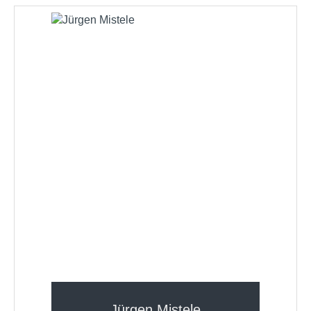
Jürgen Mistele