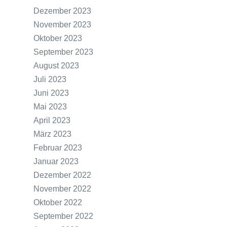
Dezember 2023
November 2023
Oktober 2023
September 2023
August 2023
Juli 2023
Juni 2023
Mai 2023
April 2023
März 2023
Februar 2023
Januar 2023
Dezember 2022
November 2022
Oktober 2022
September 2022