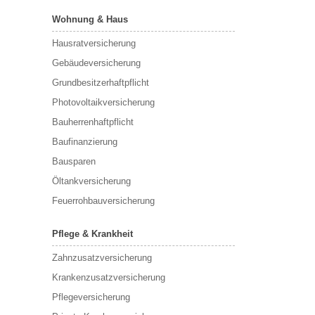
Wohnung & Haus
Hausratversicherung
Gebäudeversicherung
Grundbesitzerhaftpflicht
Photovoltaikversicherung
Bauherrenhaftpflicht
Baufinanzierung
Bausparen
Öltankversicherung
Feuerrohbauversicherung
Pflege & Krankheit
Zahnzusatzversicherung
Krankenzusatzversicherung
Pflegeversicherung