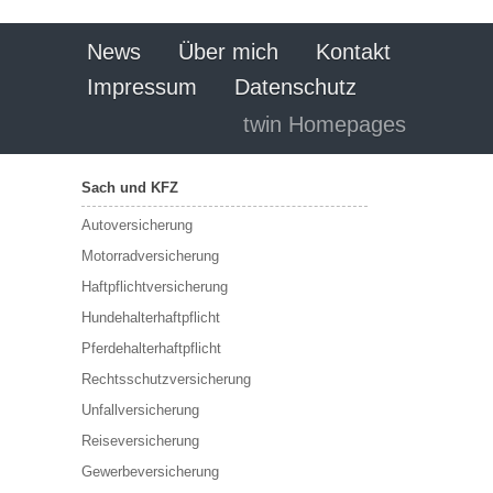
News
Über mich
Kontakt
Impressum
Datenschutz
twin Homepages
Sach und KFZ
Autoversicherung
Motorradversicherung
Haftpflichtversicherung
Hundehalterhaftpflicht
Pferdehalterhaftpflicht
Rechtsschutzversicherung
Unfallversicherung
Reiseversicherung
Gewerbeversicherung