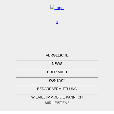
VERGLEICHE
NEWS
ÜBER MICH
KONTAKT
BEDARFSERMITTLUNG
WIEVIEL IMMOBILIE KANN ICH
MIR LEISTEN?