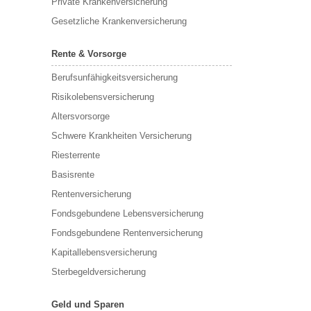
Private Krankenversicherung
Gesetzliche Krankenversicherung
Rente & Vorsorge
Berufs­unfähigkeitsversicherung
Risikolebensversicherung
Altersvorsorge
Schwere Krankheiten Versicherung
Riesterrente
Basisrente
Rentenversicherung
Fondsgebundene Lebensversicherung
Fondsgebundene Rentenversicherung
Kapitallebensversicherung
Sterbegeldversicherung
Geld und Sparen