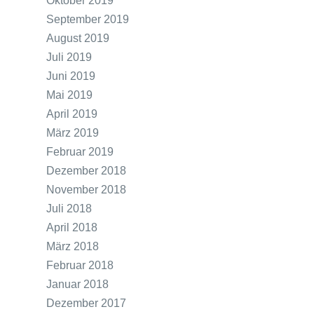
Oktober 2019
September 2019
August 2019
Juli 2019
Juni 2019
Mai 2019
April 2019
März 2019
Februar 2019
Dezember 2018
November 2018
Juli 2018
April 2018
März 2018
Februar 2018
Januar 2018
Dezember 2017