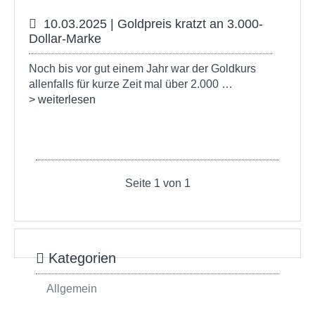
10.03.2025 | Goldpreis kratzt an 3.000-
Dollar-Marke
Noch bis vor gut einem Jahr war der Goldkurs
allenfalls für kurze Zeit mal über 2.000 …
> weiterlesen
Seite 1 von 1
Kategorien
Allgemein