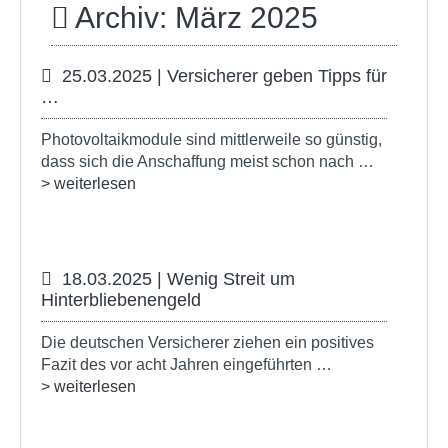
Archiv: März 2025
25.03.2025 | Versicherer geben Tipps für
…
Photovoltaikmodule sind mittlerweile so günstig,
dass sich die Anschaffung meist schon nach …
> weiterlesen
18.03.2025 | Wenig Streit um
Hinterbliebenengeld
Die deutschen Versicherer ziehen ein positives
Fazit des vor acht Jahren eingeführten …
> weiterlesen