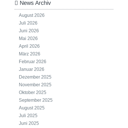
News Archiv
August 2026
Juli 2026
Juni 2026
Mai 2026
April 2026
März 2026
Februar 2026
Januar 2026
Dezember 2025
November 2025
Oktober 2025
September 2025
August 2025
Juli 2025
Juni 2025