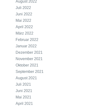
August 2022
Juli 2022
Juni 2022
Mai 2022
April 2022
März 2022
Februar 2022
Januar 2022
Dezember 2021
November 2021
Oktober 2021
September 2021
August 2021
Juli 2021
Juni 2021
Mai 2021
April 2021