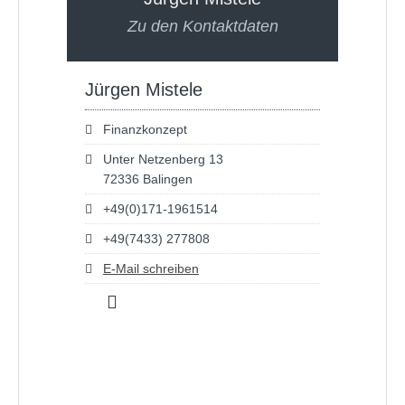
Zu den Kontaktdaten
Jürgen Mistele
Finanzkonzept
Unter Netzenberg 13
72336 Balingen
+49(0)171-1961514
+49(7433) 277808
E-Mail schreiben