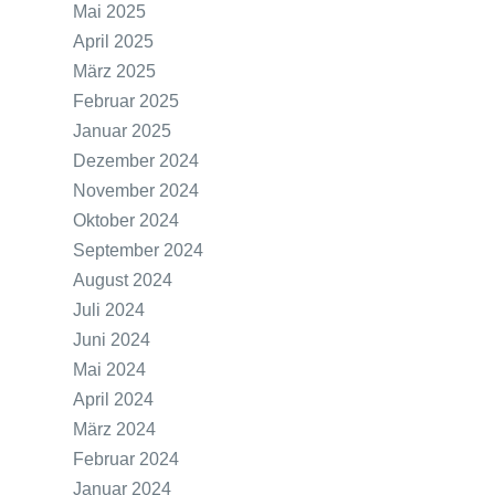
Mai 2025
April 2025
März 2025
Februar 2025
Januar 2025
Dezember 2024
November 2024
Oktober 2024
September 2024
August 2024
Juli 2024
Juni 2024
Mai 2024
April 2024
März 2024
Februar 2024
Januar 2024