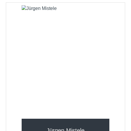
Jürgen Mistele