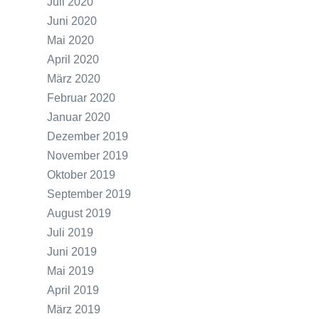
Juli 2020
Juni 2020
Mai 2020
April 2020
März 2020
Februar 2020
Januar 2020
Dezember 2019
November 2019
Oktober 2019
September 2019
August 2019
Juli 2019
Juni 2019
Mai 2019
April 2019
März 2019