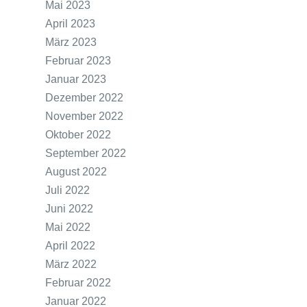
Mai 2023
April 2023
März 2023
Februar 2023
Januar 2023
Dezember 2022
November 2022
Oktober 2022
September 2022
August 2022
Juli 2022
Juni 2022
Mai 2022
April 2022
März 2022
Februar 2022
Januar 2022