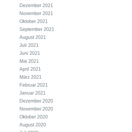
Dezember 2021
November 2021
Oktober 2021
September 2021
August 2021
Juli 2021
Juni 2021
Mai 2021
April 2021
März 2021
Februar 2021
Januar 2021
Dezember 2020
November 2020
Oktober 2020
August 2020