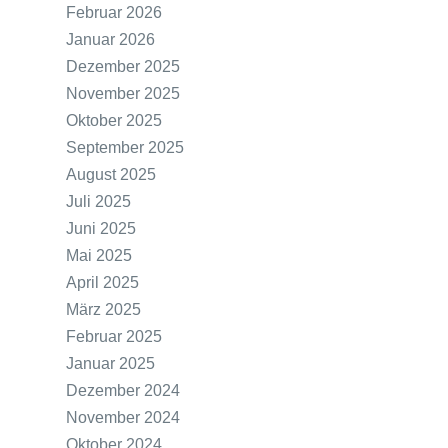
Februar 2026
Januar 2026
Dezember 2025
November 2025
Oktober 2025
September 2025
August 2025
Juli 2025
Juni 2025
Mai 2025
April 2025
März 2025
Februar 2025
Januar 2025
Dezember 2024
November 2024
Oktober 2024