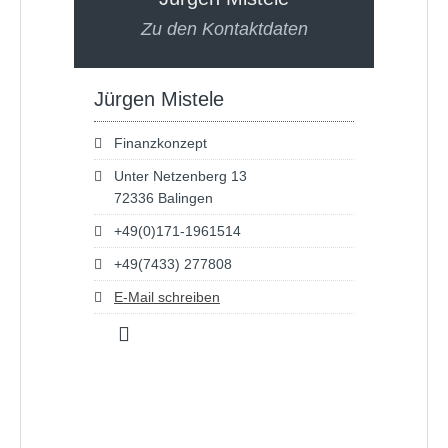
Zu den Kontaktdaten
Jürgen Mistele
Finanzkonzept
Unter Netzenberg 13
72336 Balingen
+49(0)171-1961514
+49(7433) 277808
E-Mail schreiben