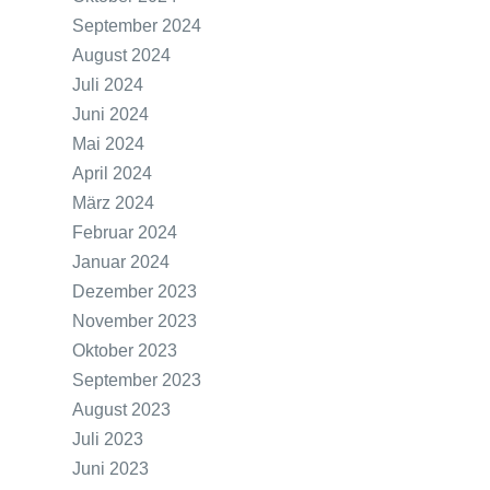
September 2024
August 2024
Juli 2024
Juni 2024
Mai 2024
April 2024
März 2024
Februar 2024
Januar 2024
Dezember 2023
November 2023
Oktober 2023
September 2023
August 2023
Juli 2023
Juni 2023