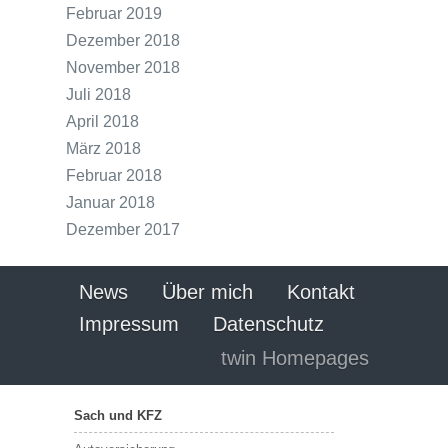
Februar 2019
Dezember 2018
November 2018
Juli 2018
April 2018
März 2018
Februar 2018
Januar 2018
Dezember 2017
News
Über mich
Kontakt
Impressum
Datenschutz
twin Homepages
Sach und KFZ