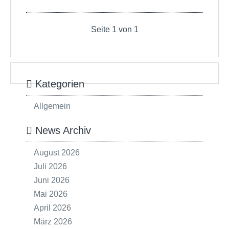
Seite 1 von 1
Kategorien
Allgemein
News Archiv
August 2026
Juli 2026
Juni 2026
Mai 2026
April 2026
März 2026