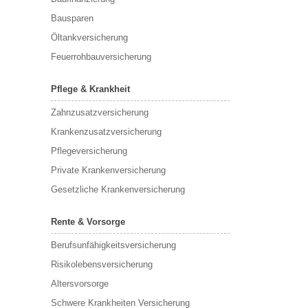
Bausparen
Öltankversicherung
Feuerrohbauversicherung
Pflege & Krankheit
Zahnzusatzversicherung
Krankenzusatzversicherung
Pflegeversicherung
Private Krankenversicherung
Gesetzliche Krankenversicherung
Rente & Vorsorge
Berufs­unfähigkeitsversicherung
Risikolebensversicherung
Altersvorsorge
Schwere Krankheiten Versicherung