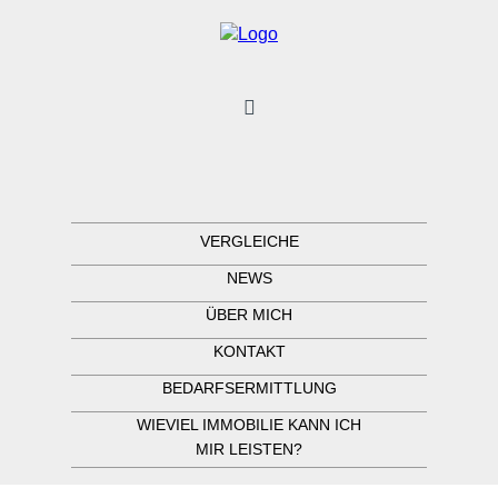
VERGLEICHE
NEWS
ÜBER MICH
KONTAKT
BEDARFSERMITTLUNG
WIEVIEL IMMOBILIE KANN ICH
MIR LEISTEN?