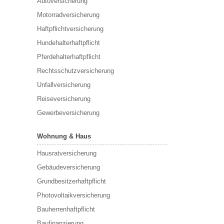
Autoversicherung
Motorradversicherung
Haftpflichtversicherung
Hundehalterhaftpflicht
Pferdehalterhaftpflicht
Rechtsschutzversicherung
Unfallversicherung
Reiseversicherung
Gewerbeversicherung
Wohnung & Haus
Hausratversicherung
Gebäudeversicherung
Grundbesitzerhaftpflicht
Photovoltaikversicherung
Bauherrenhaftpflicht
Baufinanzierung