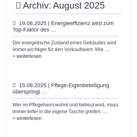
Archiv: August 2025
19.08.2025 | Energieeffizienz wird zum
Top-Faktor des …
Der energetische Zustand eines Gebäudes wird
immer wichtiger für den Verkaufswert. Wie …
> weiterlesen
15.08.2025 | Pflege-Eigenbeteiligung
überspringt …
Wer im Pflegeheim wohnt und betreut wird, muss
immer tiefer in die eigene Tasche greifen: …
> weiterlesen