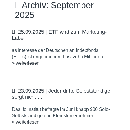
Archiv: September
2025
25.09.2025 | ETF wird zum Marketing-
Label
as Interesse der Deutschen an Indexfonds
(ETFs) ist ungebrochen. Fast zehn Millionen …
> weiterlesen
23.09.2025 | Jeder dritte Selbstständige
sorgt nicht …
Das ifo Institut befragte im Juni knapp 900 Solo-
Selbstständige und Kleinstunternehmer …
> weiterlesen