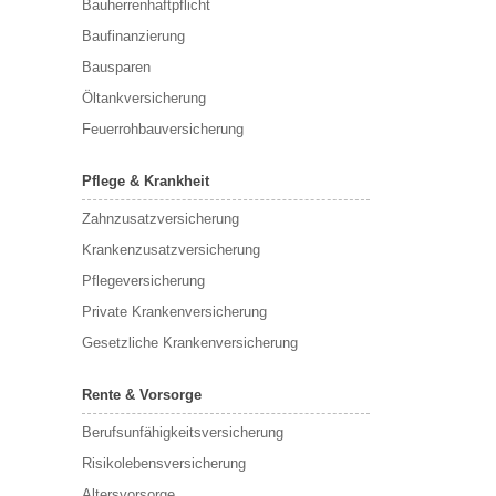
Bauherrenhaftpflicht
Baufinanzierung
Bausparen
Öltankversicherung
Feuerrohbauversicherung
Pflege & Krankheit
Zahnzusatzversicherung
Krankenzusatzversicherung
Pflegeversicherung
Private Krankenversicherung
Gesetzliche Krankenversicherung
Rente & Vorsorge
Berufs­unfähigkeitsversicherung
Risikolebensversicherung
Altersvorsorge