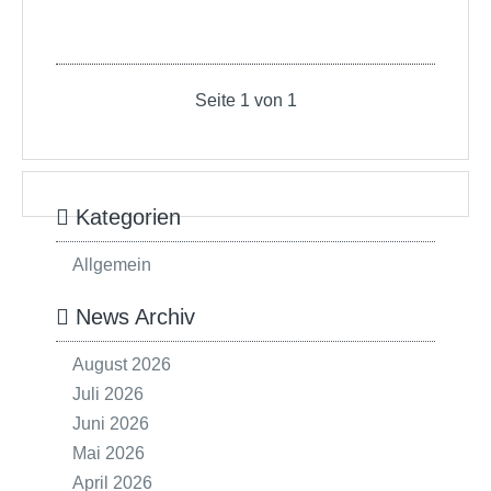
Seite 1 von 1
Kategorien
Allgemein
News Archiv
August 2026
Juli 2026
Juni 2026
Mai 2026
April 2026