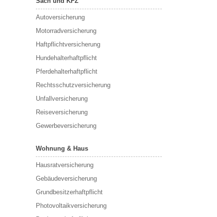
Sach und KFZ
Autoversicherung
Motorradversicherung
Haftpflichtversicherung
Hundehalterhaftpflicht
Pferdehalterhaftpflicht
Rechtsschutzversicherung
Unfallversicherung
Reiseversicherung
Gewerbeversicherung
Wohnung & Haus
Hausratversicherung
Gebäudeversicherung
Grundbesitzerhaftpflicht
Photovoltaikversicherung