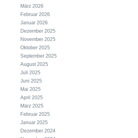
März 2026
Februar 2026
Januar 2026
Dezember 2025
November 2025
Oktober 2025
September 2025
August 2025
Juli 2025
Juni 2025
Mai 2025
April 2025
März 2025
Februar 2025
Januar 2025
Dezember 2024