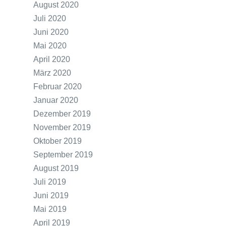
August 2020
Juli 2020
Juni 2020
Mai 2020
April 2020
März 2020
Februar 2020
Januar 2020
Dezember 2019
November 2019
Oktober 2019
September 2019
August 2019
Juli 2019
Juni 2019
Mai 2019
April 2019