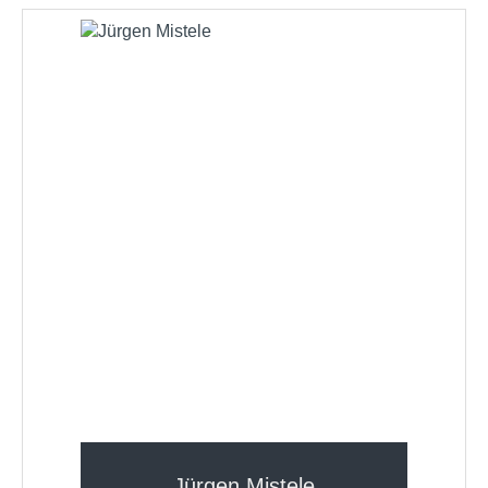
Jürgen Mistele