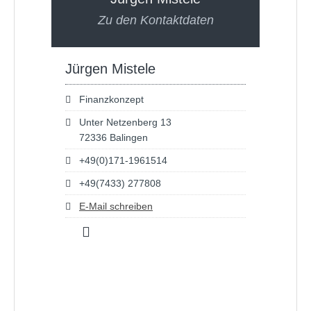
Zu den Kontaktdaten
Jürgen Mistele
Finanzkonzept
Unter Netzenberg 13
72336 Balingen
+49(0)171-1961514
+49(7433) 277808
E-Mail schreiben