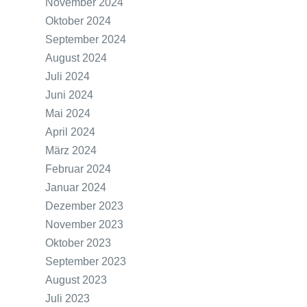
November 2024
Oktober 2024
September 2024
August 2024
Juli 2024
Juni 2024
Mai 2024
April 2024
März 2024
Februar 2024
Januar 2024
Dezember 2023
November 2023
Oktober 2023
September 2023
August 2023
Juli 2023