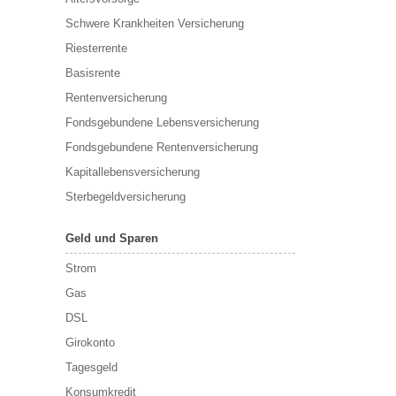
Schwere Krankheiten Versicherung
Riesterrente
Basisrente
Rentenversicherung
Fondsgebundene Lebensversicherung
Fondsgebundene Rentenversicherung
Kapitallebensversicherung
Sterbegeldversicherung
Geld und Sparen
Strom
Gas
DSL
Girokonto
Tagesgeld
Konsumkredit