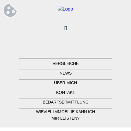
VERGLEICHE
NEWS
ÜBER MICH
KONTAKT
BEDARFSERMITTLUNG
WIEVIEL IMMOBILIE KANN ICH
MIR LEISTEN?