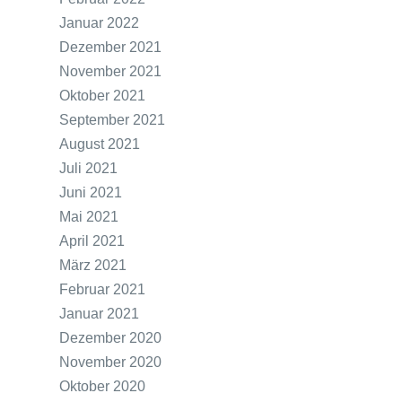
Januar 2022
Dezember 2021
November 2021
Oktober 2021
September 2021
August 2021
Juli 2021
Juni 2021
Mai 2021
April 2021
März 2021
Februar 2021
Januar 2021
Dezember 2020
November 2020
Oktober 2020