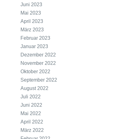
Juni 2023
Mai 2023
April 2023
März 2023
Februar 2023
Januar 2023
Dezember 2022
November 2022
Oktober 2022
September 2022
August 2022
Juli 2022
Juni 2022
Mai 2022
April 2022
März 2022
Februar 2022