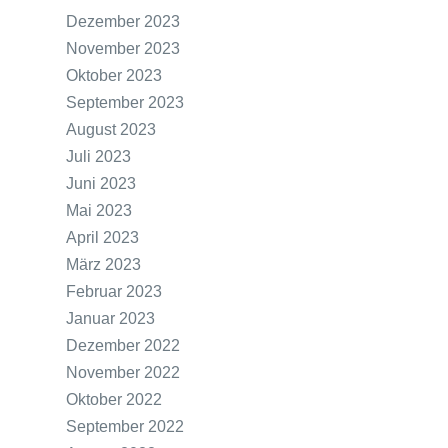
Dezember 2023
November 2023
Oktober 2023
September 2023
August 2023
Juli 2023
Juni 2023
Mai 2023
April 2023
März 2023
Februar 2023
Januar 2023
Dezember 2022
November 2022
Oktober 2022
September 2022