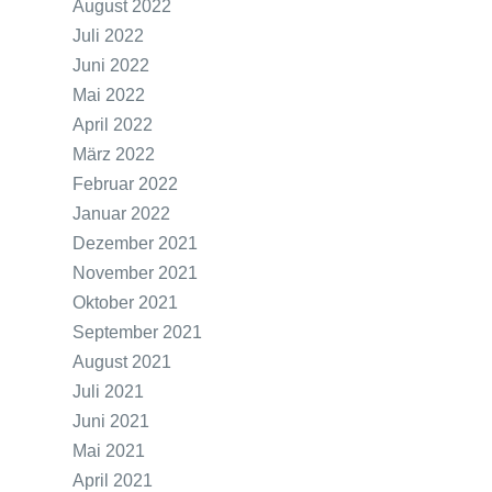
August 2022
Juli 2022
Juni 2022
Mai 2022
April 2022
März 2022
Februar 2022
Januar 2022
Dezember 2021
November 2021
Oktober 2021
September 2021
August 2021
Juli 2021
Juni 2021
Mai 2021
April 2021