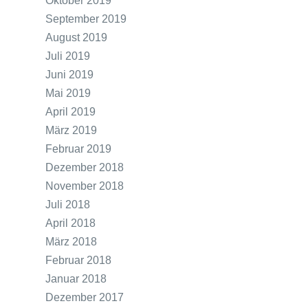
Oktober 2019
September 2019
August 2019
Juli 2019
Juni 2019
Mai 2019
April 2019
März 2019
Februar 2019
Dezember 2018
November 2018
Juli 2018
April 2018
März 2018
Februar 2018
Januar 2018
Dezember 2017