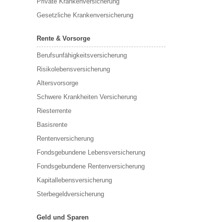
Private Krankenversicherung
Gesetzliche Krankenversicherung
Rente & Vorsorge
Berufs­unfähigkeitsversicherung
Risikolebensversicherung
Altersvorsorge
Schwere Krankheiten Versicherung
Riesterrente
Basisrente
Rentenversicherung
Fondsgebundene Lebensversicherung
Fondsgebundene Rentenversicherung
Kapitallebensversicherung
Sterbegeldversicherung
Geld und Sparen