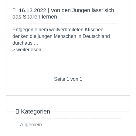
16.12.2022 | Von den Jungen lässt sich
das Sparen lernen
Entgegen einem weitverbreiteten Klischee
denken die jungen Menschen in Deutschland
durchaus …
> weiterlesen
Seite 1 von 1
Kategorien
Allgemein