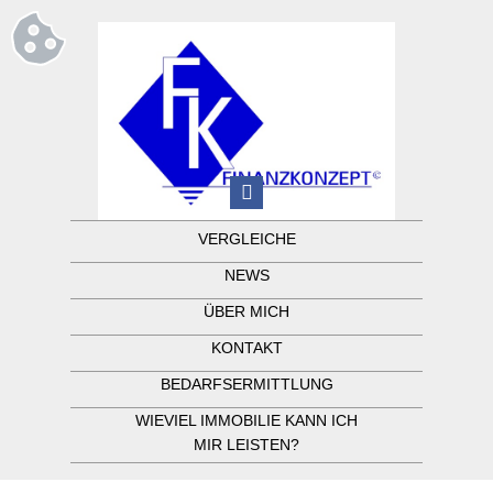
VERGLEICHE
NEWS
ÜBER MICH
KONTAKT
BEDARFSERMITTLUNG
WIEVIEL IMMOBILIE KANN ICH
MIR LEISTEN?