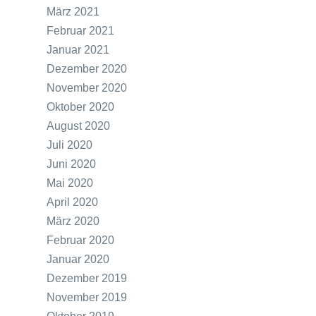
März 2021
Februar 2021
Januar 2021
Dezember 2020
November 2020
Oktober 2020
August 2020
Juli 2020
Juni 2020
Mai 2020
April 2020
März 2020
Februar 2020
Januar 2020
Dezember 2019
November 2019