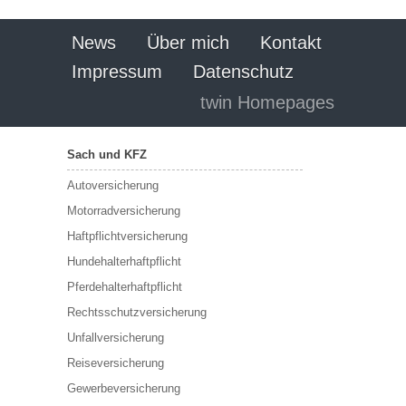
News
Über mich
Kontakt
Impressum
Datenschutz
twin Homepages
Sach und KFZ
Autoversicherung
Motorradversicherung
Haftpflichtversicherung
Hundehalterhaftpflicht
Pferdehalterhaftpflicht
Rechtsschutzversicherung
Unfallversicherung
Reiseversicherung
Gewerbeversicherung