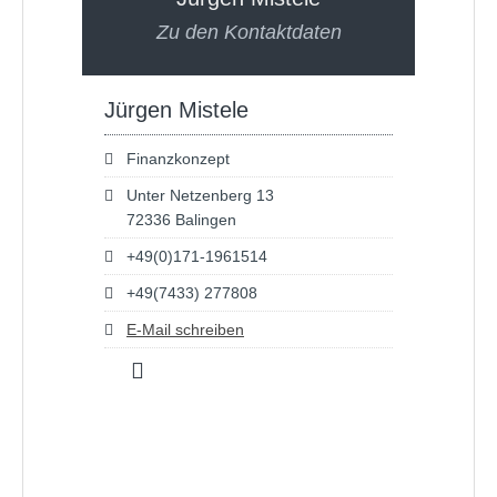
Zu den Kontaktdaten
Jürgen Mistele
Finanzkonzept
Unter Netzenberg 13
72336 Balingen
+49(0)171-1961514
+49(7433) 277808
E-Mail schreiben