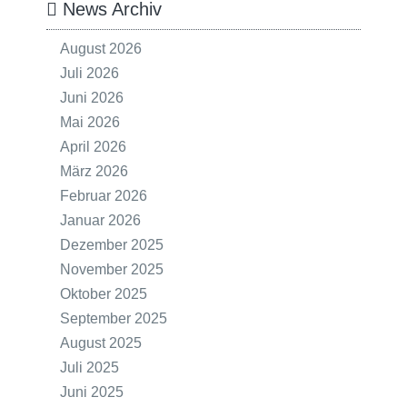
News Archiv
August 2026
Juli 2026
Juni 2026
Mai 2026
April 2026
März 2026
Februar 2026
Januar 2026
Dezember 2025
November 2025
Oktober 2025
September 2025
August 2025
Juli 2025
Juni 2025