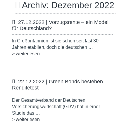
Archiv: Dezember 2022
27.12.2022 | Vorzugsrente – ein Modell
für Deutschland?
In Großbritannien ist sie schon seit fast 30
Jahren etabliert, doch die deutschen …
> weiterlesen
22.12.2022 | Green Bonds bestehen
Renditetest
Der Gesamtverband der Deutschen
Versicherungswirtschaft (GDV) hat in einer
Studie das …
> weiterlesen