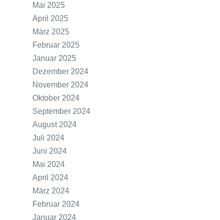
Mai 2025
April 2025
März 2025
Februar 2025
Januar 2025
Dezember 2024
November 2024
Oktober 2024
September 2024
August 2024
Juli 2024
Juni 2024
Mai 2024
April 2024
März 2024
Februar 2024
Januar 2024