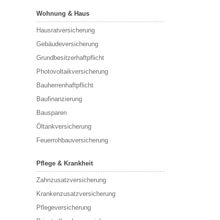
Wohnung & Haus
Hausratversicherung
Gebäudeversicherung
Grundbesitzerhaftpflicht
Photovoltaikversicherung
Bauherrenhaftpflicht
Baufinanzierung
Bausparen
Öltankversicherung
Feuerrohbauversicherung
Pflege & Krankheit
Zahnzusatzversicherung
Krankenzusatzversicherung
Pflegeversicherung