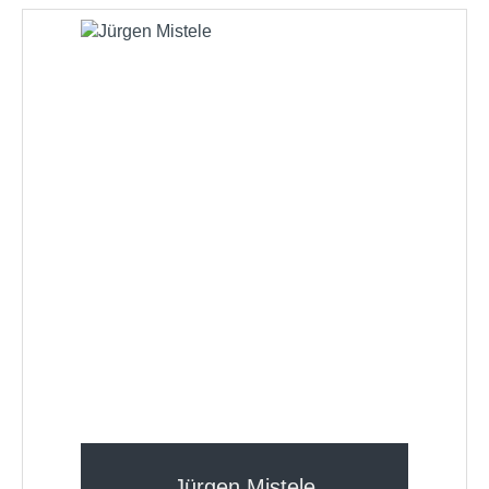
Jürgen Mistele