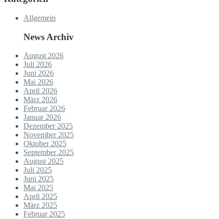
Allgemein
News Archiv
August 2026
Juli 2026
Juni 2026
Mai 2026
April 2026
März 2026
Februar 2026
Januar 2026
Dezember 2025
November 2025
Oktober 2025
September 2025
August 2025
Juli 2025
Juni 2025
Mai 2025
April 2025
März 2025
Februar 2025