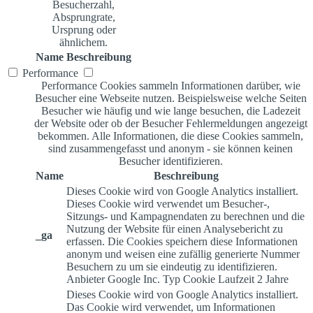
Besucherzahl,
Absprungrate,
Ursprung oder
ähnlichem.
Name
Beschreibung
Performance
Performance Cookies sammeln Informationen darüber, wie
Besucher eine Webseite nutzen. Beispielsweise welche Seiten
Besucher wie häufig und wie lange besuchen, die Ladezeit
der Website oder ob der Besucher Fehlermeldungen angezeigt
bekommen. Alle Informationen, die diese Cookies sammeln,
sind zusammengefasst und anonym - sie können keinen
Besucher identifizieren.
Name
Beschreibung
Dieses Cookie wird von Google Analytics installiert.
Dieses Cookie wird verwendet um Besucher-,
Sitzungs- und Kampagnendaten zu berechnen und die
Nutzung der Website für einen Analysebericht zu
_ga
erfassen. Die Cookies speichern diese Informationen
anonym und weisen eine zufällig generierte Nummer
Besuchern zu um sie eindeutig zu identifizieren.
Anbieter
Google Inc.
Typ
Cookie
Laufzeit
2 Jahre
Dieses Cookie wird von Google Analytics installiert.
Das Cookie wird verwendet, um Informationen