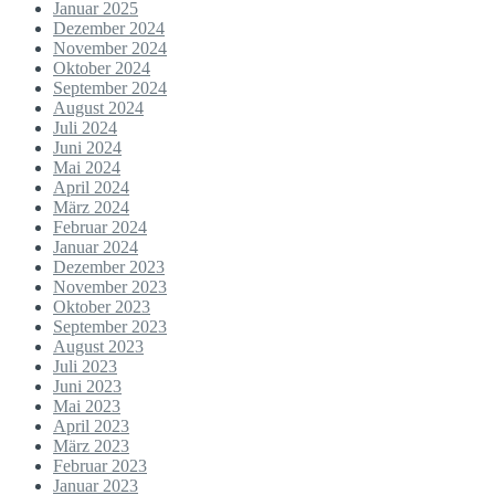
Januar 2025
Dezember 2024
November 2024
Oktober 2024
September 2024
August 2024
Juli 2024
Juni 2024
Mai 2024
April 2024
März 2024
Februar 2024
Januar 2024
Dezember 2023
November 2023
Oktober 2023
September 2023
August 2023
Juli 2023
Juni 2023
Mai 2023
April 2023
März 2023
Februar 2023
Januar 2023