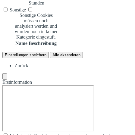
Stunden
Sonstige
Sonstige Cookies
müssen noch
analysiert werden und
wurden noch in keiner
Kategorie eingestuft.
Name
Beschreibung
Einstellungen speichern
Alle akzeptieren
Zurück
Erstinformation