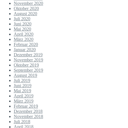
November 2020
Oktober 2020
August 2020
Juli 2020
Juni 2020
Mai 2020
April 2020
März 2020
Februar 2020
Januar 2020
Dezember 2019
November 2019
Oktober 2019
September 2019
August 2019
Juli 2019
Juni 2019
Mai 2019
April 2019
März 2019
Februar 2019
Dezember 2018
November 2018
Juli 2018
April 2018