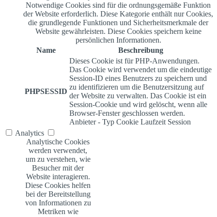
Notwendige Cookies sind für die ordnungsgemäße Funktion
der Website erforderlich. Diese Kategorie enthält nur Cookies,
die grundlegende Funktionen und Sicherheitsmerkmale der
Website gewährleisten. Diese Cookies speichern keine
persönlichen Informationen.
Name
Beschreibung
Dieses Cookie ist für PHP-Anwendungen.
Das Cookie wird verwendet um die eindeutige
Session-ID eines Benutzers zu speichern und
zu identifizieren um die Benutzersitzung auf
PHPSESSID
der Website zu verwalten. Das Cookie ist ein
Session-Cookie und wird gelöscht, wenn alle
Browser-Fenster geschlossen werden.
Anbieter
-
Typ
Cookie
Laufzeit
Session
Analytics
Analytische Cookies
werden verwendet,
um zu verstehen, wie
Besucher mit der
Website interagieren.
Diese Cookies helfen
bei der Bereitstellung
von Informationen zu
Metriken wie