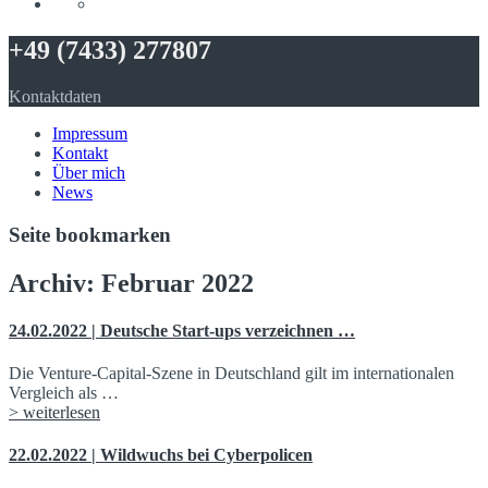
+49 (7433) 277807
Kontaktdaten
Impressum
Kontakt
Über mich
News
Seite bookmarken
Archiv: Februar 2022
24.02.2022 | Deutsche Start-ups verzeichnen …
Die Venture-Capital-Szene in Deutschland gilt im internationalen
Vergleich als …
> weiterlesen
22.02.2022 | Wildwuchs bei Cyberpolicen