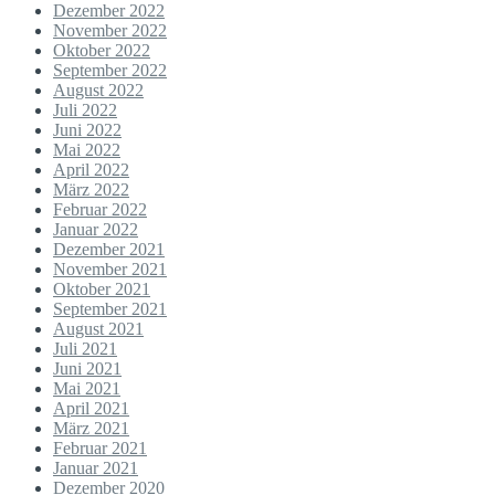
Dezember 2022
November 2022
Oktober 2022
September 2022
August 2022
Juli 2022
Juni 2022
Mai 2022
April 2022
März 2022
Februar 2022
Januar 2022
Dezember 2021
November 2021
Oktober 2021
September 2021
August 2021
Juli 2021
Juni 2021
Mai 2021
April 2021
März 2021
Februar 2021
Januar 2021
Dezember 2020