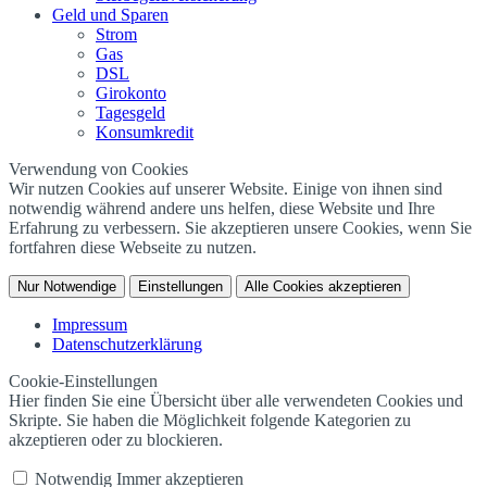
Geld und Sparen
Strom
Gas
DSL
Girokonto
Tagesgeld
Konsumkredit
Verwendung von Cookies
Wir nutzen Cookies auf unserer Website. Einige von ihnen sind
notwendig während andere uns helfen, diese Website und Ihre
Erfahrung zu verbessern. Sie akzeptieren unsere Cookies, wenn Sie
fortfahren diese Webseite zu nutzen.
Nur Notwendige
Einstellungen
Alle Cookies akzeptieren
Impressum
Datenschutzerklärung
Cookie-Einstellungen
Hier finden Sie eine Übersicht über alle verwendeten Cookies und
Skripte. Sie haben die Möglichkeit folgende Kategorien zu
akzeptieren oder zu blockieren.
Notwendig
Immer akzeptieren