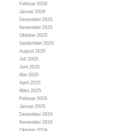
Februar 2026
Januar 2026
Dezember 2025
November 2025
Oktober 2025
September 2025
August 2025
Juli 2025
Juni 2025
Mai 2025
April 2025
März 2025
Februar 2025
Januar 2025
Dezember 2024
November 2024
Oktober 2024