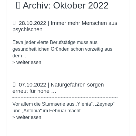
Archiv: Oktober 2022
28.10.2022 | Immer mehr Menschen aus
psychischen …
Etwa jeder vierte Berufstätige muss aus
gesundheitlichen Gründen schon vorzeitig aus
dem …
> weiterlesen
07.10.2022 | Naturgefahren sorgen
erneut für hohe …
Vor allem die Sturmserie aus „Ylenia“, „Zeynep“
und „Antonia“ im Februar macht …
> weiterlesen