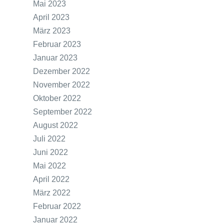
Mai 2023
April 2023
März 2023
Februar 2023
Januar 2023
Dezember 2022
November 2022
Oktober 2022
September 2022
August 2022
Juli 2022
Juni 2022
Mai 2022
April 2022
März 2022
Februar 2022
Januar 2022