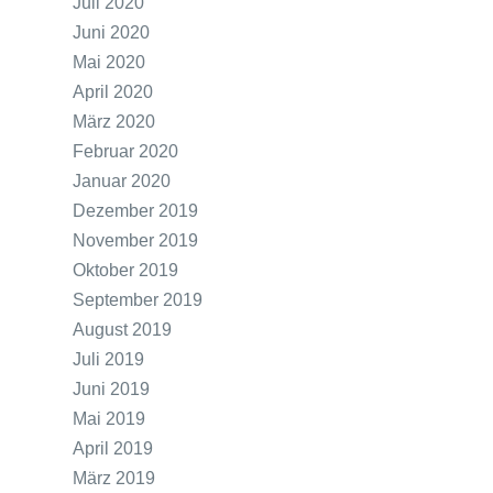
Juli 2020
Juni 2020
Mai 2020
April 2020
März 2020
Februar 2020
Januar 2020
Dezember 2019
November 2019
Oktober 2019
September 2019
August 2019
Juli 2019
Juni 2019
Mai 2019
April 2019
März 2019