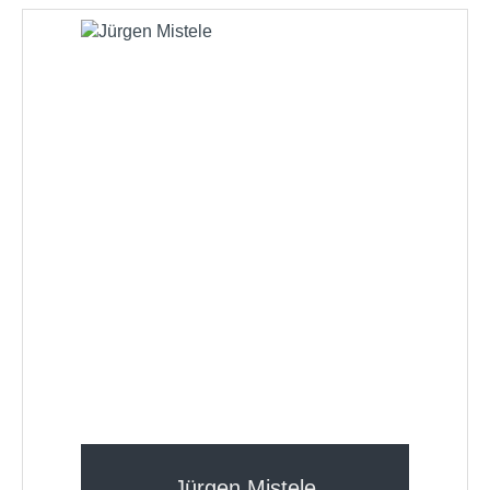
Jürgen Mistele