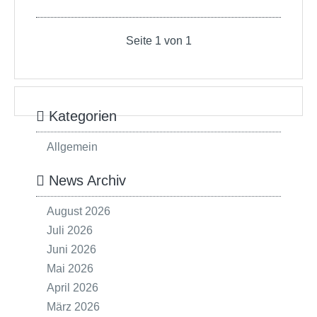
Seite 1 von 1
Kategorien
Allgemein
News Archiv
August 2026
Juli 2026
Juni 2026
Mai 2026
April 2026
März 2026