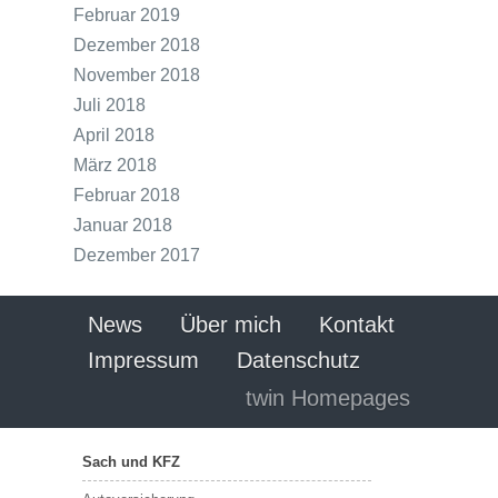
Februar 2019
Dezember 2018
November 2018
Juli 2018
April 2018
März 2018
Februar 2018
Januar 2018
Dezember 2017
News
Über mich
Kontakt
Impressum
Datenschutz
twin Homepages
Sach und KFZ