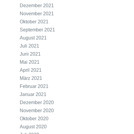
Dezember 2021
November 2021
Oktober 2021
September 2021
August 2021
Juli 2021
Juni 2021
Mai 2021
April 2021
März 2021
Februar 2021
Januar 2021
Dezember 2020
November 2020
Oktober 2020
August 2020