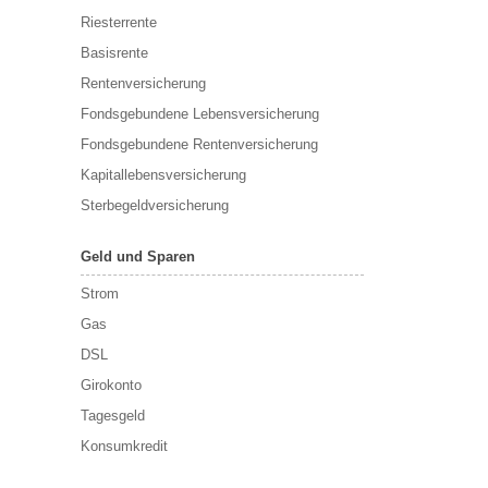
Riesterrente
Basisrente
Rentenversicherung
Fondsgebundene Lebensversicherung
Fondsgebundene Rentenversicherung
Kapitallebensversicherung
Sterbegeldversicherung
Geld und Sparen
Strom
Gas
DSL
Girokonto
Tagesgeld
Konsumkredit