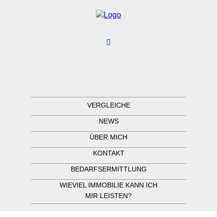
VERGLEICHE
NEWS
ÜBER MICH
KONTAKT
BEDARFSERMITTLUNG
WIEVIEL IMMOBILIE KANN ICH
MIR LEISTEN?