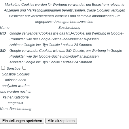
Marketing Cookies werden für Werbung verwendet, um Besuchern relevante
Anzeigen und Marketingkampagnen bereitzustellen. Diese Cookies verfolgen
Besucher auf verschiedenen Websites und sammeln Informationen, um
angepasste Anzeigen bereitzustellen.
Name
Beschreibung
NID
Google verwendet Cookies wie das NID-Cookie, um Werbung in Google-
Produkten wie der Google-Suche individuell anzupassen.
Anbieter
Google Inc.
Typ
Cookie
Laufzeit
24 Stunden
SID
Google verwendet Cookies wie das SID-Cookie, um Werbung in Google-
Produkten wie der Google-Suche individuell anzupassen.
Anbieter
Google Inc.
Typ
Cookie
Laufzeit
24 Stunden
Sonstige
Sonstige Cookies
müssen noch
analysiert werden
und wurden noch in
keiner Kategorie
eingestuft.
Name
Beschreibung
Einstellungen speichern
Alle akzeptieren