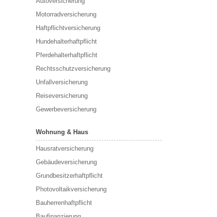
Autoversicherung
Motorradversicherung
Haftpflichtversicherung
Hundehalterhaftpflicht
Pferdehalterhaftpflicht
Rechtsschutzversicherung
Unfallversicherung
Reiseversicherung
Gewerbeversicherung
Wohnung & Haus
Hausratversicherung
Gebäudeversicherung
Grundbesitzerhaftpflicht
Photovoltaikversicherung
Bauherrenhaftpflicht
Baufinanzierung