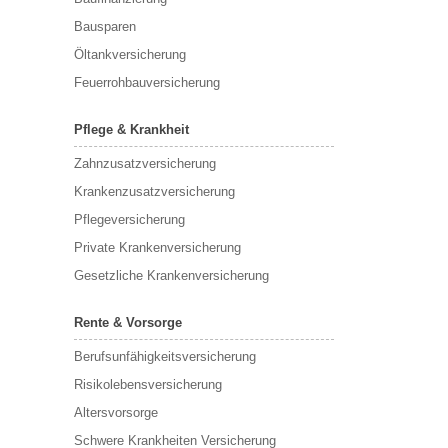
Bausparen
Öltankversicherung
Feuerrohbauversicherung
Pflege & Krankheit
Zahnzusatzversicherung
Krankenzusatzversicherung
Pflegeversicherung
Private Krankenversicherung
Gesetzliche Krankenversicherung
Rente & Vorsorge
Berufs­unfähigkeitsversicherung
Risikolebensversicherung
Altersvorsorge
Schwere Krankheiten Versicherung