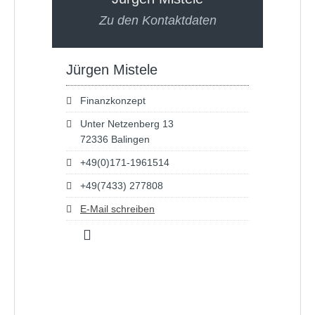
Zu den Kontaktdaten
Jürgen Mistele
Finanzkonzept
Unter Netzenberg 13
72336 Balingen
+49(0)171-1961514
+49(7433) 277808
E-Mail schreiben