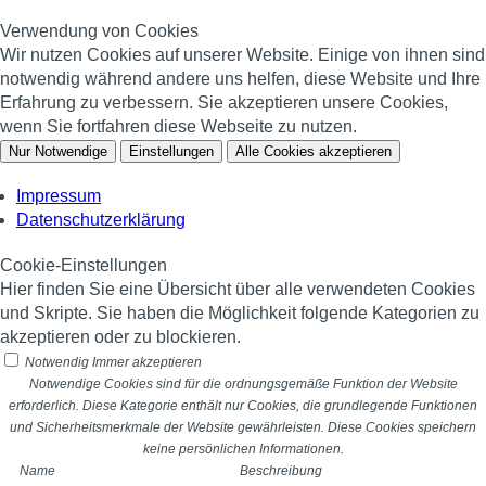
Verwendung von Cookies
Wir nutzen Cookies auf unserer Website. Einige von ihnen sind
notwendig während andere uns helfen, diese Website und Ihre
Erfahrung zu verbessern. Sie akzeptieren unsere Cookies,
wenn Sie fortfahren diese Webseite zu nutzen.
Nur Notwendige
Einstellungen
Alle Cookies akzeptieren
Impressum
Datenschutzerklärung
Cookie-Einstellungen
Hier finden Sie eine Übersicht über alle verwendeten Cookies
und Skripte. Sie haben die Möglichkeit folgende Kategorien zu
akzeptieren oder zu blockieren.
Notwendig
Immer akzeptieren
Notwendige Cookies sind für die ordnungsgemäße Funktion der Website
erforderlich. Diese Kategorie enthält nur Cookies, die grundlegende Funktionen
und Sicherheitsmerkmale der Website gewährleisten. Diese Cookies speichern
keine persönlichen Informationen.
Name
Beschreibung