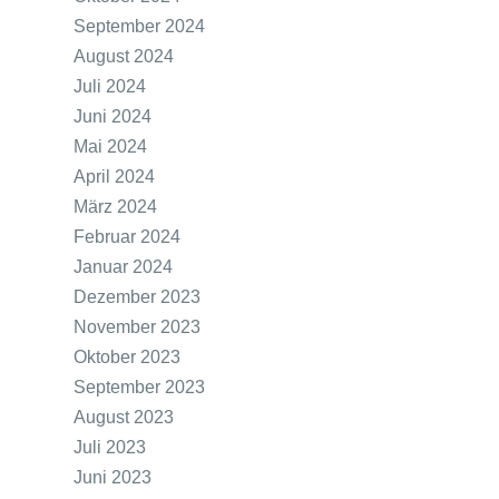
September 2024
August 2024
Juli 2024
Juni 2024
Mai 2024
April 2024
März 2024
Februar 2024
Januar 2024
Dezember 2023
November 2023
Oktober 2023
September 2023
August 2023
Juli 2023
Juni 2023