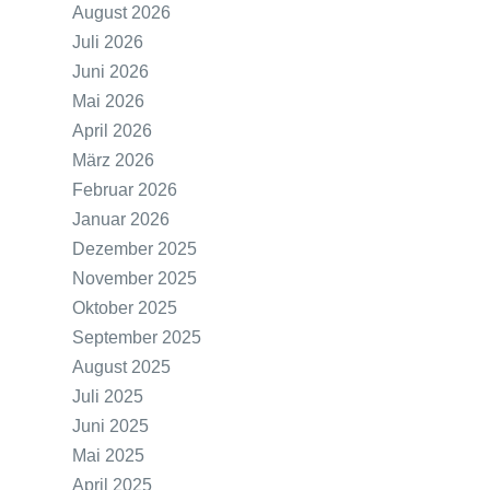
August 2026
Juli 2026
Juni 2026
Mai 2026
April 2026
März 2026
Februar 2026
Januar 2026
Dezember 2025
November 2025
Oktober 2025
September 2025
August 2025
Juli 2025
Juni 2025
Mai 2025
April 2025