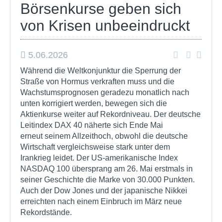
Börsenkurse geben sich
von Krisen unbeeindruckt
5.06.2026
Während die Weltkonjunktur die Sperrung der
Straße von Hormus verkraften muss und die
Wachstumsprognosen geradezu monatlich nach
unten korrigiert werden, bewegen sich die
Aktienkurse weiter auf Rekordniveau. Der deutsche
Leitindex DAX 40 näherte sich Ende Mai
erneut seinem Allzeithoch, obwohl die deutsche
Wirtschaft vergleichsweise stark unter dem
Irankrieg leidet. Der US-amerikanische Index
NASDAQ 100 übersprang am 26. Mai erstmals in
seiner Geschichte die Marke von 30.000 Punkten.
Auch der Dow Jones und der japanische Nikkei
erreichten nach einem Einbruch im März neue
Rekordstände.