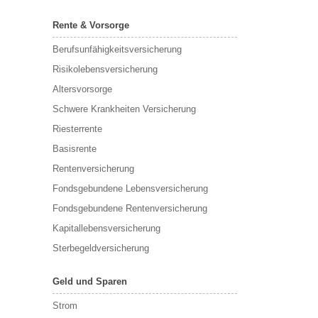
Rente & Vorsorge
Berufs­unfähigkeitsversicherung
Risikolebensversicherung
Altersvorsorge
Schwere Krankheiten Versicherung
Riesterrente
Basisrente
Rentenversicherung
Fondsgebundene Lebensversicherung
Fondsgebundene Rentenversicherung
Kapitallebensversicherung
Sterbegeldversicherung
Geld und Sparen
Strom