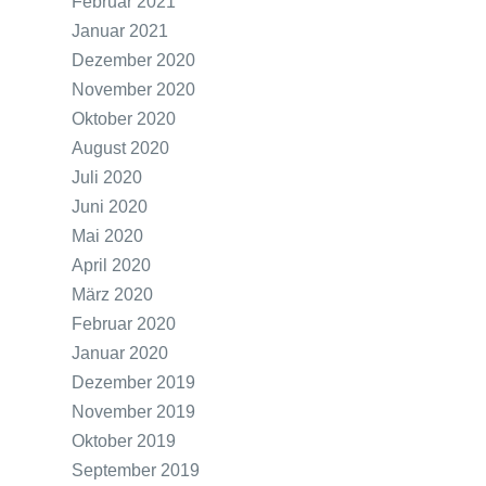
Februar 2021
Januar 2021
Dezember 2020
November 2020
Oktober 2020
August 2020
Juli 2020
Juni 2020
Mai 2020
April 2020
März 2020
Februar 2020
Januar 2020
Dezember 2019
November 2019
Oktober 2019
September 2019