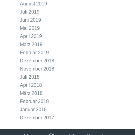
August 2019
Juli 2019
Juni 2019
Mai 2019
April 2019
März 2019
Februar 2019
Dezember 2018
November 2018
Juli 2018
April 2018
März 2018
Februar 2018
Januar 2018
Dezember 2017