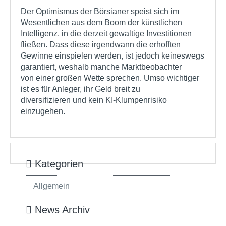
Der Optimismus der Börsianer speist sich im
Wesentlichen aus dem Boom der künstlichen
Intelligenz, in die derzeit gewaltige Investitionen
fließen. Dass diese irgendwann die erhofften
Gewinne einspielen werden, ist jedoch keineswegs
garantiert, weshalb manche Marktbeobachter
von einer großen Wette sprechen. Umso wichtiger
ist es für Anleger, ihr Geld breit zu
diversifizieren und kein KI-Klumpenrisiko
einzugehen.
Kategorien
Allgemein
News Archiv