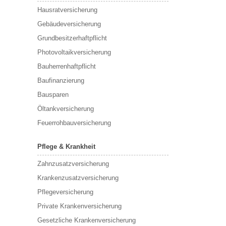
Hausratversicherung
Gebäudeversicherung
Grundbesitzerhaftpflicht
Photovoltaikversicherung
Bauherrenhaftpflicht
Baufinanzierung
Bausparen
Öltankversicherung
Feuerrohbauversicherung
Pflege & Krankheit
Zahnzusatzversicherung
Krankenzusatzversicherung
Pflegeversicherung
Private Krankenversicherung
Gesetzliche Krankenversicherung