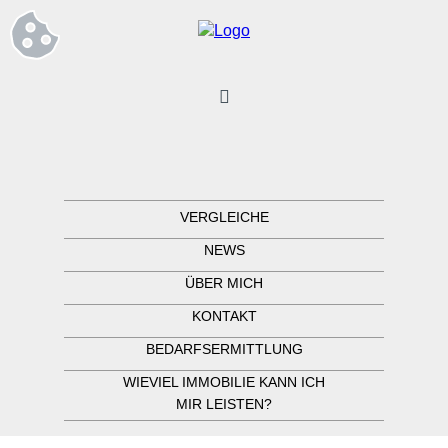
VERGLEICHE
NEWS
ÜBER MICH
KONTAKT
BEDARFSERMITTLUNG
WIEVIEL IMMOBILIE KANN ICH
MIR LEISTEN?