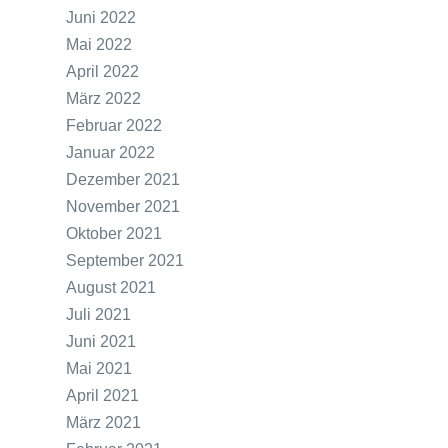
Juni 2022
Mai 2022
April 2022
März 2022
Februar 2022
Januar 2022
Dezember 2021
November 2021
Oktober 2021
September 2021
August 2021
Juli 2021
Juni 2021
Mai 2021
April 2021
März 2021