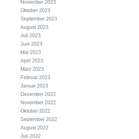
November 2023
Oktober 2023
September 2023
August 2023
Juli 2023
Juni 2023
Mai 2023
April 2023
März 2023
Februar 2023
Januar 2023
Dezember 2022
November 2022
Oktober 2022
September 2022
August 2022
Juli 2022