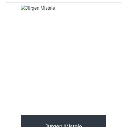
Jürgen Mistele