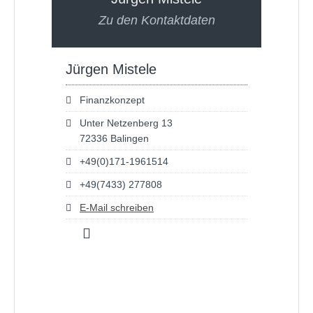
Zu den Kontaktdaten
Jürgen Mistele
Finanzkonzept
Unter Netzenberg 13
72336 Balingen
+49(0)171-1961514
+49(7433) 277808
E-Mail schreiben