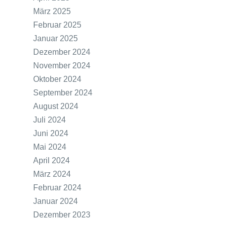
März 2025
Februar 2025
Januar 2025
Dezember 2024
November 2024
Oktober 2024
September 2024
August 2024
Juli 2024
Juni 2024
Mai 2024
April 2024
März 2024
Februar 2024
Januar 2024
Dezember 2023