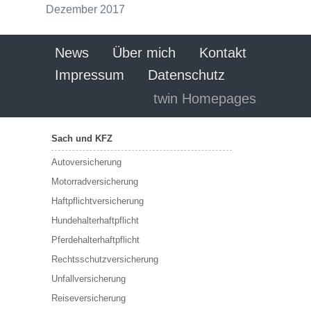
Dezember 2017
News
Über mich
Kontakt
Impressum
Datenschutz
twin Homepages
Sach und KFZ
Autoversicherung
Motorradversicherung
Haftpflichtversicherung
Hundehalterhaftpflicht
Pferdehalterhaftpflicht
Rechtsschutzversicherung
Unfallversicherung
Reiseversicherung