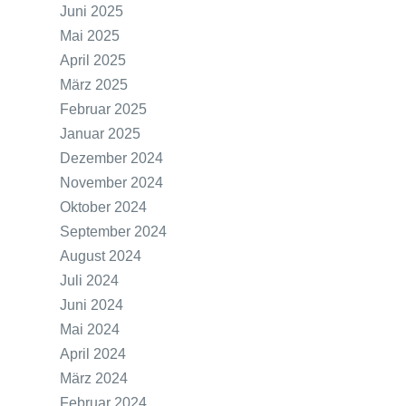
Juni 2025
Mai 2025
April 2025
März 2025
Februar 2025
Januar 2025
Dezember 2024
November 2024
Oktober 2024
September 2024
August 2024
Juli 2024
Juni 2024
Mai 2024
April 2024
März 2024
Februar 2024