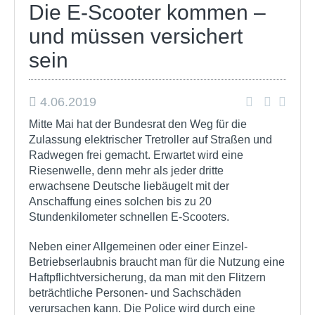
Die E-Scooter kommen –
und müssen versichert
sein
4.06.2019
Mitte Mai hat der Bundesrat den Weg für die
Zulassung elektrischer Tretroller auf Straßen und
Radwegen frei gemacht. Erwartet wird eine
Riesenwelle, denn mehr als jeder dritte
erwachsene Deutsche liebäugelt mit der
Anschaffung eines solchen bis zu 20
Stundenkilometer schnellen E-Scooters.
Neben einer Allgemeinen oder einer Einzel-
Betriebserlaubnis braucht man für die Nutzung eine
Haftpflichtversicherung, da man mit den Flitzern
beträchtliche Personen- und Sachschäden
verursachen kann. Die Police wird durch eine