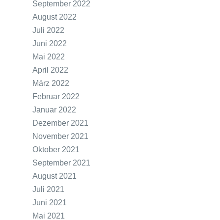
September 2022
August 2022
Juli 2022
Juni 2022
Mai 2022
April 2022
März 2022
Februar 2022
Januar 2022
Dezember 2021
November 2021
Oktober 2021
September 2021
August 2021
Juli 2021
Juni 2021
Mai 2021