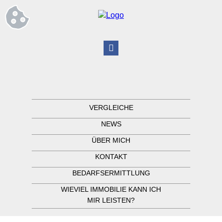
VERGLEICHE
NEWS
ÜBER MICH
KONTAKT
BEDARFSERMITTLUNG
WIEVIEL IMMOBILIE KANN ICH
MIR LEISTEN?