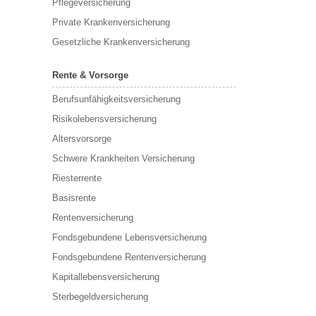
Pflegeversicherung
Private Krankenversicherung
Gesetzliche Krankenversicherung
Rente & Vorsorge
Berufs­unfähigkeitsversicherung
Risikolebensversicherung
Altersvorsorge
Schwere Krankheiten Versicherung
Riesterrente
Basisrente
Rentenversicherung
Fondsgebundene Lebensversicherung
Fondsgebundene Rentenversicherung
Kapitallebensversicherung
Sterbegeldversicherung