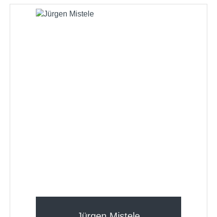
Jürgen Mistele