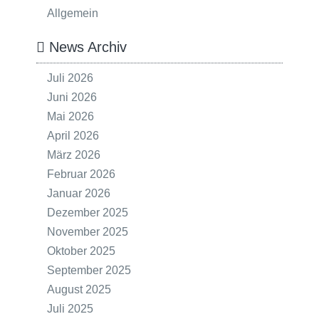
Allgemein
News Archiv
Juli 2026
Juni 2026
Mai 2026
April 2026
März 2026
Februar 2026
Januar 2026
Dezember 2025
November 2025
Oktober 2025
September 2025
August 2025
Juli 2025