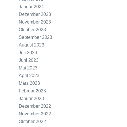
Januar 2024
Dezember 2023
November 2023
Oktober 2023
September 2023
August 2023
Juli 2023
Juni 2023
Mai 2023
April 2023
März 2023
Februar 2023
Januar 2023
Dezember 2022
November 2022
Oktober 2022