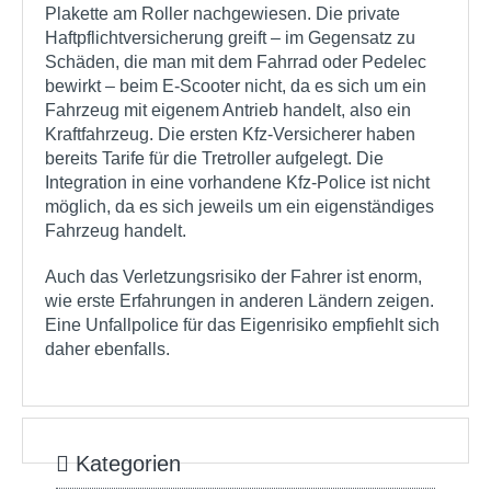
Plakette am Roller nachgewiesen. Die private
Haftpflichtversicherung greift – im Gegensatz zu
Schäden, die man mit dem Fahrrad oder Pedelec
bewirkt – beim E-Scooter nicht, da es sich um ein
Fahrzeug mit eigenem Antrieb handelt, also ein
Kraftfahrzeug. Die ersten Kfz-Versicherer haben
bereits Tarife für die Tretroller aufgelegt. Die
Integration in eine vorhandene Kfz-Police ist nicht
möglich, da es sich jeweils um ein eigenständiges
Fahrzeug handelt.
Auch das Verletzungsrisiko der Fahrer ist enorm,
wie erste Erfahrungen in anderen Ländern zeigen.
Eine Unfallpolice für das Eigenrisiko empfiehlt sich
daher ebenfalls.
Kategorien