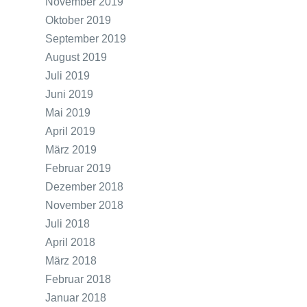
November 2019
Oktober 2019
September 2019
August 2019
Juli 2019
Juni 2019
Mai 2019
April 2019
März 2019
Februar 2019
Dezember 2018
November 2018
Juli 2018
April 2018
März 2018
Februar 2018
Januar 2018