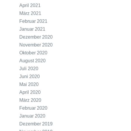
April 2021
März 2021
Februar 2021
Januar 2021
Dezember 2020
November 2020
Oktober 2020
August 2020
Juli 2020
Juni 2020
Mai 2020
April 2020
März 2020
Februar 2020
Januar 2020
Dezember 2019