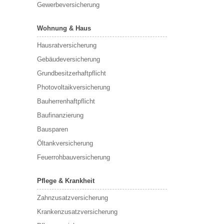
Gewerbeversicherung
Wohnung & Haus
Hausratversicherung
Gebäudeversicherung
Grundbesitzerhaftpflicht
Photovoltaikversicherung
Bauherrenhaftpflicht
Baufinanzierung
Bausparen
Öltankversicherung
Feuerrohbauversicherung
Pflege & Krankheit
Zahnzusatzversicherung
Krankenzusatzversicherung