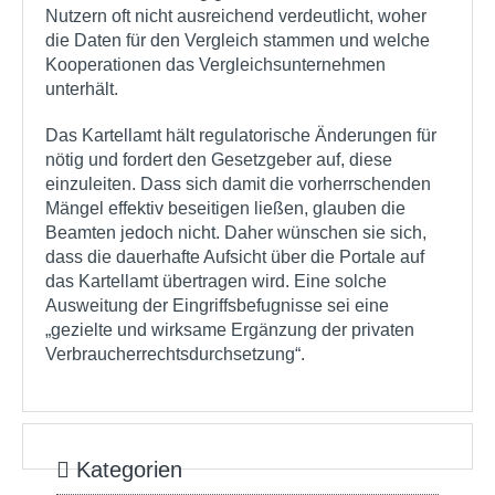
Nutzern oft nicht ausreichend verdeutlicht, woher
die Daten für den Vergleich stammen und welche
Kooperationen das Vergleichsunternehmen
unterhält.
Das Kartellamt hält regulatorische Änderungen für
nötig und fordert den Gesetzgeber auf, diese
einzuleiten. Dass sich damit die vorherrschenden
Mängel effektiv beseitigen ließen, glauben die
Beamten jedoch nicht. Daher wünschen sie sich,
dass die dauerhafte Aufsicht über die Portale auf
das Kartellamt übertragen wird. Eine solche
Ausweitung der Eingriffsbefugnisse sei eine
„gezielte und wirksame Ergänzung der privaten
Verbraucherrechtsdurchsetzung“.
Kategorien