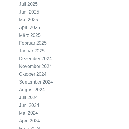
Juli 2025
Juni 2025
Mai 2025
April 2025
März 2025
Februar 2025
Januar 2025
Dezember 2024
November 2024
Oktober 2024
September 2024
August 2024
Juli 2024
Juni 2024
Mai 2024
April 2024
März 2024