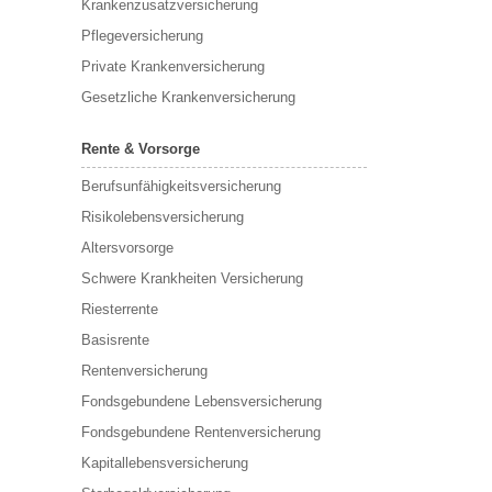
Krankenzusatzversicherung
Pflegeversicherung
Private Krankenversicherung
Gesetzliche Krankenversicherung
Rente & Vorsorge
Berufs­unfähigkeitsversicherung
Risikolebensversicherung
Altersvorsorge
Schwere Krankheiten Versicherung
Riesterrente
Basisrente
Rentenversicherung
Fondsgebundene Lebensversicherung
Fondsgebundene Rentenversicherung
Kapitallebensversicherung