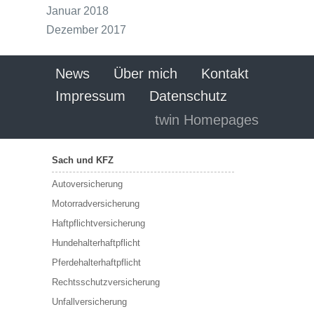
Januar 2018
Dezember 2017
News
Über mich
Kontakt
Impressum
Datenschutz
twin Homepages
Sach und KFZ
Autoversicherung
Motorradversicherung
Haftpflichtversicherung
Hundehalterhaftpflicht
Pferdehalterhaftpflicht
Rechtsschutzversicherung
Unfallversicherung