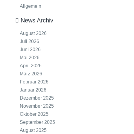
Allgemein
News Archiv
August 2026
Juli 2026
Juni 2026
Mai 2026
April 2026
März 2026
Februar 2026
Januar 2026
Dezember 2025
November 2025
Oktober 2025
September 2025
August 2025