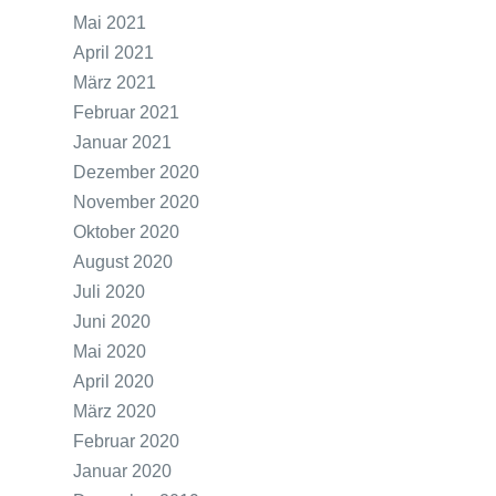
Mai 2021
April 2021
März 2021
Februar 2021
Januar 2021
Dezember 2020
November 2020
Oktober 2020
August 2020
Juli 2020
Juni 2020
Mai 2020
April 2020
März 2020
Februar 2020
Januar 2020