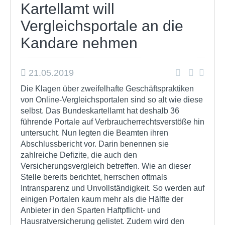
Kartellamt will
Vergleichsportale an die
Kandare nehmen
21.05.2019
Die Klagen über zweifelhafte Geschäftspraktiken
von Online-Vergleichsportalen sind so alt wie diese
selbst. Das Bundeskartellamt hat deshalb 36
führende Portale auf Verbraucherrechtsverstöße hin
untersucht. Nun legten die Beamten ihren
Abschlussbericht vor. Darin benennen sie
zahlreiche Defizite, die auch den
Versicherungsvergleich betreffen. Wie an dieser
Stelle bereits berichtet, herrschen oftmals
Intransparenz und Unvollständigkeit. So werden auf
einigen Portalen kaum mehr als die Hälfte der
Anbieter in den Sparten Haftpflicht- und
Hausratversicherung gelistet. Zudem wird den