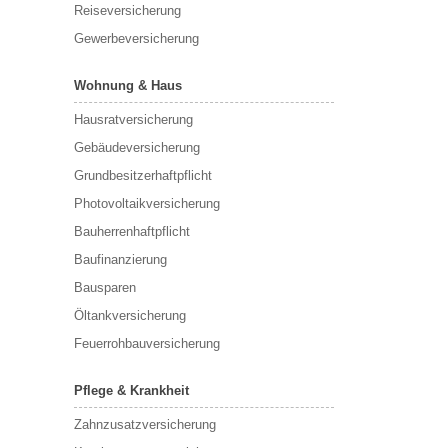
Reiseversicherung
Gewerbeversicherung
Wohnung & Haus
Hausratversicherung
Gebäudeversicherung
Grundbesitzerhaftpflicht
Photovoltaikversicherung
Bauherrenhaftpflicht
Baufinanzierung
Bausparen
Öltankversicherung
Feuerrohbauversicherung
Pflege & Krankheit
Zahnzusatzversicherung