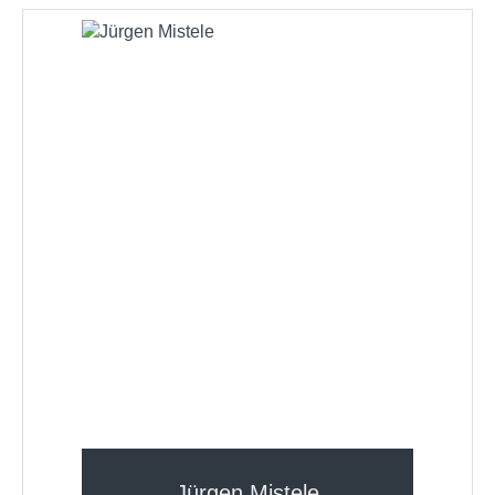
Jürgen Mistele