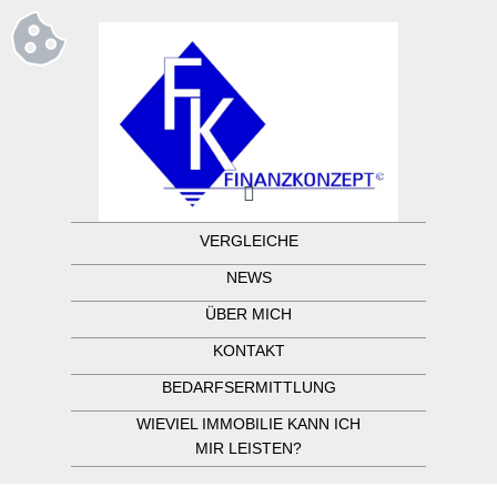
VERGLEICHE
NEWS
ÜBER MICH
KONTAKT
BEDARFSERMITTLUNG
WIEVIEL IMMOBILIE KANN ICH
MIR LEISTEN?