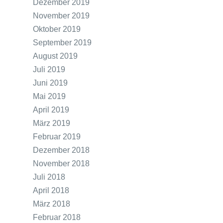
Dezember 2019
November 2019
Oktober 2019
September 2019
August 2019
Juli 2019
Juni 2019
Mai 2019
April 2019
März 2019
Februar 2019
Dezember 2018
November 2018
Juli 2018
April 2018
März 2018
Februar 2018