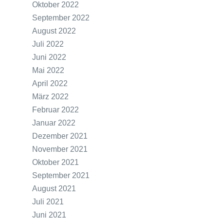
Oktober 2022
September 2022
August 2022
Juli 2022
Juni 2022
Mai 2022
April 2022
März 2022
Februar 2022
Januar 2022
Dezember 2021
November 2021
Oktober 2021
September 2021
August 2021
Juli 2021
Juni 2021