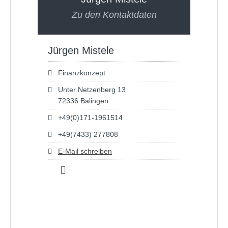
Zu den Kontaktdaten
Jürgen Mistele
Finanzkonzept
Unter Netzenberg 13
72336 Balingen
+49(0)171-1961514
+49(7433) 277808
E-Mail schreiben