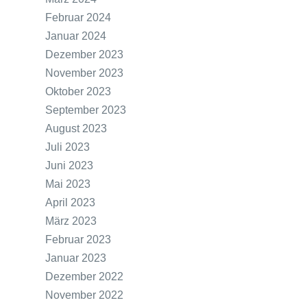
Februar 2024
Januar 2024
Dezember 2023
November 2023
Oktober 2023
September 2023
August 2023
Juli 2023
Juni 2023
Mai 2023
April 2023
März 2023
Februar 2023
Januar 2023
Dezember 2022
November 2022