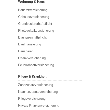
Wohnung & Haus
Hausratversicherung
Gebäudeversicherung
Grundbesitzerhaftpflicht
Photovoltaikversicherung
Bauherrenhaftpflicht
Baufinanzierung
Bausparen
Öltankversicherung
Feuerrohbauversicherung
Pflege & Krankheit
Zahnzusatzversicherung
Krankenzusatzversicherung
Pflegeversicherung
Private Krankenversicherung