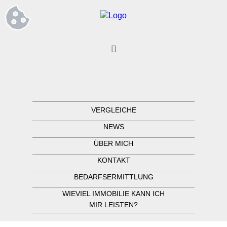
VERGLEICHE
NEWS
ÜBER MICH
KONTAKT
BEDARFSERMITTLUNG
WIEVIEL IMMOBILIE KANN ICH
MIR LEISTEN?