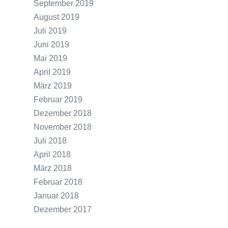
September 2019
August 2019
Juli 2019
Juni 2019
Mai 2019
April 2019
März 2019
Februar 2019
Dezember 2018
November 2018
Juli 2018
April 2018
März 2018
Februar 2018
Januar 2018
Dezember 2017