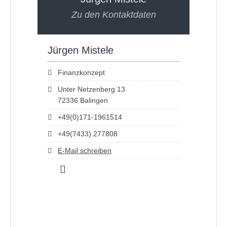
Zu den Kontaktdaten
Jürgen Mistele
Finanzkonzept
Unter Netzenberg 13
72336 Balingen
+49(0)171-1961514
+49(7433) 277808
E-Mail schreiben