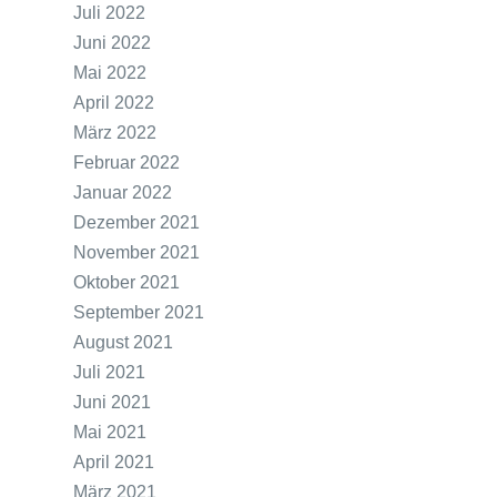
Juli 2022
Juni 2022
Mai 2022
April 2022
März 2022
Februar 2022
Januar 2022
Dezember 2021
November 2021
Oktober 2021
September 2021
August 2021
Juli 2021
Juni 2021
Mai 2021
April 2021
März 2021