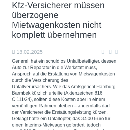
Kfz-Versicherer müssen
überzogene
Mietwagenkosten nicht
komplett übernehmen
18.02.2025
Generell hat ein schuldlos Unfallbeteiligter, dessen
Auto zur Reparatur in die Werkstatt muss,
Anspruch auf die Erstattung von Mietwagenkosten
durch die Versicherung des
Unfallverursachers. Wie das Amtsgericht Hamburg-
Barmbek kürzlich urteilte (Aktenzeichen 816
C 111/24), sollten diese Kosten aber in einem
vernünftigen Rahmen bleiben – andernfalls darf
der Versicherer die Erstattungsleistung kürzen.
Geklagt hatte ein Unfallopfer, das 3.500 Euro für
einen Interims-Mietwagen gefordert, jedoch