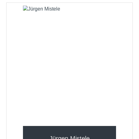
Jürgen Mistele