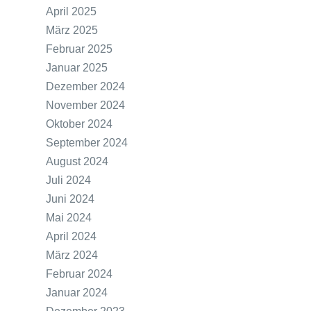
April 2025
März 2025
Februar 2025
Januar 2025
Dezember 2024
November 2024
Oktober 2024
September 2024
August 2024
Juli 2024
Juni 2024
Mai 2024
April 2024
März 2024
Februar 2024
Januar 2024