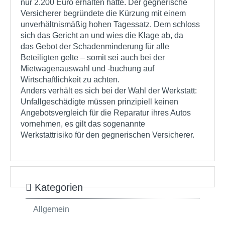
nur 2.200 Euro erhalten hatte. Der gegnerische
Versicherer begründete die Kürzung mit einem
unverhältnismäßig hohen Tagessatz. Dem schloss
sich das Gericht an und wies die Klage ab, da
das Gebot der Schadenminderung für alle
Beteiligten gelte – somit sei auch bei der
Mietwagenauswahl und -buchung auf
Wirtschaftlichkeit zu achten.
Anders verhält es sich bei der Wahl der Werkstatt:
Unfallgeschädigte müssen prinzipiell keinen
Angebotsvergleich für die Reparatur ihres Autos
vornehmen, es gilt das sogenannte
Werkstattrisiko für den gegnerischen Versicherer.
Kategorien
Allgemein