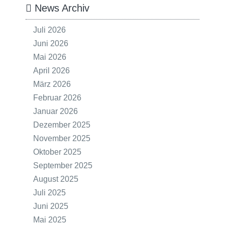
News Archiv
Juli 2026
Juni 2026
Mai 2026
April 2026
März 2026
Februar 2026
Januar 2026
Dezember 2025
November 2025
Oktober 2025
September 2025
August 2025
Juli 2025
Juni 2025
Mai 2025