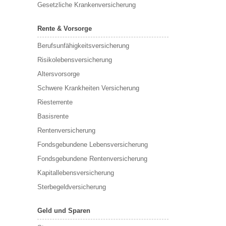
Gesetzliche Krankenversicherung
Rente & Vorsorge
Berufs­unfähigkeitsversicherung
Risikolebensversicherung
Altersvorsorge
Schwere Krankheiten Versicherung
Riesterrente
Basisrente
Rentenversicherung
Fondsgebundene Lebensversicherung
Fondsgebundene Rentenversicherung
Kapitallebensversicherung
Sterbegeldversicherung
Geld und Sparen