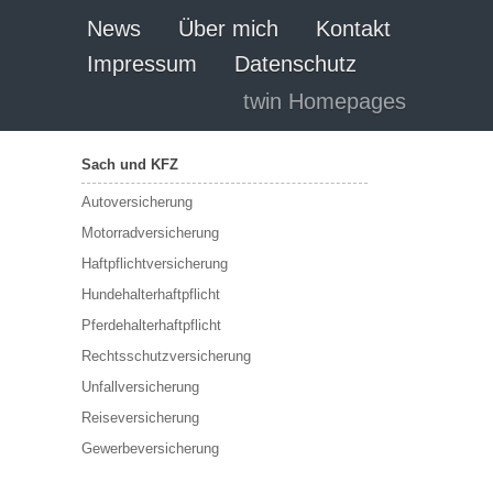
News
Über mich
Kontakt
Impressum
Datenschutz
twin Homepages
Sach und KFZ
Autoversicherung
Motorradversicherung
Haftpflichtversicherung
Hundehalterhaftpflicht
Pferdehalterhaftpflicht
Rechtsschutzversicherung
Unfallversicherung
Reiseversicherung
Gewerbeversicherung