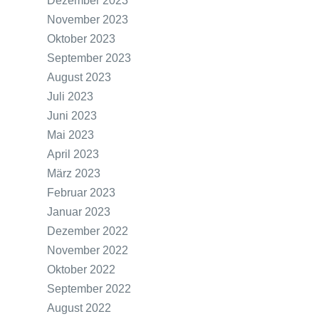
Dezember 2023
November 2023
Oktober 2023
September 2023
August 2023
Juli 2023
Juni 2023
Mai 2023
April 2023
März 2023
Februar 2023
Januar 2023
Dezember 2022
November 2022
Oktober 2022
September 2022
August 2022