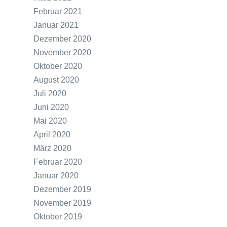
Februar 2021
Januar 2021
Dezember 2020
November 2020
Oktober 2020
August 2020
Juli 2020
Juni 2020
Mai 2020
April 2020
März 2020
Februar 2020
Januar 2020
Dezember 2019
November 2019
Oktober 2019