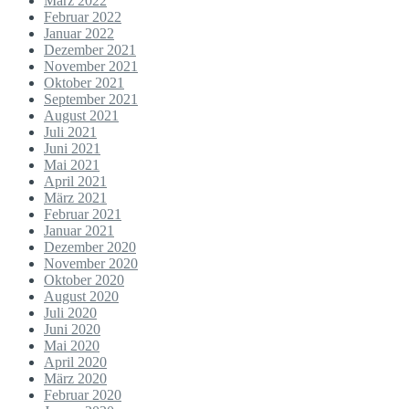
März 2022
Februar 2022
Januar 2022
Dezember 2021
November 2021
Oktober 2021
September 2021
August 2021
Juli 2021
Juni 2021
Mai 2021
April 2021
März 2021
Februar 2021
Januar 2021
Dezember 2020
November 2020
Oktober 2020
August 2020
Juli 2020
Juni 2020
Mai 2020
April 2020
März 2020
Februar 2020