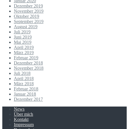
Januar 2020
Dezember 2019
November 2019
Oktober 2019
September 2019
August 2019
Juli 2019
Juni 2019
Mai 2019
April 2019
März 2019
Februar 2019
Dezember 2018
November 2018
Juli 2018
April 2018
März 2018
Februar 2018
Januar 2018
Dezember 2017
News
Über mich
Kontakt
Impressum