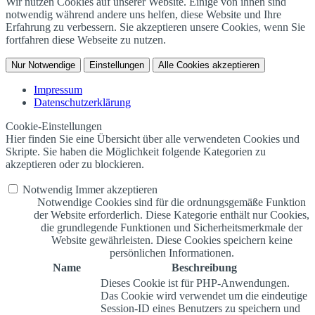
Wir nutzen Cookies auf unserer Website. Einige von ihnen sind
notwendig während andere uns helfen, diese Website und Ihre
Erfahrung zu verbessern. Sie akzeptieren unsere Cookies, wenn Sie
fortfahren diese Webseite zu nutzen.
Nur Notwendige
Einstellungen
Alle Cookies akzeptieren
Impressum
Datenschutzerklärung
Cookie-Einstellungen
Hier finden Sie eine Übersicht über alle verwendeten Cookies und
Skripte. Sie haben die Möglichkeit folgende Kategorien zu
akzeptieren oder zu blockieren.
Notwendig
Immer akzeptieren
Notwendige Cookies sind für die ordnungsgemäße Funktion
der Website erforderlich. Diese Kategorie enthält nur Cookies,
die grundlegende Funktionen und Sicherheitsmerkmale der
Website gewährleisten. Diese Cookies speichern keine
persönlichen Informationen.
Name
Beschreibung
Dieses Cookie ist für PHP-Anwendungen.
Das Cookie wird verwendet um die eindeutige
Session-ID eines Benutzers zu speichern und