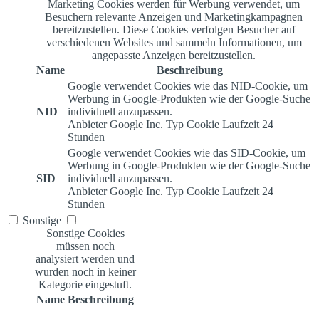
Marketing Cookies werden für Werbung verwendet, um
Besuchern relevante Anzeigen und Marketingkampagnen
bereitzustellen. Diese Cookies verfolgen Besucher auf
verschiedenen Websites und sammeln Informationen, um
angepasste Anzeigen bereitzustellen.
Name
Beschreibung
Google verwendet Cookies wie das NID-Cookie, um
Werbung in Google-Produkten wie der Google-Suche
NID
individuell anzupassen.
Anbieter
Google Inc.
Typ
Cookie
Laufzeit
24
Stunden
Google verwendet Cookies wie das SID-Cookie, um
Werbung in Google-Produkten wie der Google-Suche
SID
individuell anzupassen.
Anbieter
Google Inc.
Typ
Cookie
Laufzeit
24
Stunden
Sonstige
Sonstige Cookies
müssen noch
analysiert werden und
wurden noch in keiner
Kategorie eingestuft.
Name
Beschreibung