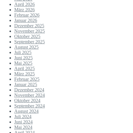
April 2026
März 2026
Februar 2026
Januar 2026
Dezember 2025
November 2025
Oktober 2025
September 2025
August 2025
Juli 2025
Juni 2025
Mai 2025
April 2025
März 2025
Februar 2025
Januar 2025
Dezember 2024
November 2024
Oktober 2024
September 2024
August 2024
Juli 2024
Juni 2024
Mai 2024
April 2024