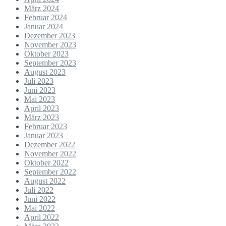
März 2024
Februar 2024
Januar 2024
Dezember 2023
November 2023
Oktober 2023
September 2023
August 2023
Juli 2023
Juni 2023
Mai 2023
April 2023
März 2023
Februar 2023
Januar 2023
Dezember 2022
November 2022
Oktober 2022
September 2022
August 2022
Juli 2022
Juni 2022
Mai 2022
April 2022