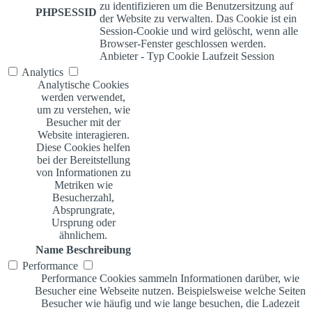
zu identifizieren um die Benutzersitzung auf
PHPSESSID
der Website zu verwalten. Das Cookie ist ein
Session-Cookie und wird gelöscht, wenn alle
Browser-Fenster geschlossen werden.
Anbieter
-
Typ
Cookie
Laufzeit
Session
Analytics
Analytische Cookies
werden verwendet,
um zu verstehen, wie
Besucher mit der
Website interagieren.
Diese Cookies helfen
bei der Bereitstellung
von Informationen zu
Metriken wie
Besucherzahl,
Absprungrate,
Ursprung oder
ähnlichem.
Name
Beschreibung
Performance
Performance Cookies sammeln Informationen darüber, wie
Besucher eine Webseite nutzen. Beispielsweise welche Seiten
Besucher wie häufig und wie lange besuchen, die Ladezeit