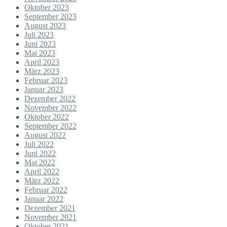
Oktober 2023
September 2023
August 2023
Juli 2023
Juni 2023
Mai 2023
April 2023
März 2023
Februar 2023
Januar 2023
Dezember 2022
November 2022
Oktober 2022
September 2022
August 2022
Juli 2022
Juni 2022
Mai 2022
April 2022
März 2022
Februar 2022
Januar 2022
Dezember 2021
November 2021
Oktober 2021