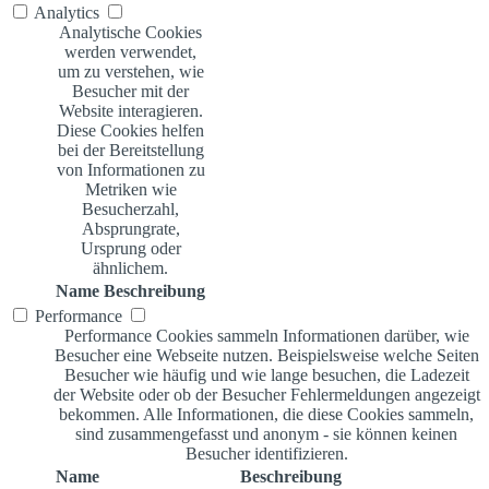
Analytics
Analytische Cookies
werden verwendet,
um zu verstehen, wie
Besucher mit der
Website interagieren.
Diese Cookies helfen
bei der Bereitstellung
von Informationen zu
Metriken wie
Besucherzahl,
Absprungrate,
Ursprung oder
ähnlichem.
Name
Beschreibung
Performance
Performance Cookies sammeln Informationen darüber, wie
Besucher eine Webseite nutzen. Beispielsweise welche Seiten
Besucher wie häufig und wie lange besuchen, die Ladezeit
der Website oder ob der Besucher Fehlermeldungen angezeigt
bekommen. Alle Informationen, die diese Cookies sammeln,
sind zusammengefasst und anonym - sie können keinen
Besucher identifizieren.
Name
Beschreibung