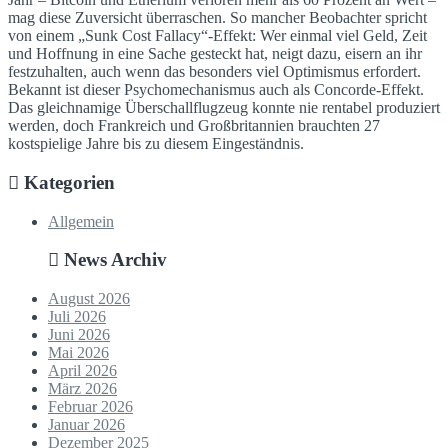
mag diese Zuversicht überraschen. So mancher Beobachter spricht
von einem „Sunk Cost Fallacy“-Effekt: Wer einmal viel Geld, Zeit
und Hoffnung in eine Sache gesteckt hat, neigt dazu, eisern an ihr
festzuhalten, auch wenn das besonders viel Optimismus erfordert.
Bekannt ist dieser Psychomechanismus auch als Concorde-Effekt.
Das gleichnamige Überschallflugzeug konnte nie rentabel produziert
werden, doch Frankreich und Großbritannien brauchten 27
kostspielige Jahre bis zu diesem Eingeständnis.
Kategorien
Allgemein
News Archiv
August 2026
Juli 2026
Juni 2026
Mai 2026
April 2026
März 2026
Februar 2026
Januar 2026
Dezember 2025