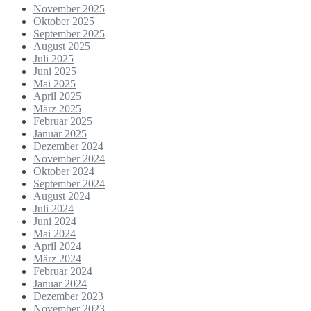
November 2025
Oktober 2025
September 2025
August 2025
Juli 2025
Juni 2025
Mai 2025
April 2025
März 2025
Februar 2025
Januar 2025
Dezember 2024
November 2024
Oktober 2024
September 2024
August 2024
Juli 2024
Juni 2024
Mai 2024
April 2024
März 2024
Februar 2024
Januar 2024
Dezember 2023
November 2023