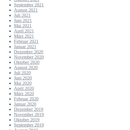
September 2021
August 2021
Juli 2021
Juni 2021
Mai 2021
April 2021
März 2021
Februar 2021
Januar 2021
Dezember 2020
November 2020
Oktober 2020
August 2020
Juli 2020
Juni 2020
Mai 2020
April 2020
März 2020
Februar 2020
Januar 2020
Dezember 2019
November 2019
Oktober 2019
September 2019