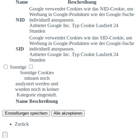
Name
Beschreibung
Google verwendet Cookies wie das NID-Cookie, um
Werbung in Google-Produkten wie der Google-Suche
NID
individuell anzupassen.
Anbieter
Google Inc.
Typ
Cookie
Laufzeit
24
Stunden
Google verwendet Cookies wie das SID-Cookie, um
Werbung in Google-Produkten wie der Google-Suche
SID
individuell anzupassen.
Anbieter
Google Inc.
Typ
Cookie
Laufzeit
24
Stunden
Sonstige
Sonstige Cookies
müssen noch
analysiert werden und
wurden noch in keiner
Kategorie eingestuft.
Name
Beschreibung
Einstellungen speichern
Alle akzeptieren
Zurück