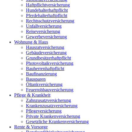
Haftpflichtversicherung
Hundehalterhaftpflicht
Pferdehalterhaftpflicht
Rechtsschutzversicherung
Unfallversicherung
Reiseversicherung
Gewerbeversicherung
Wohnung & Haus
Hausratversicherung
Gebäudeversicherung
Grundbesitzerhaftpflicht
Photovoltaikversicherung
Bauherrenhaftpflicht
Baufinanzierung
Bausparen
Öltankversicherung
Feuerrohbauversicherung
Pflege & Krankheit
Zahnzusatzversicherung
Krankenzusatzversicherung
Pflegeversicherung
Private Krankenversicherung
Gesetzliche Krankenversicherung
Rente & Vorsorge