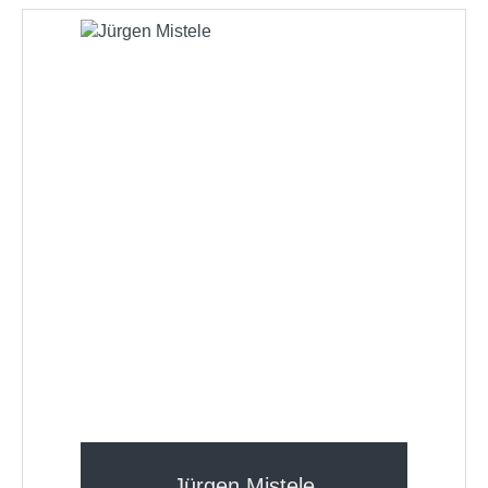
Jürgen Mistele