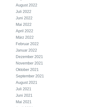
August 2022
Juli 2022
Juni 2022
Mai 2022
April 2022
März 2022
Februar 2022
Januar 2022
Dezember 2021
November 2021
Oktober 2021
September 2021
August 2021
Juli 2021
Juni 2021
Mai 2021