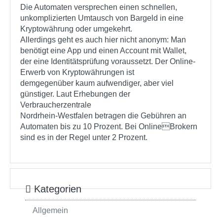
Die Automaten versprechen einen schnellen,
unkomplizierten Umtausch von Bargeld in eine
Kryptowährung oder umgekehrt.
Allerdings geht es auch hier nicht anonym: Man
benötigt eine App und einen Account mit Wallet,
der eine Identitätsprüfung voraussetzt. Der Online-
Erwerb von Kryptowährungen ist
demgegenüber kaum aufwendiger, aber viel
günstiger. Laut Erhebungen der
Verbraucherzentrale
Nordrhein-Westfalen betragen die Gebühren an
Automaten bis zu 10 Prozent. Bei OnlineBrokern
sind es in der Regel unter 2 Prozent.
Kategorien
Allgemein