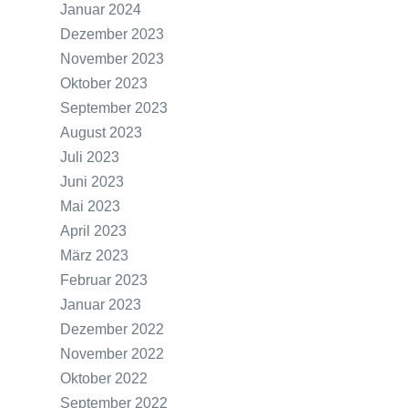
Januar 2024
Dezember 2023
November 2023
Oktober 2023
September 2023
August 2023
Juli 2023
Juni 2023
Mai 2023
April 2023
März 2023
Februar 2023
Januar 2023
Dezember 2022
November 2022
Oktober 2022
September 2022