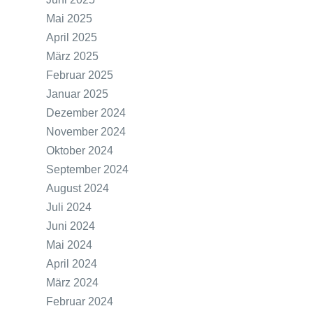
Mai 2025
April 2025
März 2025
Februar 2025
Januar 2025
Dezember 2024
November 2024
Oktober 2024
September 2024
August 2024
Juli 2024
Juni 2024
Mai 2024
April 2024
März 2024
Februar 2024