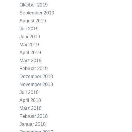
Oktober 2019
September 2019
August 2019
Juli 2019
Juni 2019
Mai 2019
April 2019
März 2019
Februar 2019
Dezember 2018
November 2018
Juli 2018
April 2018
März 2018
Februar 2018
Januar 2018