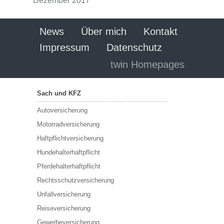
Dezember 2017
News
Über mich
Kontakt
Impressum
Datenschutz
twin Homepages
Sach und KFZ
Autoversicherung
Motorradversicherung
Haftpflichtversicherung
Hundehalterhaftpflicht
Pferdehalterhaftpflicht
Rechtsschutzversicherung
Unfallversicherung
Reiseversicherung
Gewerbeversicherung