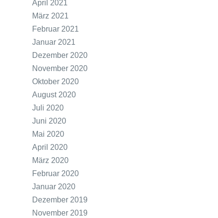
April 2021
März 2021
Februar 2021
Januar 2021
Dezember 2020
November 2020
Oktober 2020
August 2020
Juli 2020
Juni 2020
Mai 2020
April 2020
März 2020
Februar 2020
Januar 2020
Dezember 2019
November 2019