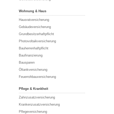
Wohnung & Haus
Hausratversicherung
Gebäudeversicherung
Grundbesitzerhaftpflicht
Photovoltaikversicherung
Bauherrenhaftpflicht
Baufinanzierung
Bausparen
Öltankversicherung
Feuerrohbauversicherung
Pflege & Krankheit
Zahnzusatzversicherung
Krankenzusatzversicherung
Pflegeversicherung