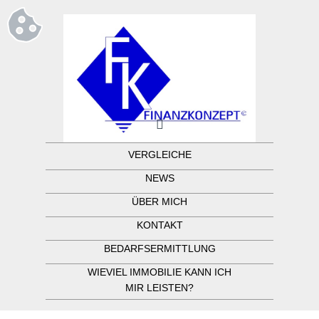
VERGLEICHE
NEWS
ÜBER MICH
KONTAKT
BEDARFSERMITTLUNG
WIEVIEL IMMOBILIE KANN ICH
MIR LEISTEN?