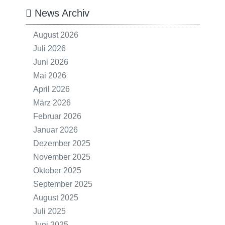
News Archiv
August 2026
Juli 2026
Juni 2026
Mai 2026
April 2026
März 2026
Februar 2026
Januar 2026
Dezember 2025
November 2025
Oktober 2025
September 2025
August 2025
Juli 2025
Juni 2025