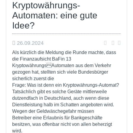
Kryptowährungs-
Automaten: eine gute
Idee?
26.09.2024
Als kürzlich die Meldung die Runde machte, dass
die Finanzaufsicht BaFin 13
KryptowährungsAutomaten aus dem Verkehr
gezogen hat, stellten sich viele Bundesbürger
sicherlich zuerst die
Frage: Was ist denn ein Kryptowährungs-Automat?
Tatsächlich gibt es solche Geräte mittlerweile
dutzendfach in Deutschland, auch wenn diese
Dienstleistung halb im Schatten angeboten wird.
Wegen der Geldwäschegefahr müssen
Betreiber eine Erlaubnis für Bankgeschäfte
besitzen, was offenbar nicht von allen beherzigt
wird.