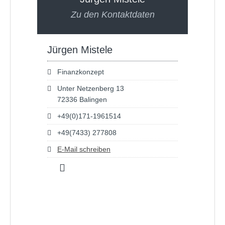
Zu den Kontaktdaten
Jürgen Mistele
Finanzkonzept
Unter Netzenberg 13
72336 Balingen
+49(0)171-1961514
+49(7433) 277808
E-Mail schreiben