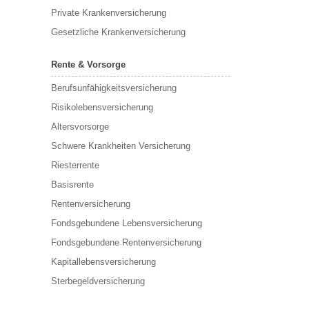
Private Krankenversicherung
Gesetzliche Krankenversicherung
Rente & Vorsorge
Berufs­unfähigkeitsversicherung
Risikolebensversicherung
Altersvorsorge
Schwere Krankheiten Versicherung
Riesterrente
Basisrente
Rentenversicherung
Fondsgebundene Lebensversicherung
Fondsgebundene Rentenversicherung
Kapitallebensversicherung
Sterbegeldversicherung