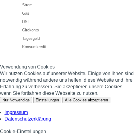
Strom
Gas
DSL
Girokonto
Tagesgeld
Konsumkredit
Verwendung von Cookies
Wir nutzen Cookies auf unserer Website. Einige von ihnen sind
notwendig während andere uns helfen, diese Website und Ihre
Erfahrung zu verbessern. Sie akzeptieren unsere Cookies,
wenn Sie fortfahren diese Webseite zu nutzen.
Nur Notwendige
Einstellungen
Alle Cookies akzeptieren
Impressum
Datenschutzerklärung
Cookie-Einstellungen