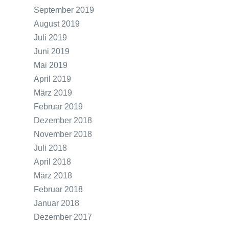
September 2019
August 2019
Juli 2019
Juni 2019
Mai 2019
April 2019
März 2019
Februar 2019
Dezember 2018
November 2018
Juli 2018
April 2018
März 2018
Februar 2018
Januar 2018
Dezember 2017