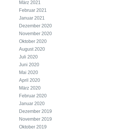
März 2021
Februar 2021
Januar 2021
Dezember 2020
November 2020
Oktober 2020
August 2020
Juli 2020
Juni 2020
Mai 2020
April 2020
März 2020
Februar 2020
Januar 2020
Dezember 2019
November 2019
Oktober 2019