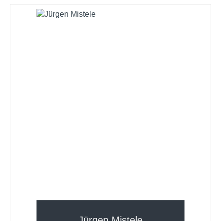
Jürgen Mistele