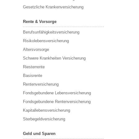
Gesetzliche Krankenversicherung
Rente & Vorsorge
Berufs­unfähigkeitsversicherung
Risikolebensversicherung
Altersvorsorge
Schwere Krankheiten Versicherung
Riesterrente
Basisrente
Rentenversicherung
Fondsgebundene Lebensversicherung
Fondsgebundene Rentenversicherung
Kapitallebensversicherung
Sterbegeldversicherung
Geld und Sparen