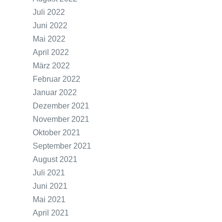
Juli 2022
Juni 2022
Mai 2022
April 2022
März 2022
Februar 2022
Januar 2022
Dezember 2021
November 2021
Oktober 2021
September 2021
August 2021
Juli 2021
Juni 2021
Mai 2021
April 2021