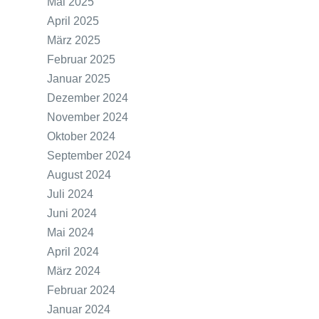
Mai 2025
April 2025
März 2025
Februar 2025
Januar 2025
Dezember 2024
November 2024
Oktober 2024
September 2024
August 2024
Juli 2024
Juni 2024
Mai 2024
April 2024
März 2024
Februar 2024
Januar 2024