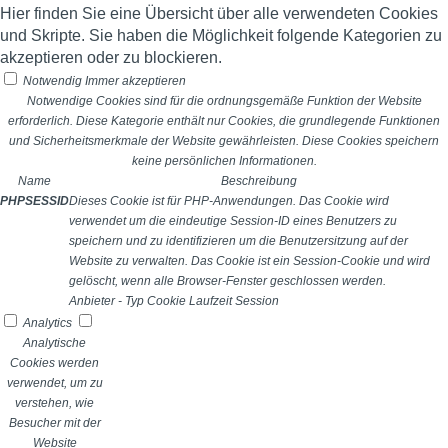
Hier finden Sie eine Übersicht über alle verwendeten Cookies
und Skripte. Sie haben die Möglichkeit folgende Kategorien zu
akzeptieren oder zu blockieren.
Notwendig
Immer akzeptieren
Notwendige Cookies sind für die ordnungsgemäße Funktion der Website
erforderlich. Diese Kategorie enthält nur Cookies, die grundlegende Funktionen
und Sicherheitsmerkmale der Website gewährleisten. Diese Cookies speichern
keine persönlichen Informationen.
Name
Beschreibung
PHPSESSID
Dieses Cookie ist für PHP-Anwendungen. Das Cookie wird
verwendet um die eindeutige Session-ID eines Benutzers zu
speichern und zu identifizieren um die Benutzersitzung auf der
Website zu verwalten. Das Cookie ist ein Session-Cookie und wird
gelöscht, wenn alle Browser-Fenster geschlossen werden.
Anbieter
-
Typ
Cookie
Laufzeit
Session
Analytics
Analytische
Cookies werden
verwendet, um zu
verstehen, wie
Besucher mit der
Website