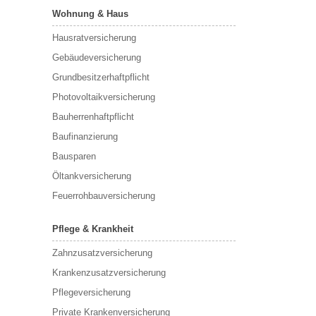
Wohnung & Haus
Hausratversicherung
Gebäudeversicherung
Grundbesitzerhaftpflicht
Photovoltaikversicherung
Bauherrenhaftpflicht
Baufinanzierung
Bausparen
Öltankversicherung
Feuerrohbauversicherung
Pflege & Krankheit
Zahnzusatzversicherung
Krankenzusatzversicherung
Pflegeversicherung
Private Krankenversicherung