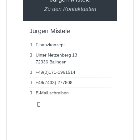
Zu den Kontaktdaten
Jürgen Mistele
Finanzkonzept
Unter Netzenberg 13
72336 Balingen
+49(0)171-1961514
+49(7433) 277808
E-Mail schreiben