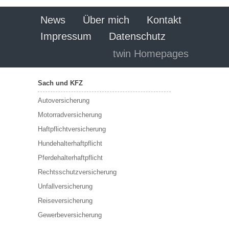
News
Über mich
Kontakt
Impressum
Datenschutz
twin Homepages
Sach und KFZ
Autoversicherung
Motorradversicherung
Haftpflichtversicherung
Hundehalterhaftpflicht
Pferdehalterhaftpflicht
Rechtsschutzversicherung
Unfallversicherung
Reiseversicherung
Gewerbeversicherung