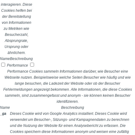
interagieren. Diese
Cookies helfen bei
der Bereitstellung
von Informationen
zu Metriken wie
Besucherzahl,
Absprungrate,
Ursprung oder
ähnlichem.
Name
Beschreibung
Performance
Performance Cookies sammeln Informationen darüber, wie Besucher eine
Webseite nutzen. Beispielsweise welche Seiten Besucher wie häufig und wie
lange besuchen, die Ladezeit der Website oder ob der Besucher
Fehlermeldungen angezeigt bekommen. Alle Informationen, die diese Cookies
sammeln, sind zusammengefasst und anonym - sie können keinen Besucher
identifizieren.
Name
Beschreibung
_ga
Dieses Cookie wird von Google Analytics installiert. Dieses Cookie wird
verwendet um Besucher-, Sitzungs- und Kampagnendaten zu berechnen
und die Nutzung der Website für einen Analysebericht zu erfassen. Die
Cookies speichern diese Informationen anonym und weisen eine zufällig