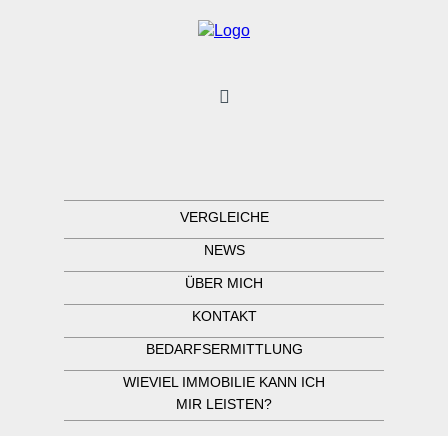
VERGLEICHE
NEWS
ÜBER MICH
KONTAKT
BEDARFSERMITTLUNG
WIEVIEL IMMOBILIE KANN ICH
MIR LEISTEN?