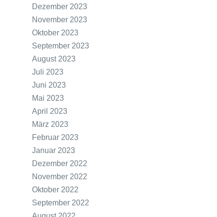
Dezember 2023
November 2023
Oktober 2023
September 2023
August 2023
Juli 2023
Juni 2023
Mai 2023
April 2023
März 2023
Februar 2023
Januar 2023
Dezember 2022
November 2022
Oktober 2022
September 2022
August 2022