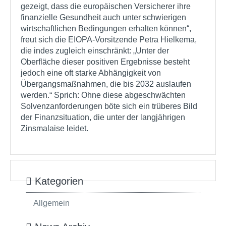
gezeigt, dass die europäischen Versicherer ihre
finanzielle Gesundheit auch unter schwierigen
wirtschaftlichen Bedingungen erhalten können“,
freut sich die EIOPA-Vorsitzende Petra Hielkema,
die indes zugleich einschränkt: „Unter der
Oberfläche dieser positiven Ergebnisse besteht
jedoch eine oft starke Abhängigkeit von
Übergangsmaßnahmen, die bis 2032 auslaufen
werden.“ Sprich: Ohne diese abgeschwächten
Solvenzanforderungen böte sich ein trüberes Bild
der Finanzsituation, die unter der langjährigen
Zinsmalaise leidet.
Kategorien
Allgemein