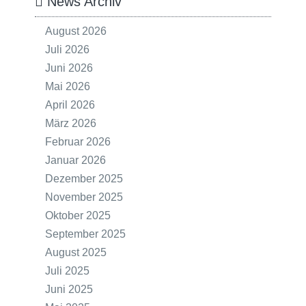
News Archiv
August 2026
Juli 2026
Juni 2026
Mai 2026
April 2026
März 2026
Februar 2026
Januar 2026
Dezember 2025
November 2025
Oktober 2025
September 2025
August 2025
Juli 2025
Juni 2025