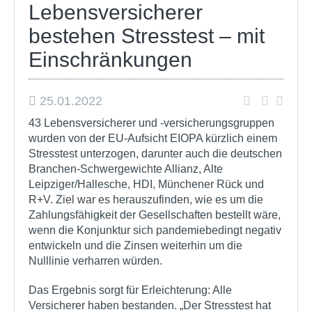
Lebensversicherer
bestehen Stresstest – mit
Einschränkungen
25.01.2022
43 Lebensversicherer und -versicherungsgruppen
wurden von der EU-Aufsicht EIOPA kürzlich einem
Stresstest unterzogen, darunter auch die deutschen
Branchen-Schwergewichte Allianz, Alte
Leipziger/Hallesche, HDI, Münchener Rück und
R+V. Ziel war es herauszufinden, wie es um die
Zahlungsfähigkeit der Gesellschaften bestellt wäre,
wenn die Konjunktur sich pandemiebedingt negativ
entwickeln und die Zinsen weiterhin um die
Nulllinie verharren würden.
Das Ergebnis sorgt für Erleichterung: Alle
Versicherer haben bestanden. „Der Stresstest hat