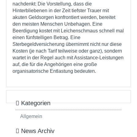
nachdenkt: Die Vorstellung, dass die
Hinterbliebenen in der Zeit tiefster Trauer mit
akuten Geldsorgen konfrontiert werden, bereitet
den meisten Menschen Unbehagen. Eine
Beerdigung kostet mit Leichenschmaus schnell mal
einen fünfstelligen Betrag. Eine
Sterbegeldversicherung übernimmt nicht nur diese
Kosten (je nach Tarif teilweise oder ganz), sondern
wartet in der Regel auch mit Assistance-Leistungen
auf, die für die Angehörigen eine große
organisatorische Entlastung bedeuten.
Kategorien
Allgemein
News Archiv