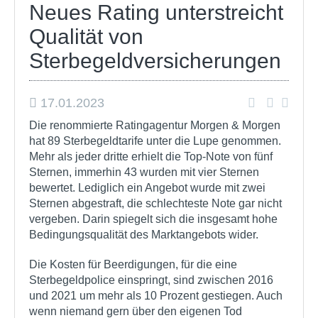
Neues Rating unterstreicht
Qualität von
Sterbegeldversicherungen
17.01.2023
Die renommierte Ratingagentur Morgen & Morgen
hat 89 Sterbegeldtarife unter die Lupe genommen.
Mehr als jeder dritte erhielt die Top-Note von fünf
Sternen, immerhin 43 wurden mit vier Sternen
bewertet. Lediglich ein Angebot wurde mit zwei
Sternen abgestraft, die schlechteste Note gar nicht
vergeben. Darin spiegelt sich die insgesamt hohe
Bedingungsqualität des Marktangebots wider.
Die Kosten für Beerdigungen, für die eine
Sterbegeldpolice einspringt, sind zwischen 2016
und 2021 um mehr als 10 Prozent gestiegen. Auch
wenn niemand gern über den eigenen Tod