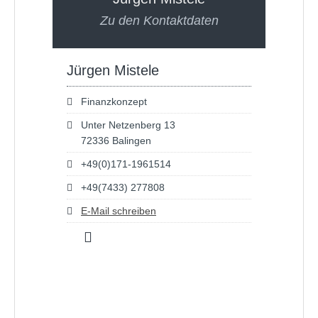
Zu den Kontaktdaten
Jürgen Mistele
Finanzkonzept
Unter Netzenberg 13
72336 Balingen
+49(0)171-1961514
+49(7433) 277808
E-Mail schreiben