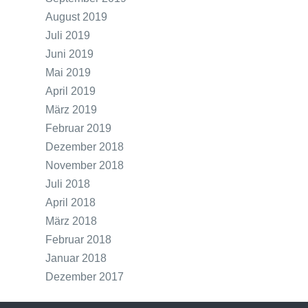
August 2019
Juli 2019
Juni 2019
Mai 2019
April 2019
März 2019
Februar 2019
Dezember 2018
November 2018
Juli 2018
April 2018
März 2018
Februar 2018
Januar 2018
Dezember 2017