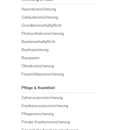
Hausratversicherung
Gebäudeversicherung
Grundbesitzerhaftpflicht
Photovoltaikversicherung
Bauherrenhaftpflicht
Baufinanzierung
Bausparen
Öltankversicherung
Feuerrohbauversicherung
Pflege & Krankheit
Zahnzusatzversicherung
Krankenzusatzversicherung
Pflegeversicherung
Private Krankenversicherung