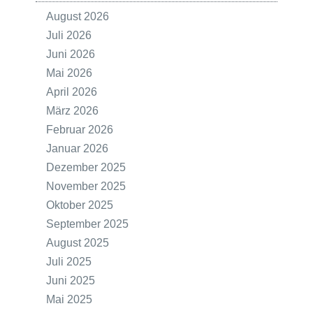
August 2026
Juli 2026
Juni 2026
Mai 2026
April 2026
März 2026
Februar 2026
Januar 2026
Dezember 2025
November 2025
Oktober 2025
September 2025
August 2025
Juli 2025
Juni 2025
Mai 2025