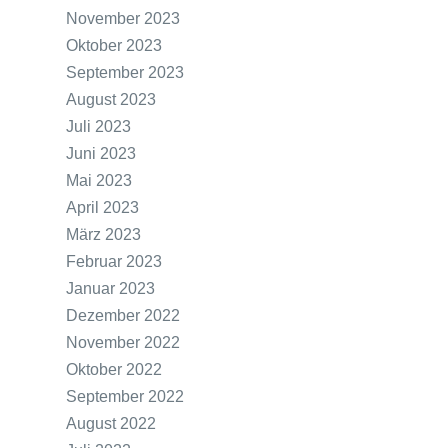
November 2023
Oktober 2023
September 2023
August 2023
Juli 2023
Juni 2023
Mai 2023
April 2023
März 2023
Februar 2023
Januar 2023
Dezember 2022
November 2022
Oktober 2022
September 2022
August 2022