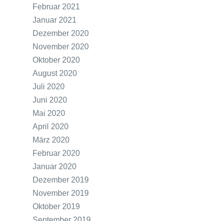
Februar 2021
Januar 2021
Dezember 2020
November 2020
Oktober 2020
August 2020
Juli 2020
Juni 2020
Mai 2020
April 2020
März 2020
Februar 2020
Januar 2020
Dezember 2019
November 2019
Oktober 2019
September 2019