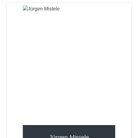
Jürgen Mistele