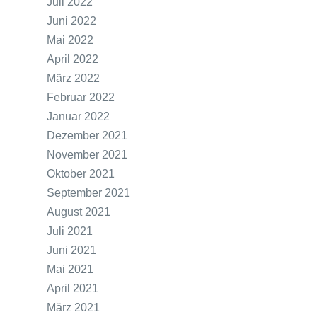
Juli 2022
Juni 2022
Mai 2022
April 2022
März 2022
Februar 2022
Januar 2022
Dezember 2021
November 2021
Oktober 2021
September 2021
August 2021
Juli 2021
Juni 2021
Mai 2021
April 2021
März 2021