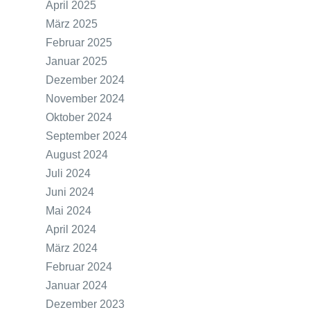
April 2025
März 2025
Februar 2025
Januar 2025
Dezember 2024
November 2024
Oktober 2024
September 2024
August 2024
Juli 2024
Juni 2024
Mai 2024
April 2024
März 2024
Februar 2024
Januar 2024
Dezember 2023