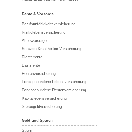
Gesetzliche Krankenversicherung
Rente & Vorsorge
Berufs­unfähigkeitsversicherung
Risikolebensversicherung
Altersvorsorge
Schwere Krankheiten Versicherung
Riesterrente
Basisrente
Rentenversicherung
Fondsgebundene Lebensversicherung
Fondsgebundene Rentenversicherung
Kapitallebensversicherung
Sterbegeldversicherung
Geld und Sparen
Strom