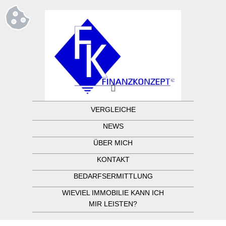
VERGLEICHE
NEWS
ÜBER MICH
KONTAKT
BEDARFSERMITTLUNG
WIEVIEL IMMOBILIE KANN ICH
MIR LEISTEN?