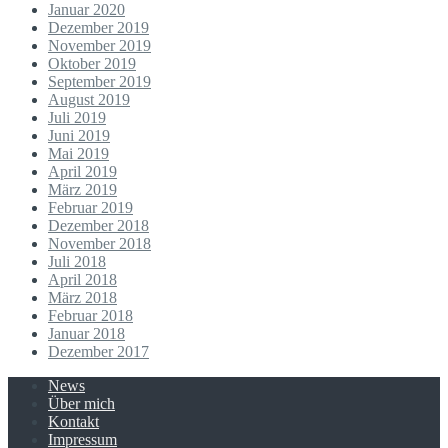
Januar 2020
Dezember 2019
November 2019
Oktober 2019
September 2019
August 2019
Juli 2019
Juni 2019
Mai 2019
April 2019
März 2019
Februar 2019
Dezember 2018
November 2018
Juli 2018
April 2018
März 2018
Februar 2018
Januar 2018
Dezember 2017
News
Über mich
Kontakt
Impressum