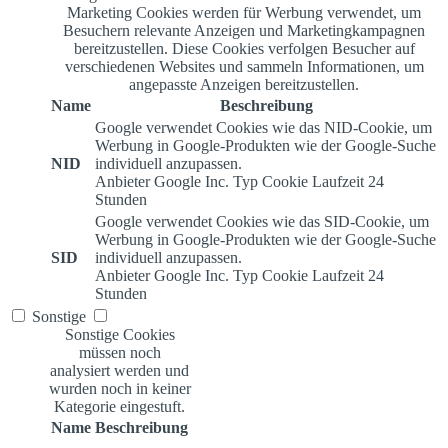
Marketing Cookies werden für Werbung verwendet, um
Besuchern relevante Anzeigen und Marketingkampagnen
bereitzustellen. Diese Cookies verfolgen Besucher auf
verschiedenen Websites und sammeln Informationen, um
angepasste Anzeigen bereitzustellen.
Name
Beschreibung
Google verwendet Cookies wie das NID-Cookie, um
Werbung in Google-Produkten wie der Google-Suche
NID
individuell anzupassen.
Anbieter
Google Inc.
Typ
Cookie
Laufzeit
24
Stunden
Google verwendet Cookies wie das SID-Cookie, um
Werbung in Google-Produkten wie der Google-Suche
SID
individuell anzupassen.
Anbieter
Google Inc.
Typ
Cookie
Laufzeit
24
Stunden
Sonstige
Sonstige Cookies
müssen noch
analysiert werden und
wurden noch in keiner
Kategorie eingestuft.
Name
Beschreibung