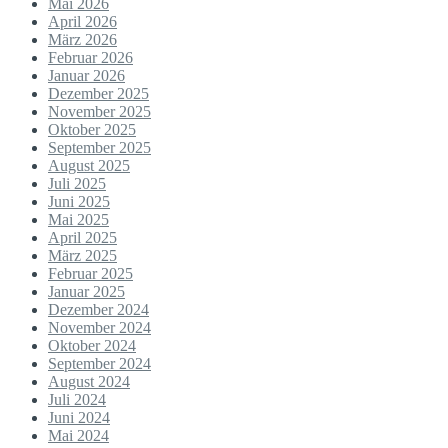
Mai 2026
April 2026
März 2026
Februar 2026
Januar 2026
Dezember 2025
November 2025
Oktober 2025
September 2025
August 2025
Juli 2025
Juni 2025
Mai 2025
April 2025
März 2025
Februar 2025
Januar 2025
Dezember 2024
November 2024
Oktober 2024
September 2024
August 2024
Juli 2024
Juni 2024
Mai 2024