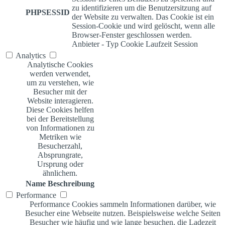
zu identifizieren um die Benutzersitzung auf
PHPSESSID
der Website zu verwalten. Das Cookie ist ein
Session-Cookie und wird gelöscht, wenn alle
Browser-Fenster geschlossen werden.
Anbieter
-
Typ
Cookie
Laufzeit
Session
Analytics
Analytische Cookies
werden verwendet,
um zu verstehen, wie
Besucher mit der
Website interagieren.
Diese Cookies helfen
bei der Bereitstellung
von Informationen zu
Metriken wie
Besucherzahl,
Absprungrate,
Ursprung oder
ähnlichem.
Name
Beschreibung
Performance
Performance Cookies sammeln Informationen darüber, wie
Besucher eine Webseite nutzen. Beispielsweise welche Seiten
Besucher wie häufig und wie lange besuchen, die Ladezeit