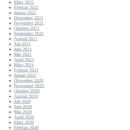
März 2022
Februar 2022
Januar 2022
Dezember 2021
November 2021
Oktober 2021
September 2021
August 2021
Juli 2021
Juni 2021
Mai 2021
April 2021
März 2021
Februar 2021
Januar 2021
Dezember 2020
November 2020
Oktober 2020
August 2020
Juli 2020
Juni 2020
Mai 2020
April 2020
März 2020
Februar 2020