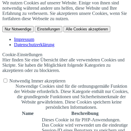
Wir nutzen Cookies auf unserer Website. Einige von ihnen sind
notwendig während andere uns helfen, diese Website und Ihre
Erfahrung zu verbessern. Sie akzeptieren unsere Cookies, wenn Sie
fortfahren diese Webseite zu nutzen.
Nur Notwendige
Einstellungen
Alle Cookies akzeptieren
Impressum
Datenschutzerklärung
Cookie-Einstellungen
Hier finden Sie eine Übersicht über alle verwendeten Cookies und
Skripte. Sie haben die Möglichkeit folgende Kategorien zu
akzeptieren oder zu blockieren.
Notwendig
Immer akzeptieren
Notwendige Cookies sind für die ordnungsgemäße Funktion
der Website erforderlich. Diese Kategorie enthält nur Cookies,
die grundlegende Funktionen und Sicherheitsmerkmale der
Website gewährleisten. Diese Cookies speichern keine
persönlichen Informationen.
Name
Beschreibung
Dieses Cookie ist für PHP-Anwendungen.
Das Cookie wird verwendet um die eindeutige
Session-ID eines Benutzers zu speichern und