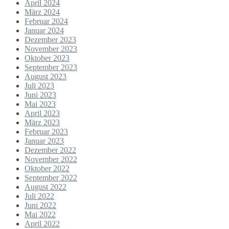
April 2024
März 2024
Februar 2024
Januar 2024
Dezember 2023
November 2023
Oktober 2023
September 2023
August 2023
Juli 2023
Juni 2023
Mai 2023
April 2023
März 2023
Februar 2023
Januar 2023
Dezember 2022
November 2022
Oktober 2022
September 2022
August 2022
Juli 2022
Juni 2022
Mai 2022
April 2022