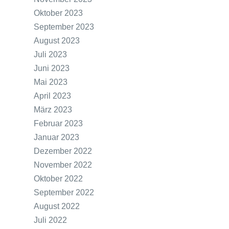
Oktober 2023
September 2023
August 2023
Juli 2023
Juni 2023
Mai 2023
April 2023
März 2023
Februar 2023
Januar 2023
Dezember 2022
November 2022
Oktober 2022
September 2022
August 2022
Juli 2022