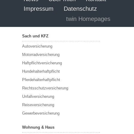
Impressum
Datenschutz
twin Homepages
Sach und KFZ
Autoversicherung
Motorradversicherung
Haftpflichtversicherung
Hundehalterhaftpflicht
Pferdehalterhaftpflicht
Rechtsschutzversicherung
Unfallversicherung
Reiseversicherung
Gewerbeversicherung
Wohnung & Haus