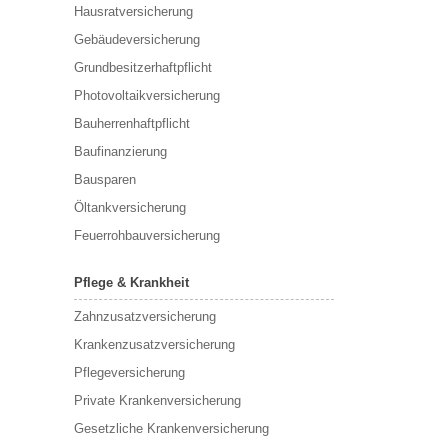
Hausratversicherung
Gebäudeversicherung
Grundbesitzerhaftpflicht
Photovoltaikversicherung
Bauherrenhaftpflicht
Baufinanzierung
Bausparen
Öltankversicherung
Feuerrohbauversicherung
Pflege & Krankheit
Zahnzusatzversicherung
Krankenzusatzversicherung
Pflegeversicherung
Private Krankenversicherung
Gesetzliche Krankenversicherung