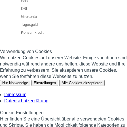
Gas
DSL
Girokonto
Tagesgeld
Konsumkredit
Verwendung von Cookies
Wir nutzen Cookies auf unserer Website. Einige von ihnen sind
notwendig während andere uns helfen, diese Website und Ihre
Erfahrung zu verbessern. Sie akzeptieren unsere Cookies,
wenn Sie fortfahren diese Webseite zu nutzen.
Nur Notwendige
Einstellungen
Alle Cookies akzeptieren
Impressum
Datenschutzerklärung
Cookie-Einstellungen
Hier finden Sie eine Übersicht über alle verwendeten Cookies
und Skripte. Sie haben die Möglichkeit folgende Kategorien zu