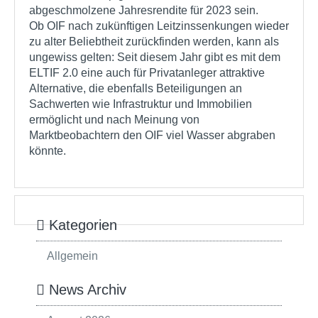
abgeschmolzene Jahresrendite für 2023 sein.
Ob OIF nach zukünftigen Leitzinssenkungen wieder
zu alter Beliebtheit zurückfinden werden, kann als
ungewiss gelten: Seit diesem Jahr gibt es mit dem
ELTIF 2.0 eine auch für Privatanleger attraktive
Alternative, die ebenfalls Beteiligungen an
Sachwerten wie Infrastruktur und Immobilien
ermöglicht und nach Meinung von
Marktbeobachtern den OIF viel Wasser abgraben
könnte.
Kategorien
Allgemein
News Archiv