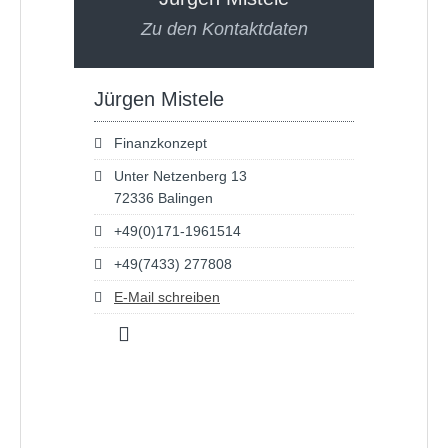
Zu den Kontaktdaten
Jürgen Mistele
Finanzkonzept
Unter Netzenberg 13
72336 Balingen
+49(0)171-1961514
+49(7433) 277808
E-Mail schreiben