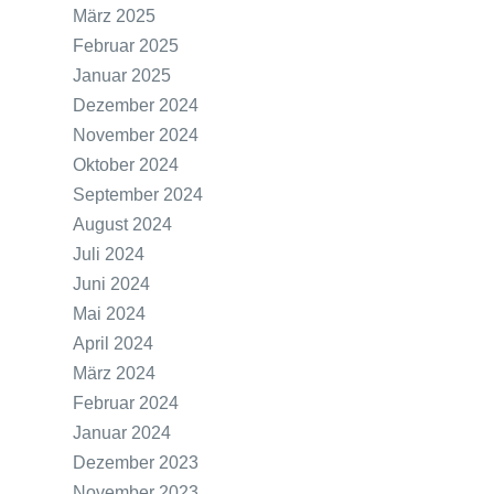
März 2025
Februar 2025
Januar 2025
Dezember 2024
November 2024
Oktober 2024
September 2024
August 2024
Juli 2024
Juni 2024
Mai 2024
April 2024
März 2024
Februar 2024
Januar 2024
Dezember 2023
November 2023