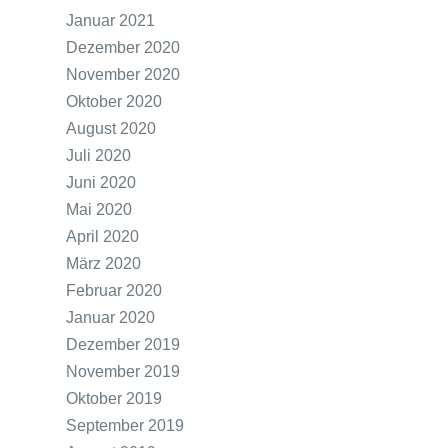
Januar 2021
Dezember 2020
November 2020
Oktober 2020
August 2020
Juli 2020
Juni 2020
Mai 2020
April 2020
März 2020
Februar 2020
Januar 2020
Dezember 2019
November 2019
Oktober 2019
September 2019