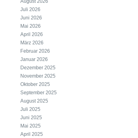
August 2026
Juli 2026
Juni 2026
Mai 2026
April 2026
März 2026
Februar 2026
Januar 2026
Dezember 2025
November 2025
Oktober 2025
September 2025
August 2025
Juli 2025
Juni 2025
Mai 2025
April 2025