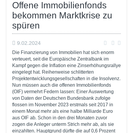
Offene Immobilienfonds
bekommen Marktkrise zu
spüren
9.02.2024
Die Finanzierung von Immobilien hat sich enorm
verteuert, seit die Europäische Zentralbank im
Kampf gegen die Inflation eine Zinserhöhungsrallye
eingelegt hat. Reihenweise schlitterten
Projektentwicklungsgesellschaften in die Insolvenz.
Nun müssen auch die offenen Immobilienfonds
(OIF) vermehrt Federn lassen: Einer Auswertung
von Daten der Deutschen Bundesbank zufolge
flossen im November 2023 erstmals seit 2017 in
einem Monat mehr als eine halbe Milliarde Euro
aus OIF ab. Schon in den drei Monaten zuvor
zogen die Anleger unterm Strich mehr ab, als sie
einzahlten. Hauptgrund dürfte die auf 0,6 Prozent