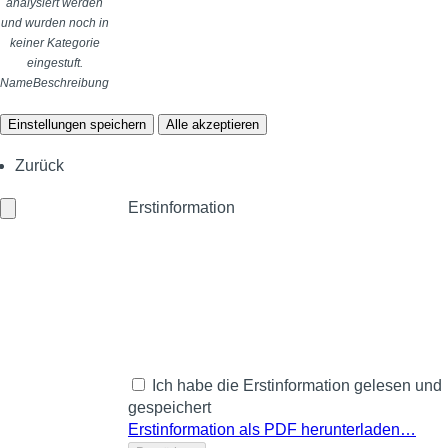
analysiert werden
und wurden noch in
keiner Kategorie
eingestuft.
Name
Beschreibung
Einstellungen speichern
Alle akzeptieren
Zurück
Erstinformation
Ich habe die Erstinformation gelesen und
gespeichert
Erstinformation als PDF herunterladen…