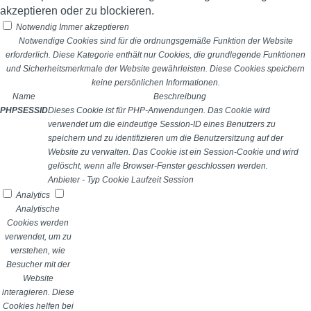
akzeptieren oder zu blockieren.
Notwendig
Immer akzeptieren
Notwendige Cookies sind für die ordnungsgemäße Funktion der Website
erforderlich. Diese Kategorie enthält nur Cookies, die grundlegende Funktionen
und Sicherheitsmerkmale der Website gewährleisten. Diese Cookies speichern
keine persönlichen Informationen.
Name
Beschreibung
PHPSESSID
Dieses Cookie ist für PHP-Anwendungen. Das Cookie wird
verwendet um die eindeutige Session-ID eines Benutzers zu
speichern und zu identifizieren um die Benutzersitzung auf der
Website zu verwalten. Das Cookie ist ein Session-Cookie und wird
gelöscht, wenn alle Browser-Fenster geschlossen werden.
Anbieter
-
Typ
Cookie
Laufzeit
Session
Analytics
Analytische
Cookies werden
verwendet, um zu
verstehen, wie
Besucher mit der
Website
interagieren. Diese
Cookies helfen bei