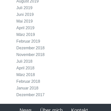
August 2019
Juli 2019
Juni 2019
Mai 2019
April 2019
März 2019
Februar 2019
Dezember 2018
November 2018
Juli 2018
April 2018
März 2018
Februar 2018
Januar 2018
Dezember 2017
News
Über mich
Kontakt