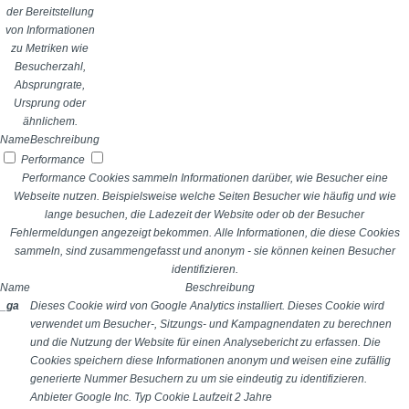
der Bereitstellung
von Informationen
zu Metriken wie
Besucherzahl,
Absprungrate,
Ursprung oder
ähnlichem.
Name
Beschreibung
Performance
Performance Cookies sammeln Informationen darüber, wie Besucher eine
Webseite nutzen. Beispielsweise welche Seiten Besucher wie häufig und wie
lange besuchen, die Ladezeit der Website oder ob der Besucher
Fehlermeldungen angezeigt bekommen. Alle Informationen, die diese Cookies
sammeln, sind zusammengefasst und anonym - sie können keinen Besucher
identifizieren.
Name
Beschreibung
_ga
Dieses Cookie wird von Google Analytics installiert. Dieses Cookie wird
verwendet um Besucher-, Sitzungs- und Kampagnendaten zu berechnen
und die Nutzung der Website für einen Analysebericht zu erfassen. Die
Cookies speichern diese Informationen anonym und weisen eine zufällig
generierte Nummer Besuchern zu um sie eindeutig zu identifizieren.
Anbieter
Google Inc.
Typ
Cookie
Laufzeit
2 Jahre