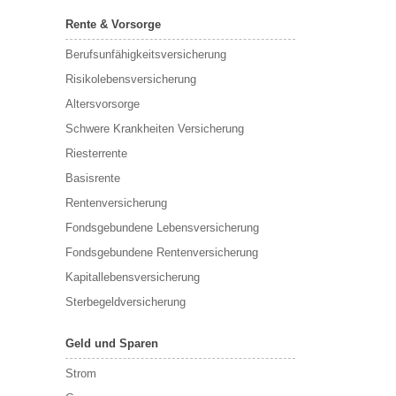
Rente & Vorsorge
Berufs­unfähigkeitsversicherung
Risikolebensversicherung
Altersvorsorge
Schwere Krankheiten Versicherung
Riesterrente
Basisrente
Rentenversicherung
Fondsgebundene Lebensversicherung
Fondsgebundene Rentenversicherung
Kapitallebensversicherung
Sterbegeldversicherung
Geld und Sparen
Strom