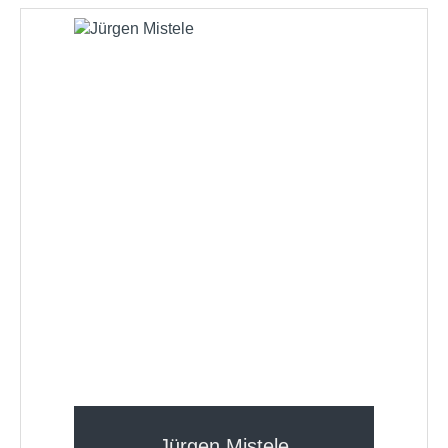
Jürgen Mistele