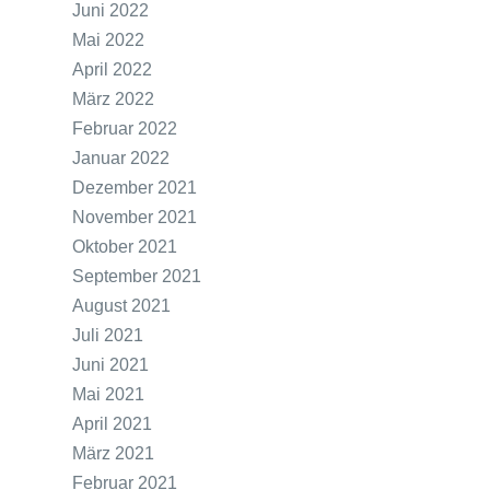
Juni 2022
Mai 2022
April 2022
März 2022
Februar 2022
Januar 2022
Dezember 2021
November 2021
Oktober 2021
September 2021
August 2021
Juli 2021
Juni 2021
Mai 2021
April 2021
März 2021
Februar 2021