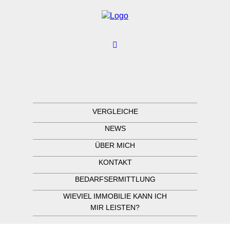
VERGLEICHE
NEWS
ÜBER MICH
KONTAKT
BEDARFSERMITTLUNG
WIEVIEL IMMOBILIE KANN ICH
MIR LEISTEN?