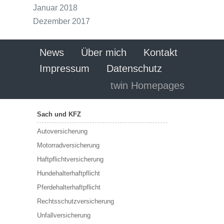
Januar 2018
Dezember 2017
News
Über mich
Kontakt
Impressum
Datenschutz
twin Homepages
Sach und KFZ
Autoversicherung
Motorradversicherung
Haftpflichtversicherung
Hundehalterhaftpflicht
Pferdehalterhaftpflicht
Rechtsschutzversicherung
Unfallversicherung