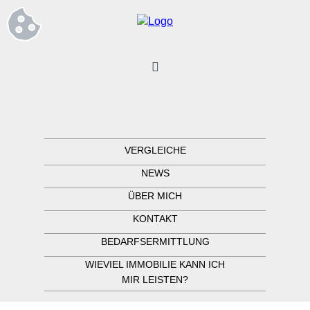
VERGLEICHE
NEWS
ÜBER MICH
KONTAKT
BEDARFSERMITTLUNG
WIEVIEL IMMOBILIE KANN ICH
MIR LEISTEN?