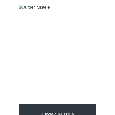
Jürgen Mistele