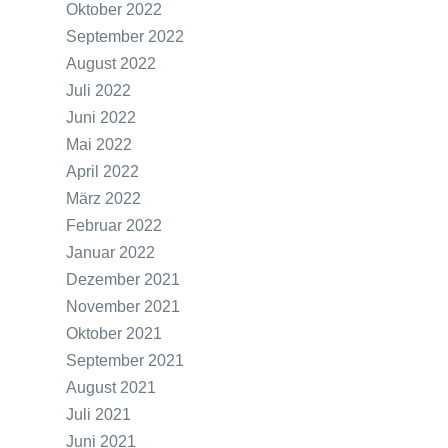
Oktober 2022
September 2022
August 2022
Juli 2022
Juni 2022
Mai 2022
April 2022
März 2022
Februar 2022
Januar 2022
Dezember 2021
November 2021
Oktober 2021
September 2021
August 2021
Juli 2021
Juni 2021