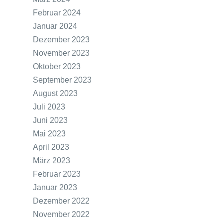
Februar 2024
Januar 2024
Dezember 2023
November 2023
Oktober 2023
September 2023
August 2023
Juli 2023
Juni 2023
Mai 2023
April 2023
März 2023
Februar 2023
Januar 2023
Dezember 2022
November 2022