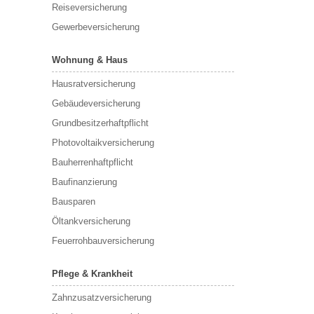
Reiseversicherung
Gewerbeversicherung
Wohnung & Haus
Hausratversicherung
Gebäudeversicherung
Grundbesitzerhaftpflicht
Photovoltaikversicherung
Bauherrenhaftpflicht
Baufinanzierung
Bausparen
Öltankversicherung
Feuerrohbauversicherung
Pflege & Krankheit
Zahnzusatzversicherung