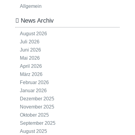
Allgemein
News Archiv
August 2026
Juli 2026
Juni 2026
Mai 2026
April 2026
März 2026
Februar 2026
Januar 2026
Dezember 2025
November 2025
Oktober 2025
September 2025
August 2025