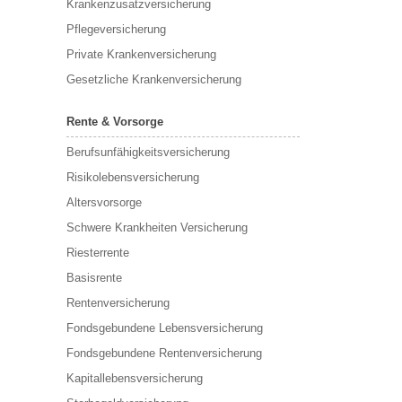
Krankenzusatzversicherung
Pflegeversicherung
Private Krankenversicherung
Gesetzliche Krankenversicherung
Rente & Vorsorge
Berufs­unfähigkeitsversicherung
Risikolebensversicherung
Altersvorsorge
Schwere Krankheiten Versicherung
Riesterrente
Basisrente
Rentenversicherung
Fondsgebundene Lebensversicherung
Fondsgebundene Rentenversicherung
Kapitallebensversicherung