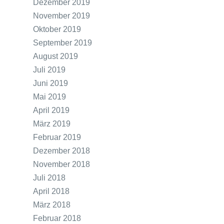
Dezember 2019
November 2019
Oktober 2019
September 2019
August 2019
Juli 2019
Juni 2019
Mai 2019
April 2019
März 2019
Februar 2019
Dezember 2018
November 2018
Juli 2018
April 2018
März 2018
Februar 2018