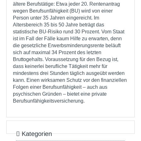
ältere Berufstätige: Etwa jeder 20. Rentenantrag
wegen Berufsunfähigkeit (BU) wird von einer
Person unter 35 Jahren eingereicht. Im
Altersbereich 35 bis 50 Jahre beträgt das
statistische BU-Risiko rund 30 Prozent. Vom Staat
ist im Fall der Fälle kaum Hilfe zu erwarten, denn
die gesetzliche Erwerbsminderungsrente beläuft
sich auf maximal 34 Prozent des letzten
Bruttogehalts. Voraussetzung für den Bezug ist,
dass keinerlei berufliche Tätigkeit mehr für
mindestens drei Stunden täglich ausgeübt werden
kann. Einen wirksamen Schutz vor den finanziellen
Folgen einer Berufsunfähigkeit – auch aus
psychischen Gründen – bietet eine private
Berufsunfähigkeitsversicherung.
Kategorien