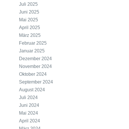
Juli 2025
Juni 2025
Mai 2025
April 2025
März 2025
Februar 2025
Januar 2025
Dezember 2024
November 2024
Oktober 2024
September 2024
August 2024
Juli 2024
Juni 2024
Mai 2024
April 2024
März 2024