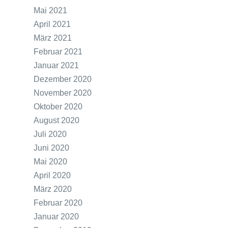
Mai 2021
April 2021
März 2021
Februar 2021
Januar 2021
Dezember 2020
November 2020
Oktober 2020
August 2020
Juli 2020
Juni 2020
Mai 2020
April 2020
März 2020
Februar 2020
Januar 2020