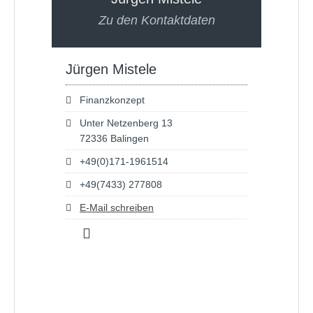
Zu den Kontaktdaten
Jürgen Mistele
Finanzkonzept
Unter Netzenberg 13
72336 Balingen
+49(0)171-1961514
+49(7433) 277808
E-Mail schreiben