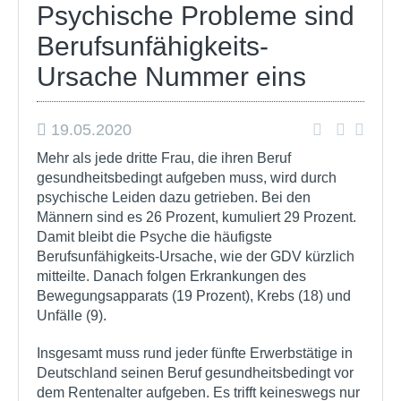
Psychische Probleme sind
Berufsunfähigkeits-
Ursache Nummer eins
19.05.2020
Mehr als jede dritte Frau, die ihren Beruf
gesundheitsbedingt aufgeben muss, wird durch
psychische Leiden dazu getrieben. Bei den
Männern sind es 26 Prozent, kumuliert 29 Prozent.
Damit bleibt die Psyche die häufigste
Berufsunfähigkeits-Ursache, wie der GDV kürzlich
mitteilte. Danach folgen Erkrankungen des
Bewegungsapparats (19 Prozent), Krebs (18) und
Unfälle (9).
Insgesamt muss rund jeder fünfte Erwerbstätige in
Deutschland seinen Beruf gesundheitsbedingt vor
dem Rentenalter aufgeben. Es trifft keineswegs nur