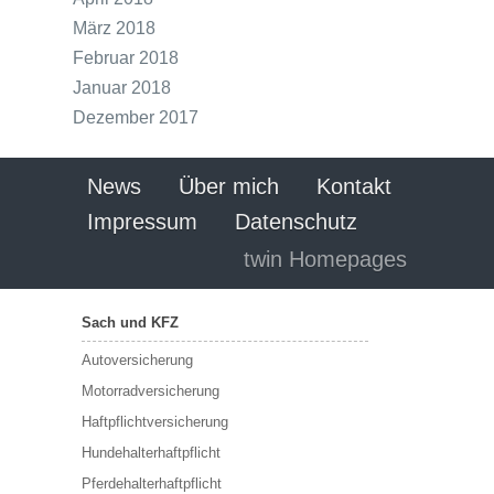
März 2018
Februar 2018
Januar 2018
Dezember 2017
News
Über mich
Kontakt
Impressum
Datenschutz
twin Homepages
Sach und KFZ
Autoversicherung
Motorradversicherung
Haftpflichtversicherung
Hundehalterhaftpflicht
Pferdehalterhaftpflicht