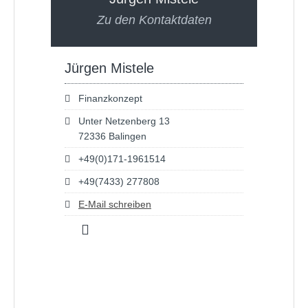
Zu den Kontaktdaten
Jürgen Mistele
Finanzkonzept
Unter Netzenberg 13
72336 Balingen
+49(0)171-1961514
+49(7433) 277808
E-Mail schreiben