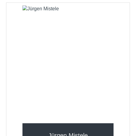
Jürgen Mistele