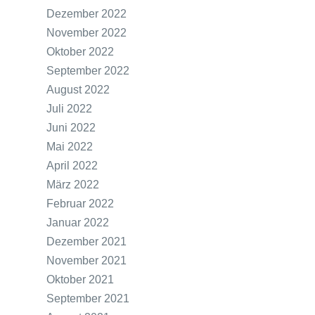
Dezember 2022
November 2022
Oktober 2022
September 2022
August 2022
Juli 2022
Juni 2022
Mai 2022
April 2022
März 2022
Februar 2022
Januar 2022
Dezember 2021
November 2021
Oktober 2021
September 2021