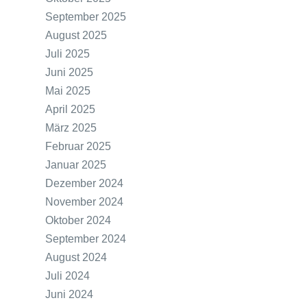
September 2025
August 2025
Juli 2025
Juni 2025
Mai 2025
April 2025
März 2025
Februar 2025
Januar 2025
Dezember 2024
November 2024
Oktober 2024
September 2024
August 2024
Juli 2024
Juni 2024