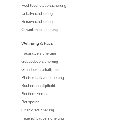
Rechtsschutzversicherung
Unfallversicherung
Reiseversicherung
Gewerbeversicherung
Wohnung & Haus
Hausratversicherung
Gebäudeversicherung
Grundbesitzerhaftpflicht
Photovoltaikversicherung
Bauherrenhaftpflicht
Baufinanzierung
Bausparen
Öltankversicherung
Feuerrohbauversicherung