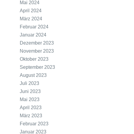
Mai 2024
April 2024
März 2024
Februar 2024
Januar 2024
Dezember 2023
November 2023
Oktober 2023
September 2023
August 2023
Juli 2023
Juni 2023
Mai 2023
April 2023
März 2023
Februar 2023
Januar 2023