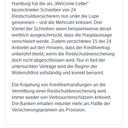
Hamburg hat die als „Welcome-Letter“
bezeichneten Schreiben von 24
Restschuldversicherern nun unter die Lupe
genommen – und die Mehrzahl kritisiert. Drei
Viertel der Schreiben seien beispielsweise derart
werblich ausgeschmückt, dass die Hauptaussage
verschleiert werde. Zudem verzichteten 15 der 24
Anbieter auf den Hinweis, dass der Kreditvertrag
unberührt bleibt, wenn die Restschuldversicherung
doch nicht abgeschlossen wird. Nur in fünf der
untersuchten Verträge wird der Beginn der
Widerrufsfrist vollständig und korrekt benannt.
Die Kopplung von Kreditverhandlungen an die
Vermittlung einer Restschuldversicherung wird
immer wieder von Verbraucherschützern kritisiert.
Die Banken erhalten mitunter mehr als Hälfte der
Versicherungsprämien als Provision.