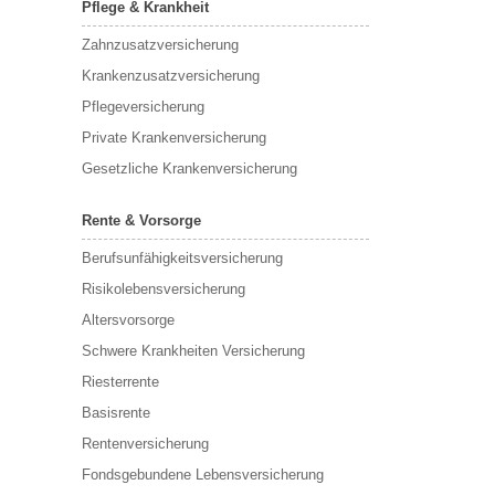
Pflege & Krankheit
Zahnzusatzversicherung
Krankenzusatzversicherung
Pflegeversicherung
Private Krankenversicherung
Gesetzliche Krankenversicherung
Rente & Vorsorge
Berufs­unfähigkeitsversicherung
Risikolebensversicherung
Altersvorsorge
Schwere Krankheiten Versicherung
Riesterrente
Basisrente
Rentenversicherung
Fondsgebundene Lebensversicherung