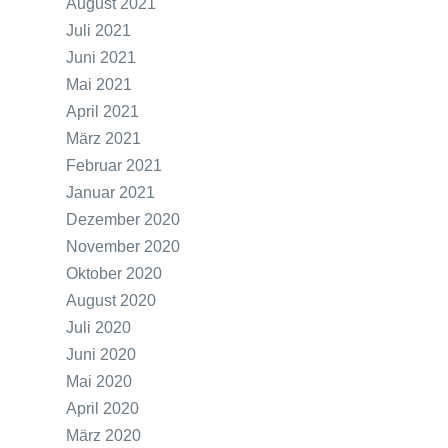
August 2021
Juli 2021
Juni 2021
Mai 2021
April 2021
März 2021
Februar 2021
Januar 2021
Dezember 2020
November 2020
Oktober 2020
August 2020
Juli 2020
Juni 2020
Mai 2020
April 2020
März 2020