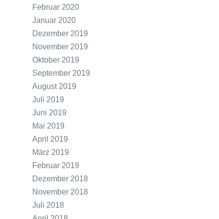
Februar 2020
Januar 2020
Dezember 2019
November 2019
Oktober 2019
September 2019
August 2019
Juli 2019
Juni 2019
Mai 2019
April 2019
März 2019
Februar 2019
Dezember 2018
November 2018
Juli 2018
April 2018