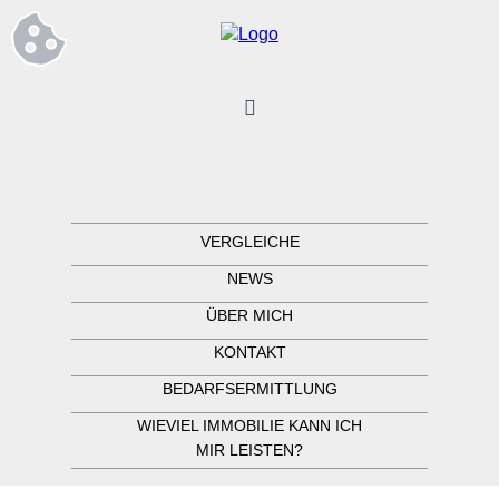
VERGLEICHE
NEWS
ÜBER MICH
KONTAKT
BEDARFSERMITTLUNG
WIEVIEL IMMOBILIE KANN ICH
MIR LEISTEN?