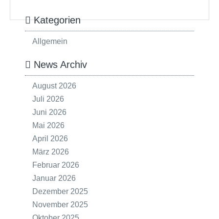
Kategorien
Allgemein
News Archiv
August 2026
Juli 2026
Juni 2026
Mai 2026
April 2026
März 2026
Februar 2026
Januar 2026
Dezember 2025
November 2025
Oktober 2025