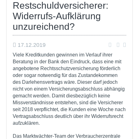
Restschuldversicherer:
Widerrufs-Aufklärung
unzureichend?
17.12.2019
Viele Kreditkunden gewinnen im Verlauf ihrer
Beratung in der Bank den Eindruck, dass eine mit
angebotene Rechtsschutzversicherung förderlich
oder sogar notwendig für das Zustandekommen
des Darlehensvertrags wäre. Dieser darf jedoch
nicht von einem Versicherungsabschluss abhängig
gemacht werden. Damit diesbezüglich keine
Missverständnisse entstehen, sind die Versicherer
seit 2018 verpflichtet, die Kunden eine Woche nach
Vertragsabschluss deutlich über ihr Widerrufsrecht
aufzuklären.
Das Marktwächter-Team der Verbraucherzentrale