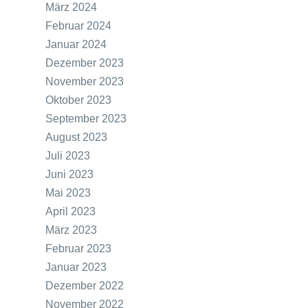
März 2024
Februar 2024
Januar 2024
Dezember 2023
November 2023
Oktober 2023
September 2023
August 2023
Juli 2023
Juni 2023
Mai 2023
April 2023
März 2023
Februar 2023
Januar 2023
Dezember 2022
November 2022