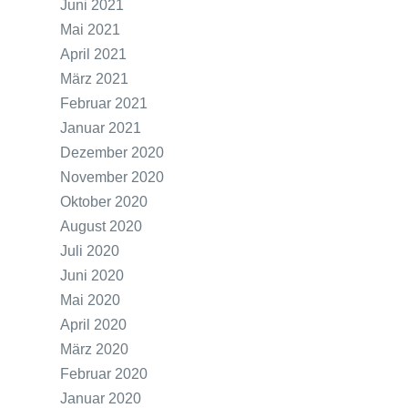
Juni 2021
Mai 2021
April 2021
März 2021
Februar 2021
Januar 2021
Dezember 2020
November 2020
Oktober 2020
August 2020
Juli 2020
Juni 2020
Mai 2020
April 2020
März 2020
Februar 2020
Januar 2020