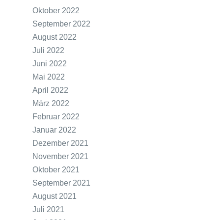
Oktober 2022
September 2022
August 2022
Juli 2022
Juni 2022
Mai 2022
April 2022
März 2022
Februar 2022
Januar 2022
Dezember 2021
November 2021
Oktober 2021
September 2021
August 2021
Juli 2021