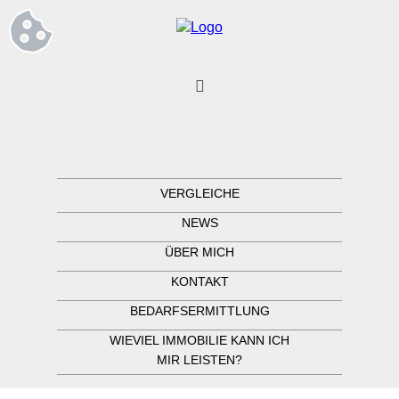
VERGLEICHE
NEWS
ÜBER MICH
KONTAKT
BEDARFSERMITTLUNG
WIEVIEL IMMOBILIE KANN ICH
MIR LEISTEN?