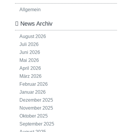
Allgemein
News Archiv
August 2026
Juli 2026
Juni 2026
Mai 2026
April 2026
März 2026
Februar 2026
Januar 2026
Dezember 2025
November 2025
Oktober 2025
September 2025
August 2025