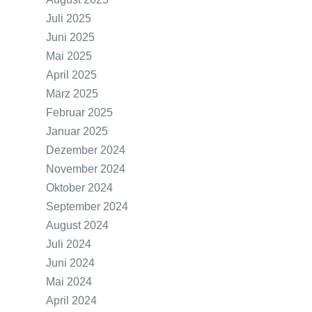
Juli 2025
Juni 2025
Mai 2025
April 2025
März 2025
Februar 2025
Januar 2025
Dezember 2024
November 2024
Oktober 2024
September 2024
August 2024
Juli 2024
Juni 2024
Mai 2024
April 2024