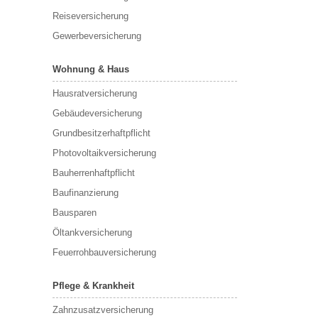
Reiseversicherung
Gewerbeversicherung
Wohnung & Haus
Hausratversicherung
Gebäudeversicherung
Grundbesitzerhaftpflicht
Photovoltaikversicherung
Bauherrenhaftpflicht
Baufinanzierung
Bausparen
Öltankversicherung
Feuerrohbauversicherung
Pflege & Krankheit
Zahnzusatzversicherung