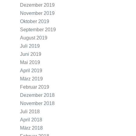
Dezember 2019
November 2019
Oktober 2019
September 2019
August 2019
Juli 2019
Juni 2019
Mai 2019
April 2019
März 2019
Februar 2019
Dezember 2018
November 2018
Juli 2018
April 2018
März 2018