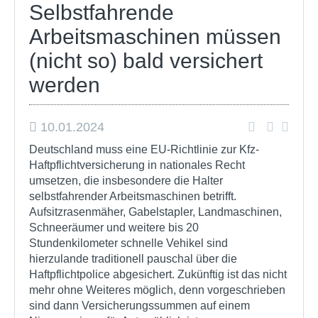
Selbstfahrende
Arbeitsmaschinen müssen
(nicht so) bald versichert
werden
10.01.2024
Deutschland muss eine EU-Richtlinie zur Kfz-
Haftpflichtversicherung in nationales Recht
umsetzen, die insbesondere die Halter
selbstfahrender Arbeitsmaschinen betrifft.
Aufsitzrasenmäher, Gabelstapler, Landmaschinen,
Schneeräumer und weitere bis 20
Stundenkilometer schnelle Vehikel sind
hierzulande traditionell pauschal über die
Haftpflichtpolice abgesichert. Zukünftig ist das nicht
mehr ohne Weiteres möglich, denn vorgeschrieben
sind dann Versicherungssummen auf einem