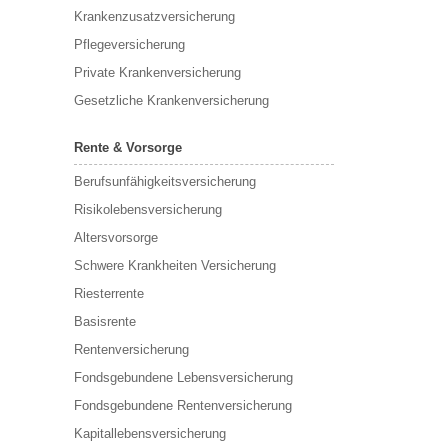
Krankenzusatzversicherung
Pflegeversicherung
Private Krankenversicherung
Gesetzliche Krankenversicherung
Rente & Vorsorge
Berufs­unfähigkeitsversicherung
Risikolebensversicherung
Altersvorsorge
Schwere Krankheiten Versicherung
Riesterrente
Basisrente
Rentenversicherung
Fondsgebundene Lebensversicherung
Fondsgebundene Rentenversicherung
Kapitallebensversicherung