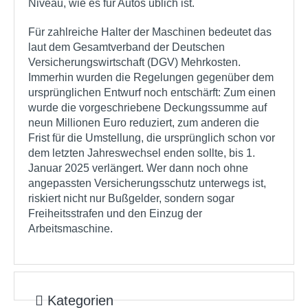
Niveau, wie es für Autos üblich ist.
Für zahlreiche Halter der Maschinen bedeutet das
laut dem Gesamtverband der Deutschen
Versicherungswirtschaft (DGV) Mehrkosten.
Immerhin wurden die Regelungen gegenüber dem
ursprünglichen Entwurf noch entschärft: Zum einen
wurde die vorgeschriebene Deckungssumme auf
neun Millionen Euro reduziert, zum anderen die
Frist für die Umstellung, die ursprünglich schon vor
dem letzten Jahreswechsel enden sollte, bis 1.
Januar 2025 verlängert. Wer dann noch ohne
angepassten Versicherungsschutz unterwegs ist,
riskiert nicht nur Bußgelder, sondern sogar
Freiheitsstrafen und den Einzug der
Arbeitsmaschine.
Kategorien