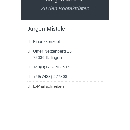
Zu den Kontaktdaten
Jürgen Mistele
Finanzkonzept
Unter Netzenberg 13
72336 Balingen
+49(0)171-1961514
+49(7433) 277808
E-Mail schreiben