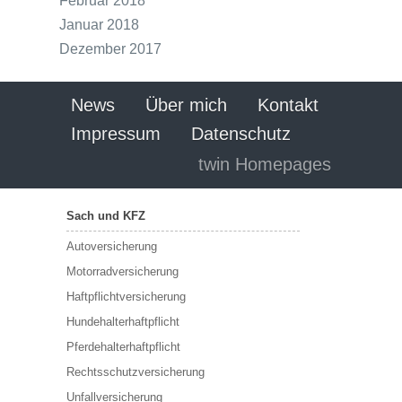
Februar 2018
Januar 2018
Dezember 2017
News
Über mich
Kontakt
Impressum
Datenschutz
twin Homepages
Sach und KFZ
Autoversicherung
Motorradversicherung
Haftpflichtversicherung
Hundehalterhaftpflicht
Pferdehalterhaftpflicht
Rechtsschutzversicherung
Unfallversicherung