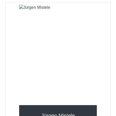
Jürgen Mistele