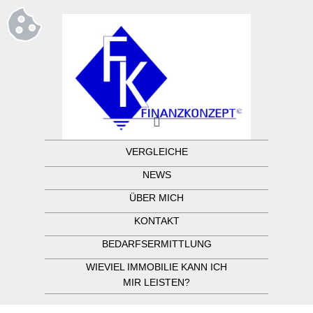
VERGLEICHE
NEWS
ÜBER MICH
KONTAKT
BEDARFSERMITTLUNG
WIEVIEL IMMOBILIE KANN ICH
MIR LEISTEN?