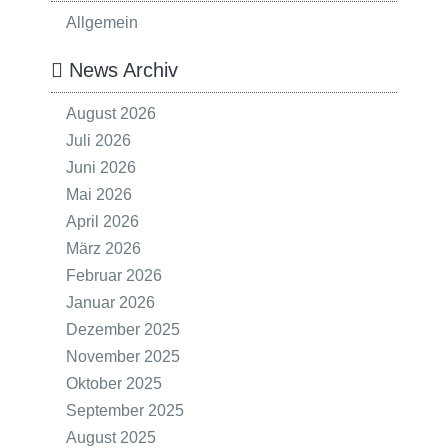
Allgemein
News Archiv
August 2026
Juli 2026
Juni 2026
Mai 2026
April 2026
März 2026
Februar 2026
Januar 2026
Dezember 2025
November 2025
Oktober 2025
September 2025
August 2025