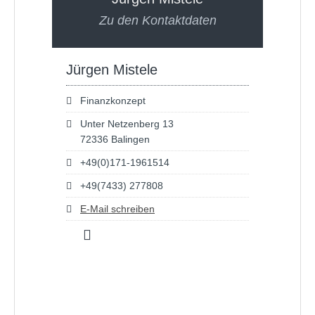
Zu den Kontaktdaten
Jürgen Mistele
Finanzkonzept
Unter Netzenberg 13
72336 Balingen
+49(0)171-1961514
+49(7433) 277808
E-Mail schreiben