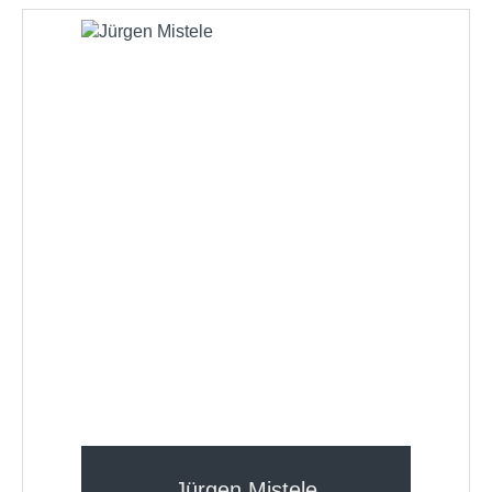
Jürgen Mistele