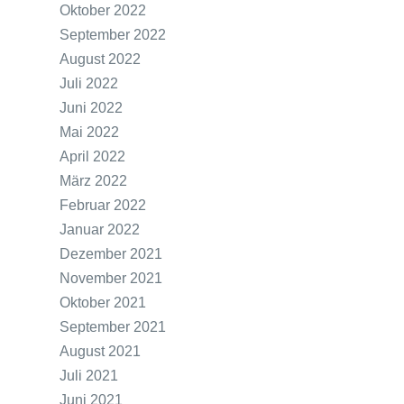
Oktober 2022
September 2022
August 2022
Juli 2022
Juni 2022
Mai 2022
April 2022
März 2022
Februar 2022
Januar 2022
Dezember 2021
November 2021
Oktober 2021
September 2021
August 2021
Juli 2021
Juni 2021