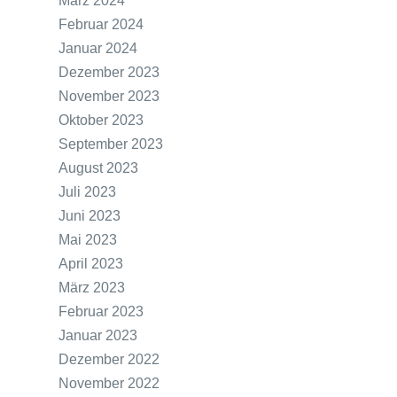
März 2024
Februar 2024
Januar 2024
Dezember 2023
November 2023
Oktober 2023
September 2023
August 2023
Juli 2023
Juni 2023
Mai 2023
April 2023
März 2023
Februar 2023
Januar 2023
Dezember 2022
November 2022