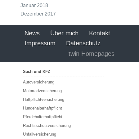
Januar 2018
Dezember 2017
News
Über mich
Kontakt
Impressum
Datenschutz
twin Homepages
Sach und KFZ
Autoversicherung
Motorradversicherung
Haftpflichtversicherung
Hundehalterhaftpflicht
Pferdehalterhaftpflicht
Rechtsschutzversicherung
Unfallversicherung