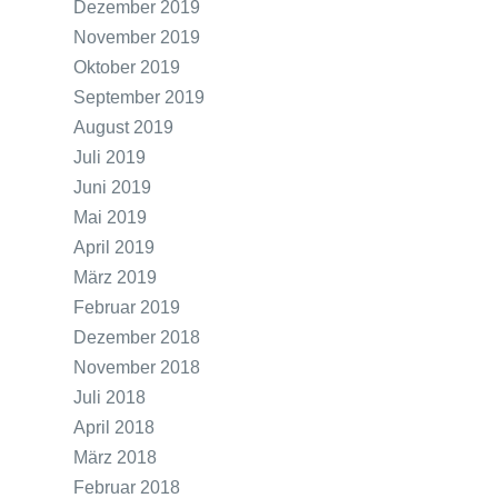
Dezember 2019
November 2019
Oktober 2019
September 2019
August 2019
Juli 2019
Juni 2019
Mai 2019
April 2019
März 2019
Februar 2019
Dezember 2018
November 2018
Juli 2018
April 2018
März 2018
Februar 2018