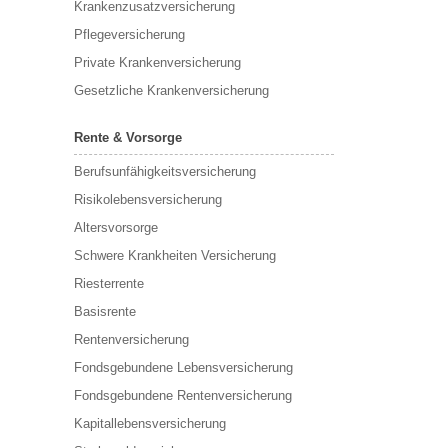
Krankenzusatzversicherung
Pflegeversicherung
Private Krankenversicherung
Gesetzliche Krankenversicherung
Rente & Vorsorge
Berufs­unfähigkeitsversicherung
Risikolebensversicherung
Altersvorsorge
Schwere Krankheiten Versicherung
Riesterrente
Basisrente
Rentenversicherung
Fondsgebundene Lebensversicherung
Fondsgebundene Rentenversicherung
Kapitallebensversicherung