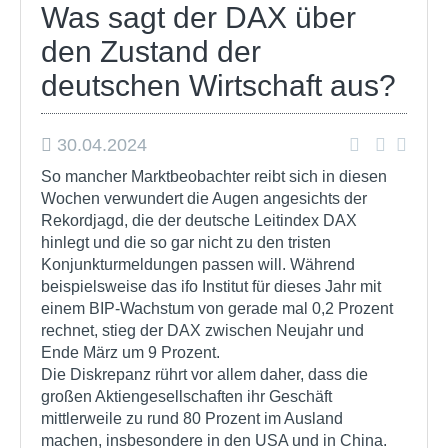
Was sagt der DAX über
den Zustand der
deutschen Wirtschaft aus?
30.04.2024
So mancher Marktbeobachter reibt sich in diesen
Wochen verwundert die Augen angesichts der
Rekordjagd, die der deutsche Leitindex DAX
hinlegt und die so gar nicht zu den tristen
Konjunkturmeldungen passen will. Während
beispielsweise das ifo Institut für dieses Jahr mit
einem BIP-Wachstum von gerade mal 0,2 Prozent
rechnet, stieg der DAX zwischen Neujahr und
Ende März um 9 Prozent.
Die Diskrepanz rührt vor allem daher, dass die
großen Aktiengesellschaften ihr Geschäft
mittlerweile zu rund 80 Prozent im Ausland
machen, insbesondere in den USA und in China.