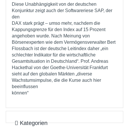
Diese Unabhängigkeit von der deutschen
Konjunktur zeigt auch der Softwareriese SAP, der
den
DAX stark prägt – umso mehr, nachdem die
Kappungsgrenze für den Index auf 15 Prozent
angehoben wurde. Nach Meinung von
Börsenexperten wie dem Vermögensverwalter Bert
Flossbach ist der deutsche Leitindex daher „ein
schlechter Indikator für die wirtschaftliche
Gesamtsituation in Deutschland“. Prof. Andreas
Hackethal von der Goethe-Universität Frankfurt
sieht auf den globalen Märkten „diverse
Wachstumsimpulse, die die Kurse auch hier
beeinflussen
können“
Kategorien