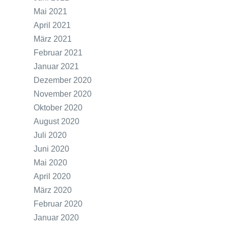
Mai 2021
April 2021
März 2021
Februar 2021
Januar 2021
Dezember 2020
November 2020
Oktober 2020
August 2020
Juli 2020
Juni 2020
Mai 2020
April 2020
März 2020
Februar 2020
Januar 2020