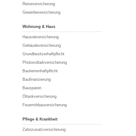
Reiseversicherung
Gewerbeversicherung
Wohnung & Haus
Hausratversicherung
Gebäudeversicherung
Grundbesitzerhaftpflicht
Photovoltaikversicherung
Bauherrenhaftpflicht
Baufinanzierung
Bausparen
Öltankversicherung
Feuerrohbauversicherung
Pflege & Krankheit
Zahnzusatzversicherung