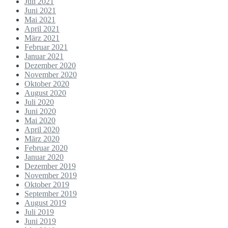
Juli 2021
Juni 2021
Mai 2021
April 2021
März 2021
Februar 2021
Januar 2021
Dezember 2020
November 2020
Oktober 2020
August 2020
Juli 2020
Juni 2020
Mai 2020
April 2020
März 2020
Februar 2020
Januar 2020
Dezember 2019
November 2019
Oktober 2019
September 2019
August 2019
Juli 2019
Juni 2019