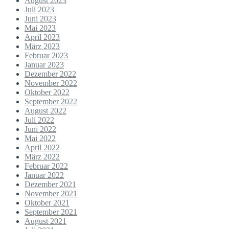
August 2023
Juli 2023
Juni 2023
Mai 2023
April 2023
März 2023
Februar 2023
Januar 2023
Dezember 2022
November 2022
Oktober 2022
September 2022
August 2022
Juli 2022
Juni 2022
Mai 2022
April 2022
März 2022
Februar 2022
Januar 2022
Dezember 2021
November 2021
Oktober 2021
September 2021
August 2021