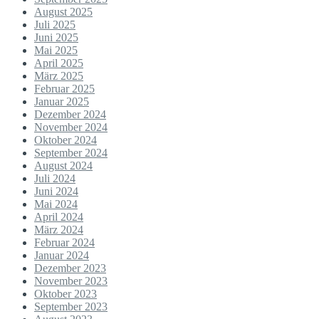
August 2025
Juli 2025
Juni 2025
Mai 2025
April 2025
März 2025
Februar 2025
Januar 2025
Dezember 2024
November 2024
Oktober 2024
September 2024
August 2024
Juli 2024
Juni 2024
Mai 2024
April 2024
März 2024
Februar 2024
Januar 2024
Dezember 2023
November 2023
Oktober 2023
September 2023