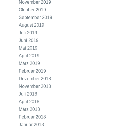
November 2019
Oktober 2019
September 2019
August 2019
Juli 2019
Juni 2019
Mai 2019
April 2019
März 2019
Februar 2019
Dezember 2018
November 2018
Juli 2018
April 2018
März 2018
Februar 2018
Januar 2018