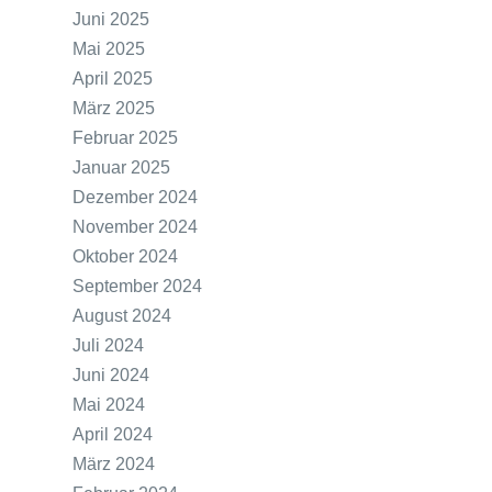
Juni 2025
Mai 2025
April 2025
März 2025
Februar 2025
Januar 2025
Dezember 2024
November 2024
Oktober 2024
September 2024
August 2024
Juli 2024
Juni 2024
Mai 2024
April 2024
März 2024