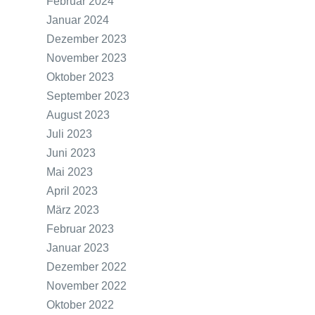
Februar 2024
Januar 2024
Dezember 2023
November 2023
Oktober 2023
September 2023
August 2023
Juli 2023
Juni 2023
Mai 2023
April 2023
März 2023
Februar 2023
Januar 2023
Dezember 2022
November 2022
Oktober 2022