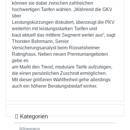
können sie dabei zwischen zahlreichen
hochwertigen Tarifen wählen. „Während die GKV
über
Leistungskürzungen diskutiert, überzeugt die PKV
weiterhin mit leistungsstarken Tarifen und
baut aktuell das mittlere Segment weiter aus“, sagt
Thorsten Bohrmann, Senior
Versicherungsanalyst beim Rüsselsheimer
Ratinghaus. Neben neuen Premiumangeboten
gebe es
am Markt den Trend, modulare Tarife aufzulegen,
die einen persönlichen Zuschnitt ermöglichen.
Mit dieser größeren Wahlfreiheit gehe allerdings
auch ein höherer Beratungsbedarf einher.
Kategorien
Allgemein