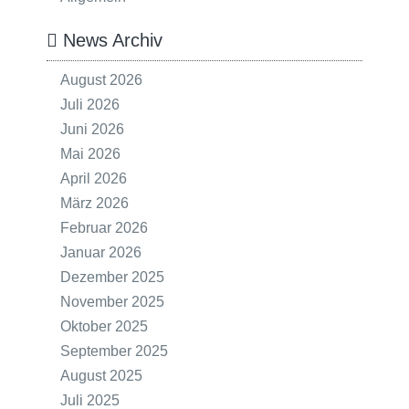
News Archiv
August 2026
Juli 2026
Juni 2026
Mai 2026
April 2026
März 2026
Februar 2026
Januar 2026
Dezember 2025
November 2025
Oktober 2025
September 2025
August 2025
Juli 2025