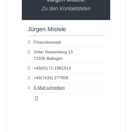
Zu den Kontaktdaten
Jürgen Mistele
Finanzkonzept
Unter Netzenberg 13
72336 Balingen
+49(0)171-1961514
+49(7433) 277808
E-Mail schreiben