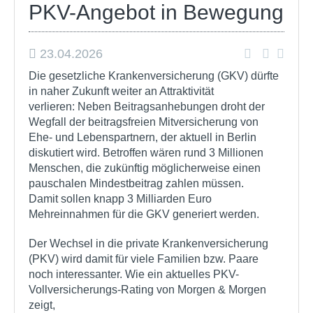
PKV-Angebot in Bewegung
23.04.2026
Die gesetzliche Krankenversicherung (GKV) dürfte
in naher Zukunft weiter an Attraktivität
verlieren: Neben Beitragsanhebungen droht der
Wegfall der beitragsfreien Mitversicherung von
Ehe- und Lebenspartnern, der aktuell in Berlin
diskutiert wird. Betroffen wären rund 3 Millionen
Menschen, die zukünftig möglicherweise einen
pauschalen Mindestbeitrag zahlen müssen.
Damit sollen knapp 3 Milliarden Euro
Mehreinnahmen für die GKV generiert werden.
Der Wechsel in die private Krankenversicherung
(PKV) wird damit für viele Familien bzw. Paare
noch interessanter. Wie ein aktuelles PKV-
Vollversicherungs-Rating von Morgen & Morgen
zeigt,