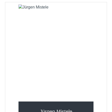
Jürgen Mistele