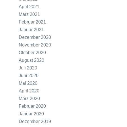
April 2021
März 2021
Februar 2021
Januar 2021
Dezember 2020
November 2020
Oktober 2020
August 2020
Juli 2020
Juni 2020
Mai 2020
April 2020
März 2020
Februar 2020
Januar 2020
Dezember 2019