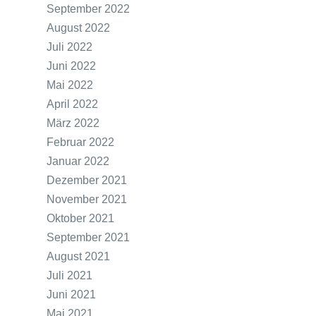
September 2022
August 2022
Juli 2022
Juni 2022
Mai 2022
April 2022
März 2022
Februar 2022
Januar 2022
Dezember 2021
November 2021
Oktober 2021
September 2021
August 2021
Juli 2021
Juni 2021
Mai 2021