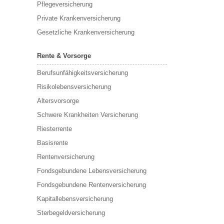
Pflegeversicherung
Private Krankenversicherung
Gesetzliche Krankenversicherung
Rente & Vorsorge
Berufs­unfähigkeitsversicherung
Risikolebensversicherung
Altersvorsorge
Schwere Krankheiten Versicherung
Riesterrente
Basisrente
Rentenversicherung
Fondsgebundene Lebensversicherung
Fondsgebundene Rentenversicherung
Kapitallebensversicherung
Sterbegeldversicherung