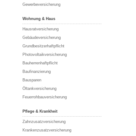
Gewerbeversicherung
Wohnung & Haus
Hausratversicherung
Gebäudeversicherung
Grundbesitzerhaftpflicht
Photovoltaikversicherung
Bauherrenhaftpflicht
Baufinanzierung
Bausparen
Öltankversicherung
Feuerrohbauversicherung
Pflege & Krankheit
Zahnzusatzversicherung
Krankenzusatzversicherung