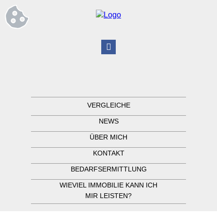
VERGLEICHE
NEWS
ÜBER MICH
KONTAKT
BEDARFSERMITTLUNG
WIEVIEL IMMOBILIE KANN ICH
MIR LEISTEN?