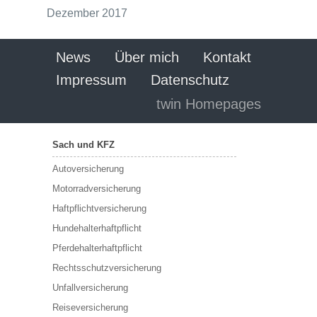
Dezember 2017
News
Über mich
Kontakt
Impressum
Datenschutz
twin Homepages
Sach und KFZ
Autoversicherung
Motorradversicherung
Haftpflichtversicherung
Hundehalterhaftpflicht
Pferdehalterhaftpflicht
Rechtsschutzversicherung
Unfallversicherung
Reiseversicherung