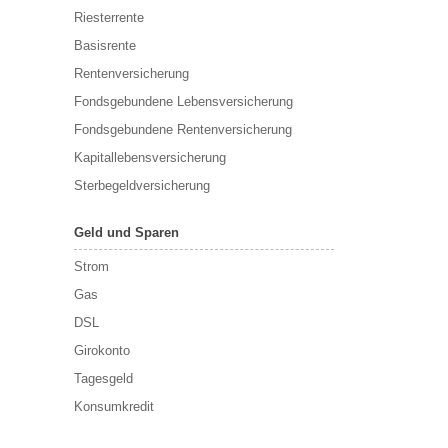
Riesterrente
Basisrente
Rentenversicherung
Fondsgebundene Lebensversicherung
Fondsgebundene Rentenversicherung
Kapitallebensversicherung
Sterbegeldversicherung
Geld und Sparen
Strom
Gas
DSL
Girokonto
Tagesgeld
Konsumkredit