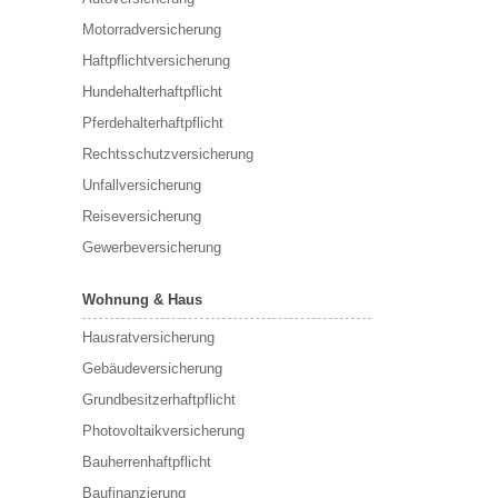
Motorradversicherung
Haftpflichtversicherung
Hundehalterhaftpflicht
Pferdehalterhaftpflicht
Rechtsschutzversicherung
Unfallversicherung
Reiseversicherung
Gewerbeversicherung
Wohnung & Haus
Hausratversicherung
Gebäudeversicherung
Grundbesitzerhaftpflicht
Photovoltaikversicherung
Bauherrenhaftpflicht
Baufinanzierung