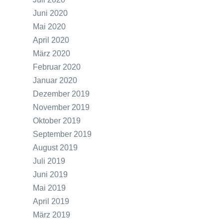
Juni 2020
Mai 2020
April 2020
März 2020
Februar 2020
Januar 2020
Dezember 2019
November 2019
Oktober 2019
September 2019
August 2019
Juli 2019
Juni 2019
Mai 2019
April 2019
März 2019