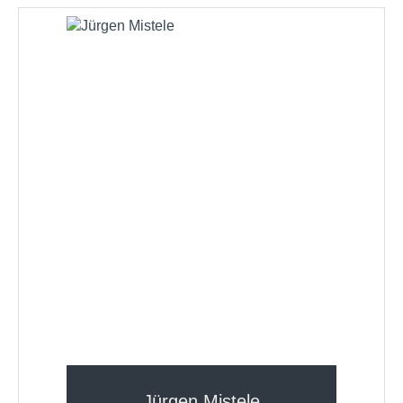
Jürgen Mistele