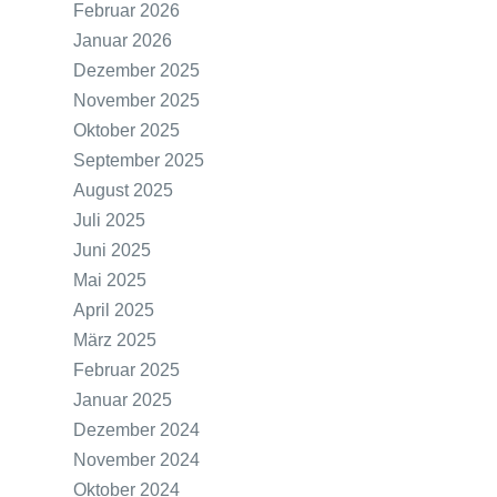
Februar 2026
Januar 2026
Dezember 2025
November 2025
Oktober 2025
September 2025
August 2025
Juli 2025
Juni 2025
Mai 2025
April 2025
März 2025
Februar 2025
Januar 2025
Dezember 2024
November 2024
Oktober 2024