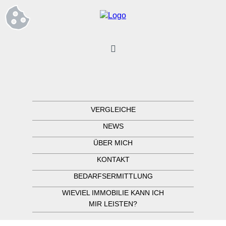
VERGLEICHE
NEWS
ÜBER MICH
KONTAKT
BEDARFSERMITTLUNG
WIEVIEL IMMOBILIE KANN ICH
MIR LEISTEN?