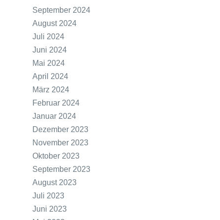
September 2024
August 2024
Juli 2024
Juni 2024
Mai 2024
April 2024
März 2024
Februar 2024
Januar 2024
Dezember 2023
November 2023
Oktober 2023
September 2023
August 2023
Juli 2023
Juni 2023