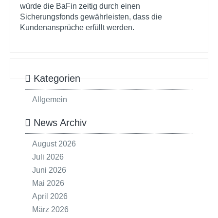
würde die BaFin zeitig durch einen
Sicherungsfonds gewährleisten, dass die
Kundenansprüche erfüllt werden.
Kategorien
Allgemein
News Archiv
August 2026
Juli 2026
Juni 2026
Mai 2026
April 2026
März 2026