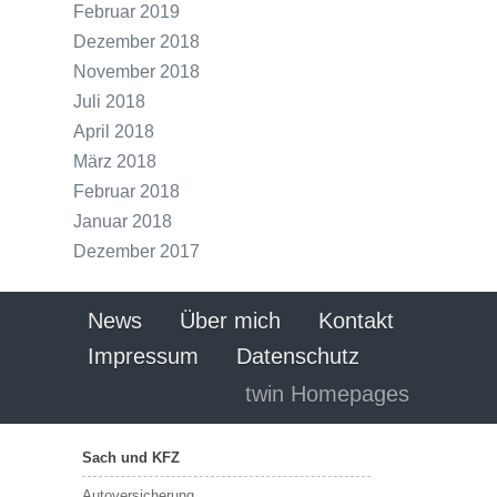
Februar 2019
Dezember 2018
November 2018
Juli 2018
April 2018
März 2018
Februar 2018
Januar 2018
Dezember 2017
News
Über mich
Kontakt
Impressum
Datenschutz
twin Homepages
Sach und KFZ
Autoversicherung