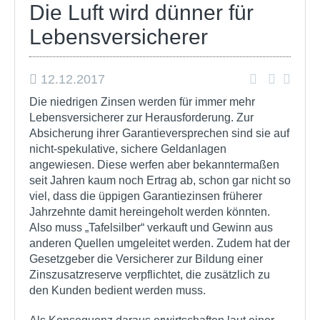
Die Luft wird dünner für
Lebensversicherer
12.12.2017
Die niedrigen Zinsen werden für immer mehr
Lebensversicherer zur Herausforderung. Zur
Absicherung ihrer Garantieversprechen sind sie auf
nicht-spekulative, sichere Geldanlagen
angewiesen. Diese werfen aber bekanntermaßen
seit Jahren kaum noch Ertrag ab, schon gar nicht so
viel, dass die üppigen Garantiezinsen früherer
Jahrzehnte damit hereingeholt werden könnten.
Also muss „Tafelsilber“ verkauft und Gewinn aus
anderen Quellen umgeleitet werden. Zudem hat der
Gesetzgeber die Versicherer zur Bildung einer
Zinszusatzreserve verpflichtet, die zusätzlich zu
den Kunden bedient werden muss.