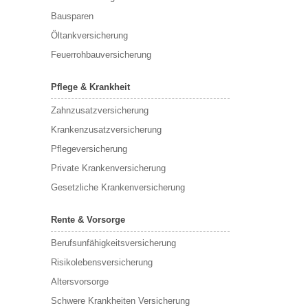
Bausparen
Öltankversicherung
Feuerrohbauversicherung
Pflege & Krankheit
Zahnzusatzversicherung
Krankenzusatzversicherung
Pflegeversicherung
Private Krankenversicherung
Gesetzliche Krankenversicherung
Rente & Vorsorge
Berufs­unfähigkeitsversicherung
Risikolebensversicherung
Altersvorsorge
Schwere Krankheiten Versicherung