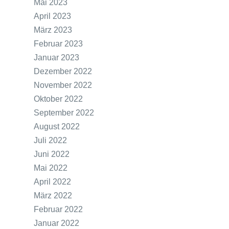
Mai 2023
April 2023
März 2023
Februar 2023
Januar 2023
Dezember 2022
November 2022
Oktober 2022
September 2022
August 2022
Juli 2022
Juni 2022
Mai 2022
April 2022
März 2022
Februar 2022
Januar 2022