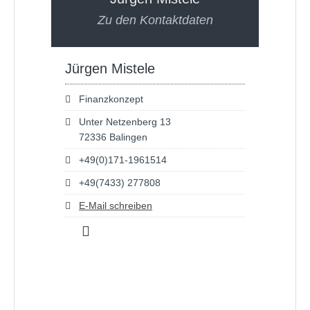
Zu den Kontaktdaten
Jürgen Mistele
Finanzkonzept
Unter Netzenberg 13
72336 Balingen
+49(0)171-1961514
+49(7433) 277808
E-Mail schreiben