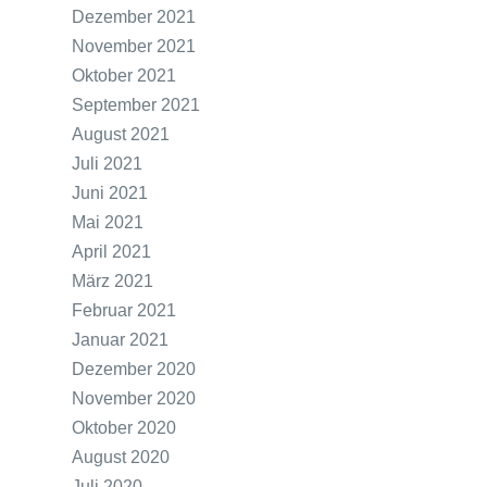
Dezember 2021
November 2021
Oktober 2021
September 2021
August 2021
Juli 2021
Juni 2021
Mai 2021
April 2021
März 2021
Februar 2021
Januar 2021
Dezember 2020
November 2020
Oktober 2020
August 2020
Juli 2020