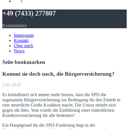
+49 (7433) 277807
Kontaktdaten
Impressum
Kontakt
Über mich
News
Seite bookmarken
Kommt sie doch noch, die Bürgerversicherung?
2.01.2018
Es kristallisiert sich immer mehr heraus, dass die SPD die
sogenannte Bürgerversicherung zur Bedingung für den Eintritt in
eine neuerliche Große Koalition macht. Die Union sträubt sich
gegen die Idee. Was würde die Einführung einer einheitlichen
Krankenversicherung für alle bedeuten?
Ein Hauptgrund für die SPD-Forderung liegt in der