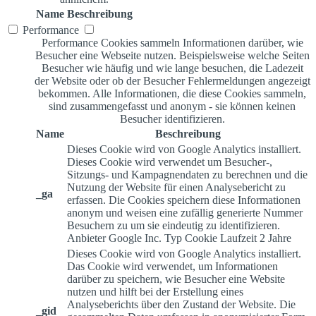
Name
Beschreibung
Performance
Performance Cookies sammeln Informationen darüber, wie
Besucher eine Webseite nutzen. Beispielsweise welche Seiten
Besucher wie häufig und wie lange besuchen, die Ladezeit
der Website oder ob der Besucher Fehlermeldungen angezeigt
bekommen. Alle Informationen, die diese Cookies sammeln,
sind zusammengefasst und anonym - sie können keinen
Besucher identifizieren.
Name
Beschreibung
Dieses Cookie wird von Google Analytics installiert.
Dieses Cookie wird verwendet um Besucher-,
Sitzungs- und Kampagnendaten zu berechnen und die
Nutzung der Website für einen Analysebericht zu
_ga
erfassen. Die Cookies speichern diese Informationen
anonym und weisen eine zufällig generierte Nummer
Besuchern zu um sie eindeutig zu identifizieren.
Anbieter
Google Inc.
Typ
Cookie
Laufzeit
2 Jahre
Dieses Cookie wird von Google Analytics installiert.
Das Cookie wird verwendet, um Informationen
darüber zu speichern, wie Besucher eine Website
nutzen und hilft bei der Erstellung eines
Analyseberichts über den Zustand der Website. Die
_gid