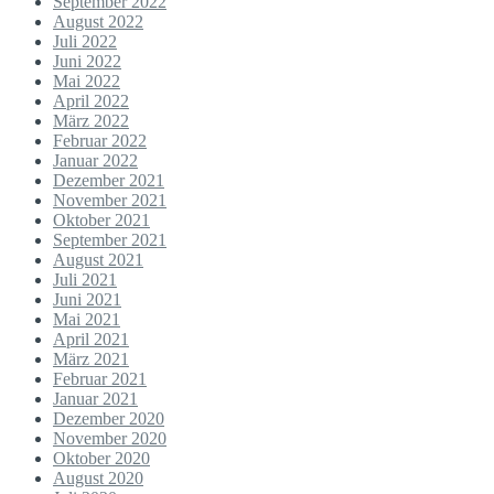
September 2022
August 2022
Juli 2022
Juni 2022
Mai 2022
April 2022
März 2022
Februar 2022
Januar 2022
Dezember 2021
November 2021
Oktober 2021
September 2021
August 2021
Juli 2021
Juni 2021
Mai 2021
April 2021
März 2021
Februar 2021
Januar 2021
Dezember 2020
November 2020
Oktober 2020
August 2020