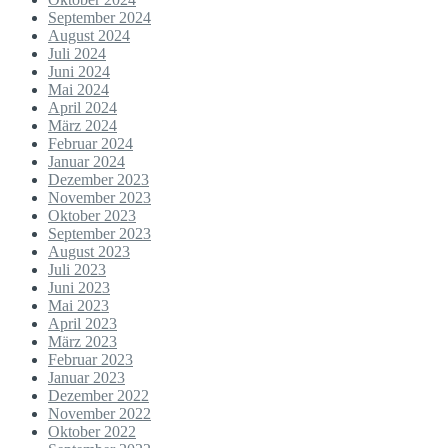
September 2024
August 2024
Juli 2024
Juni 2024
Mai 2024
April 2024
März 2024
Februar 2024
Januar 2024
Dezember 2023
November 2023
Oktober 2023
September 2023
August 2023
Juli 2023
Juni 2023
Mai 2023
April 2023
März 2023
Februar 2023
Januar 2023
Dezember 2022
November 2022
Oktober 2022