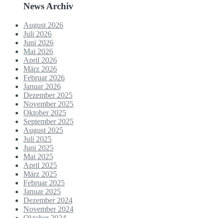
News Archiv
August 2026
Juli 2026
Juni 2026
Mai 2026
April 2026
März 2026
Februar 2026
Januar 2026
Dezember 2025
November 2025
Oktober 2025
September 2025
August 2025
Juli 2025
Juni 2025
Mai 2025
April 2025
März 2025
Februar 2025
Januar 2025
Dezember 2024
November 2024
Oktober 2024