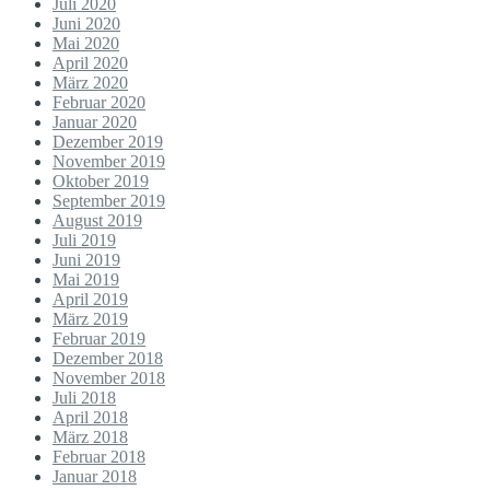
Juli 2020
Juni 2020
Mai 2020
April 2020
März 2020
Februar 2020
Januar 2020
Dezember 2019
November 2019
Oktober 2019
September 2019
August 2019
Juli 2019
Juni 2019
Mai 2019
April 2019
März 2019
Februar 2019
Dezember 2018
November 2018
Juli 2018
April 2018
März 2018
Februar 2018
Januar 2018