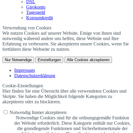
DSL
Girokonto
Tagesgeld
Konsumkredit
Verwendung von Cookies
Wir nutzen Cookies auf unserer Website. Einige von ihnen sind
notwendig während andere uns helfen, diese Website und Ihre
Erfahrung zu verbessern. Sie akzeptieren unsere Cookies, wenn Sie
fortfahren diese Webseite zu nutzen.
Nur Notwendige
Einstellungen
Alle Cookies akzeptieren
Impressum
Datenschutzerklärung
Cookie-Einstellungen
Hier finden Sie eine Übersicht über alle verwendeten Cookies und
Skripte. Sie haben die Möglichkeit folgende Kategorien zu
akzeptieren oder zu blockieren.
Notwendig
Immer akzeptieren
Notwendige Cookies sind für die ordnungsgemäße Funktion
der Website erforderlich. Diese Kategorie enthält nur Cookies,
die grundlegende Funktionen und Sicherheitsmerkmale der