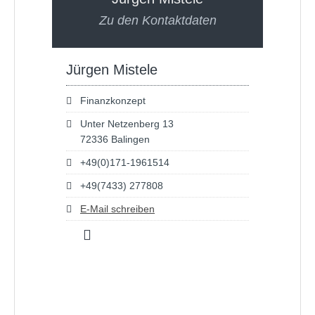
Zu den Kontaktdaten
Jürgen Mistele
Finanzkonzept
Unter Netzenberg 13
72336 Balingen
+49(0)171-1961514
+49(7433) 277808
E-Mail schreiben