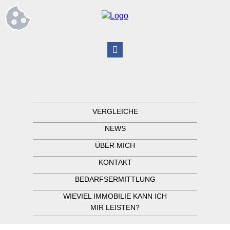
VERGLEICHE
NEWS
ÜBER MICH
KONTAKT
BEDARFSERMITTLUNG
WIEVIEL IMMOBILIE KANN ICH
MIR LEISTEN?