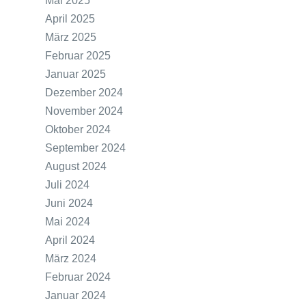
Mai 2025
April 2025
März 2025
Februar 2025
Januar 2025
Dezember 2024
November 2024
Oktober 2024
September 2024
August 2024
Juli 2024
Juni 2024
Mai 2024
April 2024
März 2024
Februar 2024
Januar 2024