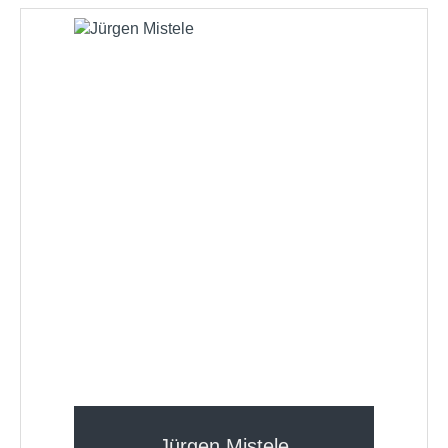
Jürgen Mistele