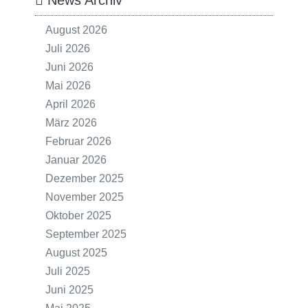
News Archiv
August 2026
Juli 2026
Juni 2026
Mai 2026
April 2026
März 2026
Februar 2026
Januar 2026
Dezember 2025
November 2025
Oktober 2025
September 2025
August 2025
Juli 2025
Juni 2025