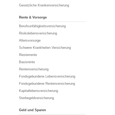
Gesetzliche Krankenversicherung
Rente & Vorsorge
Berufs­unfähigkeitsversicherung
Risikolebensversicherung
Altersvorsorge
Schwere Krankheiten Versicherung
Riesterrente
Basisrente
Rentenversicherung
Fondsgebundene Lebensversicherung
Fondsgebundene Rentenversicherung
Kapitallebensversicherung
Sterbegeldversicherung
Geld und Sparen