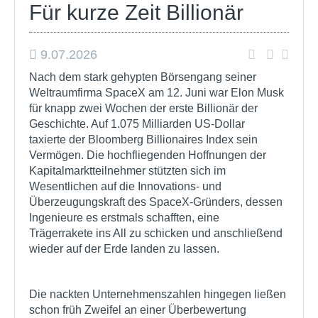
Für kurze Zeit Billionär
9.07.2026
Nach dem stark gehypten Börsengang seiner
Weltraumfirma SpaceX am 12. Juni war Elon Musk
für knapp zwei Wochen der erste Billionär der
Geschichte. Auf 1.075 Milliarden US-Dollar
taxierte der Bloomberg Billionaires Index sein
Vermögen. Die hochfliegenden Hoffnungen der
Kapitalmarktteilnehmer stützten sich im
Wesentlichen auf die Innovations- und
Überzeugungskraft des SpaceX-Gründers, dessen
Ingenieure es erstmals schafften, eine
Trägerrakete ins All zu schicken und anschließend
wieder auf der Erde landen zu lassen.
Die nackten Unternehmenszahlen hingegen ließen
schon früh Zweifel an einer Überbewertung