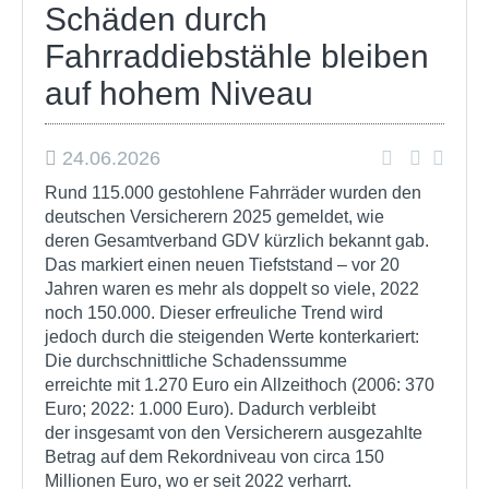
Schäden durch
Fahrraddiebstähle bleiben
auf hohem Niveau
24.06.2026
Rund 115.000 gestohlene Fahrräder wurden den
deutschen Versicherern 2025 gemeldet, wie
deren Gesamtverband GDV kürzlich bekannt gab.
Das markiert einen neuen Tiefststand – vor 20
Jahren waren es mehr als doppelt so viele, 2022
noch 150.000. Dieser erfreuliche Trend wird
jedoch durch die steigenden Werte konterkariert:
Die durchschnittliche Schadenssumme
erreichte mit 1.270 Euro ein Allzeithoch (2006: 370
Euro; 2022: 1.000 Euro). Dadurch verbleibt
der insgesamt von den Versicherern ausgezahlte
Betrag auf dem Rekordniveau von circa 150
Millionen Euro, wo er seit 2022 verharrt.