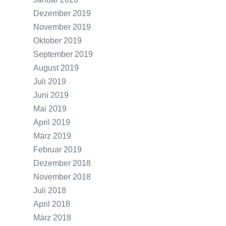
Dezember 2019
November 2019
Oktober 2019
September 2019
August 2019
Juli 2019
Juni 2019
Mai 2019
April 2019
März 2019
Februar 2019
Dezember 2018
November 2018
Juli 2018
April 2018
März 2018