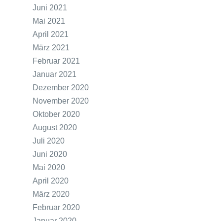
Juni 2021
Mai 2021
April 2021
März 2021
Februar 2021
Januar 2021
Dezember 2020
November 2020
Oktober 2020
August 2020
Juli 2020
Juni 2020
Mai 2020
April 2020
März 2020
Februar 2020
Januar 2020