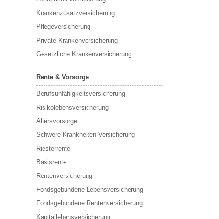
Krankenzusatzversicherung
Pflegeversicherung
Private Krankenversicherung
Gesetzliche Krankenversicherung
Rente & Vorsorge
Berufs­unfähigkeitsversicherung
Risikolebensversicherung
Altersvorsorge
Schwere Krankheiten Versicherung
Riesterrente
Basisrente
Rentenversicherung
Fondsgebundene Lebensversicherung
Fondsgebundene Rentenversicherung
Kapitallebensversicherung