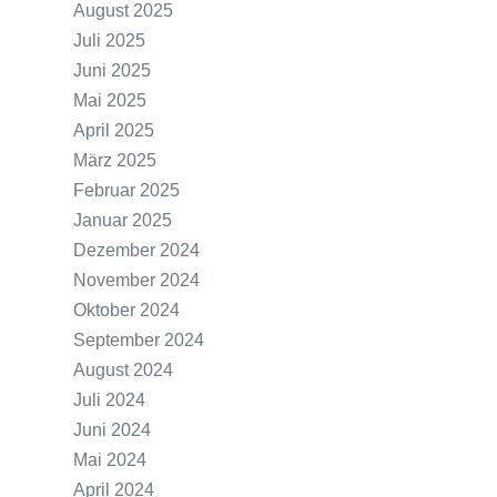
August 2025
Juli 2025
Juni 2025
Mai 2025
April 2025
März 2025
Februar 2025
Januar 2025
Dezember 2024
November 2024
Oktober 2024
September 2024
August 2024
Juli 2024
Juni 2024
Mai 2024
April 2024