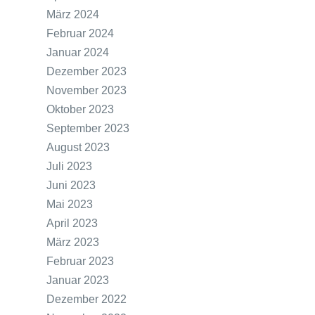
März 2024
Februar 2024
Januar 2024
Dezember 2023
November 2023
Oktober 2023
September 2023
August 2023
Juli 2023
Juni 2023
Mai 2023
April 2023
März 2023
Februar 2023
Januar 2023
Dezember 2022