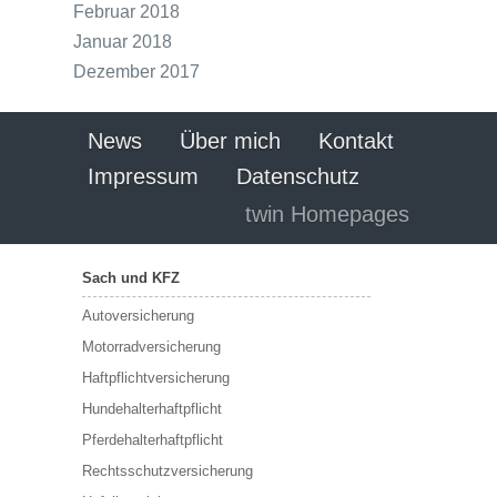
Februar 2018
Januar 2018
Dezember 2017
News
Über mich
Kontakt
Impressum
Datenschutz
twin Homepages
Sach und KFZ
Autoversicherung
Motorradversicherung
Haftpflichtversicherung
Hundehalterhaftpflicht
Pferdehalterhaftpflicht
Rechtsschutzversicherung