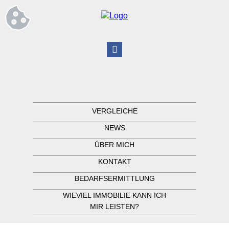
VERGLEICHE
NEWS
ÜBER MICH
KONTAKT
BEDARFSERMITTLUNG
WIEVIEL IMMOBILIE KANN ICH
MIR LEISTEN?