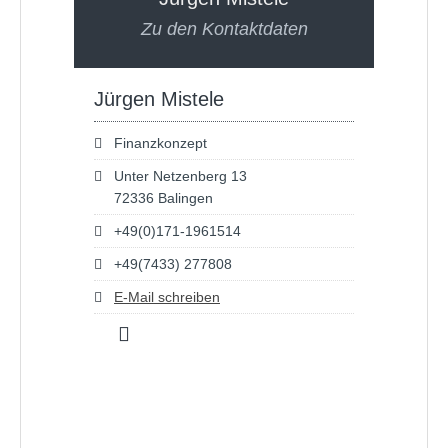
Zu den Kontaktdaten
Jürgen Mistele
Finanzkonzept
Unter Netzenberg 13
72336 Balingen
+49(0)171-1961514
+49(7433) 277808
E-Mail schreiben