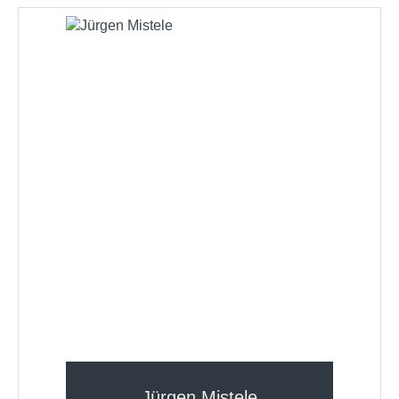
Jürgen Mistele