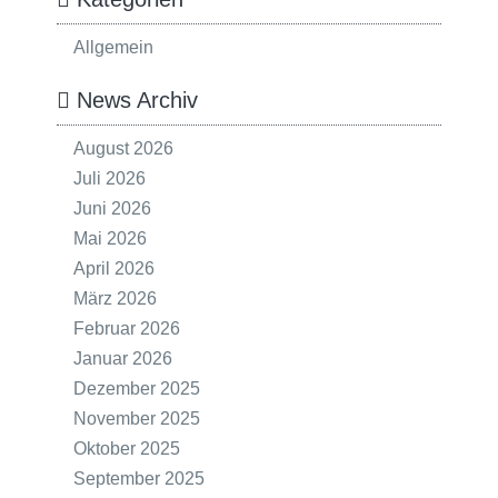
Allgemein
News Archiv
August 2026
Juli 2026
Juni 2026
Mai 2026
April 2026
März 2026
Februar 2026
Januar 2026
Dezember 2025
November 2025
Oktober 2025
September 2025