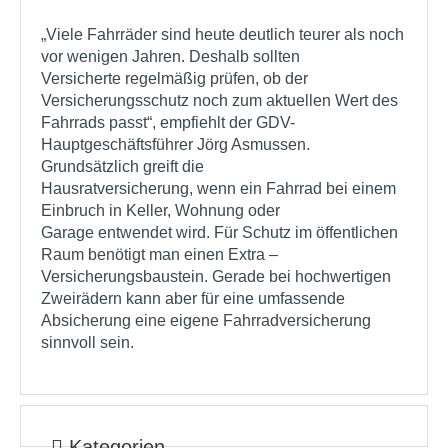
„Viele Fahrräder sind heute deutlich teurer als noch
vor wenigen Jahren. Deshalb sollten
Versicherte regelmäßig prüfen, ob der
Versicherungsschutz noch zum aktuellen Wert des
Fahrrads passt“, empfiehlt der GDV-
Hauptgeschäftsführer Jörg Asmussen.
Grundsätzlich greift die
Hausratversicherung, wenn ein Fahrrad bei einem
Einbruch in Keller, Wohnung oder
Garage entwendet wird. Für Schutz im öffentlichen
Raum benötigt man einen Extra –
Versicherungsbaustein. Gerade bei hochwertigen
Zweirädern kann aber für eine umfassende
Absicherung eine eigene Fahrradversicherung
sinnvoll sein.
Kategorien