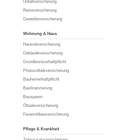
Unfallversicherung
Reiseversicherung
Gewerbeversicherung
Wohnung & Haus
Hausratversicherung
Gebäudeversicherung
Grundbesitzerhaftpflicht
Photovoltaikversicherung
Bauherrenhaftpflicht
Baufinanzierung
Bausparen
Öltankversicherung
Feuerrohbauversicherung
Pflege & Krankheit
Zahnzusatzversicherung