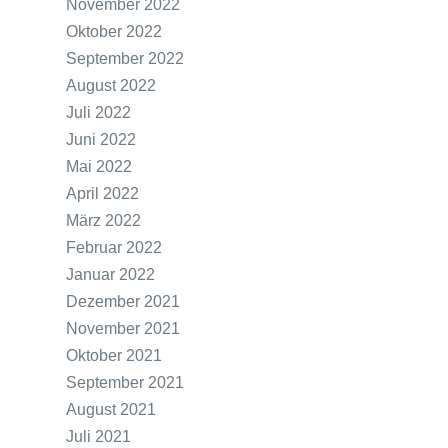
November 2022
Oktober 2022
September 2022
August 2022
Juli 2022
Juni 2022
Mai 2022
April 2022
März 2022
Februar 2022
Januar 2022
Dezember 2021
November 2021
Oktober 2021
September 2021
August 2021
Juli 2021