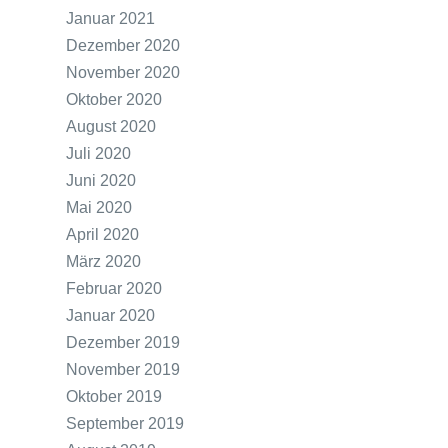
Januar 2021
Dezember 2020
November 2020
Oktober 2020
August 2020
Juli 2020
Juni 2020
Mai 2020
April 2020
März 2020
Februar 2020
Januar 2020
Dezember 2019
November 2019
Oktober 2019
September 2019