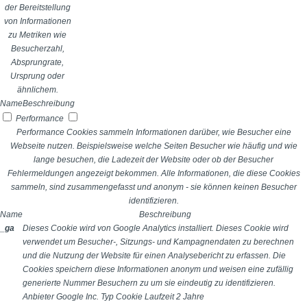
der Bereitstellung
von Informationen
zu Metriken wie
Besucherzahl,
Absprungrate,
Ursprung oder
ähnlichem.
Name
Beschreibung
Performance
Performance Cookies sammeln Informationen darüber, wie Besucher eine
Webseite nutzen. Beispielsweise welche Seiten Besucher wie häufig und wie
lange besuchen, die Ladezeit der Website oder ob der Besucher
Fehlermeldungen angezeigt bekommen. Alle Informationen, die diese Cookies
sammeln, sind zusammengefasst und anonym - sie können keinen Besucher
identifizieren.
Name
Beschreibung
_ga
Dieses Cookie wird von Google Analytics installiert. Dieses Cookie wird
verwendet um Besucher-, Sitzungs- und Kampagnendaten zu berechnen
und die Nutzung der Website für einen Analysebericht zu erfassen. Die
Cookies speichern diese Informationen anonym und weisen eine zufällig
generierte Nummer Besuchern zu um sie eindeutig zu identifizieren.
Anbieter
Google Inc.
Typ
Cookie
Laufzeit
2 Jahre