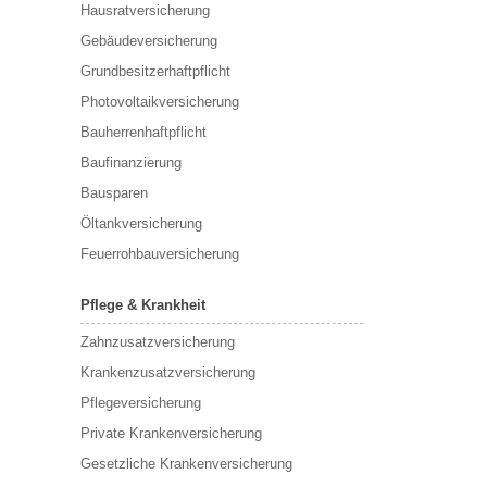
Hausratversicherung
Gebäudeversicherung
Grundbesitzerhaftpflicht
Photovoltaikversicherung
Bauherrenhaftpflicht
Baufinanzierung
Bausparen
Öltankversicherung
Feuerrohbauversicherung
Pflege & Krankheit
Zahnzusatzversicherung
Krankenzusatzversicherung
Pflegeversicherung
Private Krankenversicherung
Gesetzliche Krankenversicherung