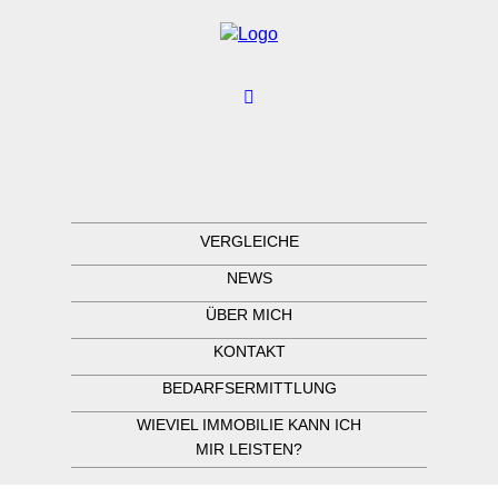
VERGLEICHE
NEWS
ÜBER MICH
KONTAKT
BEDARFSERMITTLUNG
WIEVIEL IMMOBILIE KANN ICH
MIR LEISTEN?