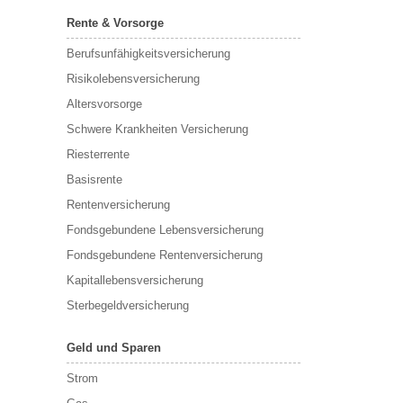
Rente & Vorsorge
Berufs­unfähigkeitsversicherung
Risikolebensversicherung
Altersvorsorge
Schwere Krankheiten Versicherung
Riesterrente
Basisrente
Rentenversicherung
Fondsgebundene Lebensversicherung
Fondsgebundene Rentenversicherung
Kapitallebensversicherung
Sterbegeldversicherung
Geld und Sparen
Strom