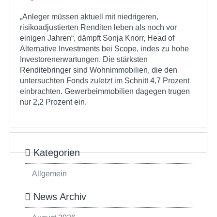
„Anleger müssen aktuell mit niedrigeren,
risikoadjustierten Renditen leben als noch vor
einigen Jahren“, dämpft Sonja Knorr, Head of
Alternative Investments bei Scope, indes zu hohe
Investorenerwartungen. Die stärksten
Renditebringer sind Wohnimmobilien, die den
untersuchten Fonds zuletzt im Schnitt 4,7 Prozent
einbrachten. Gewerbeimmobilien dagegen trugen
nur 2,2 Prozent ein.
Kategorien
Allgemein
News Archiv