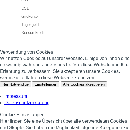
Gas
DSL
Girokonto
Tagesgeld
Konsumkredit
Verwendung von Cookies
Wir nutzen Cookies auf unserer Website. Einige von ihnen sind
notwendig während andere uns helfen, diese Website und Ihre
Erfahrung zu verbessern. Sie akzeptieren unsere Cookies,
wenn Sie fortfahren diese Webseite zu nutzen.
Nur Notwendige
Einstellungen
Alle Cookies akzeptieren
Impressum
Datenschutzerklärung
Cookie-Einstellungen
Hier finden Sie eine Übersicht über alle verwendeten Cookies
und Skripte. Sie haben die Möglichkeit folgende Kategorien zu