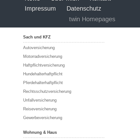
Impressum
Datenschutz
twin Homepages
Sach und KFZ
Autoversicherung
Motorradversicherung
Haftpflichtversicherung
Hundehalterhaftpflicht
Pferdehalterhaftpflicht
Rechtsschutzversicherung
Unfallversicherung
Reiseversicherung
Gewerbeversicherung
Wohnung & Haus