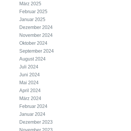
März 2025
Februar 2025
Januar 2025
Dezember 2024
November 2024
Oktober 2024
September 2024
August 2024
Juli 2024
Juni 2024
Mai 2024
April 2024
März 2024
Februar 2024
Januar 2024
Dezember 2023
November 2023