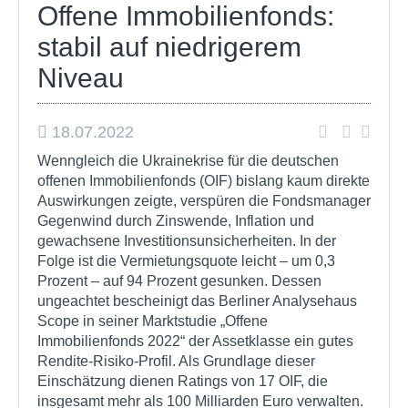
Offene Immobilienfonds:
stabil auf niedrigerem
Niveau
18.07.2022
Wenngleich die Ukrainekrise für die deutschen
offenen Immobilienfonds (OIF) bislang kaum direkte
Auswirkungen zeigte, verspüren die Fondsmanager
Gegenwind durch Zinswende, Inflation und
gewachsene Investitionsunsicherheiten. In der
Folge ist die Vermietungsquote leicht – um 0,3
Prozent – auf 94 Prozent gesunken. Dessen
ungeachtet bescheinigt das Berliner Analysehaus
Scope in seiner Marktstudie „Offene
Immobilienfonds 2022“ der Assetklasse ein gutes
Rendite-Risiko-Profil. Als Grundlage dieser
Einschätzung dienen Ratings von 17 OIF, die
insgesamt mehr als 100 Milliarden Euro verwalten.