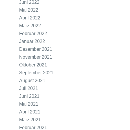
Juni 2022
Mai 2022
April 2022
März 2022
Februar 2022
Januar 2022
Dezember 2021
November 2021
Oktober 2021
September 2021
August 2021
Juli 2021
Juni 2021
Mai 2021
April 2021
März 2021
Februar 2021