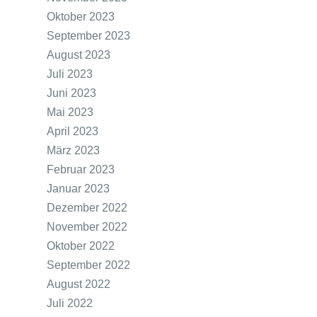
Oktober 2023
September 2023
August 2023
Juli 2023
Juni 2023
Mai 2023
April 2023
März 2023
Februar 2023
Januar 2023
Dezember 2022
November 2022
Oktober 2022
September 2022
August 2022
Juli 2022