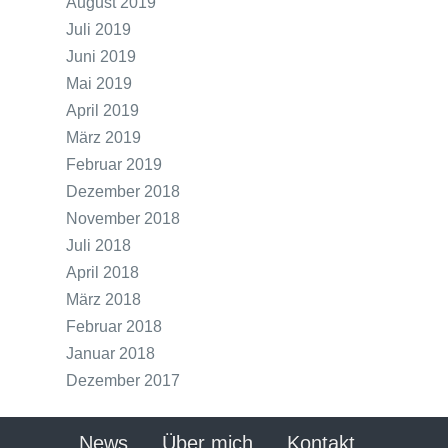
August 2019
Juli 2019
Juni 2019
Mai 2019
April 2019
März 2019
Februar 2019
Dezember 2018
November 2018
Juli 2018
April 2018
März 2018
Februar 2018
Januar 2018
Dezember 2017
News
Über mich
Kontakt