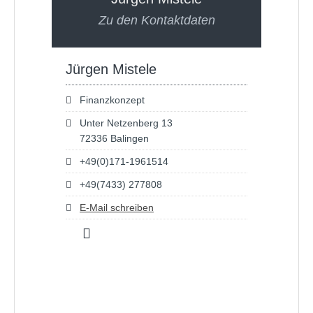
Zu den Kontaktdaten
Jürgen Mistele
Finanzkonzept
Unter Netzenberg 13
72336 Balingen
+49(0)171-1961514
+49(7433) 277808
E-Mail schreiben