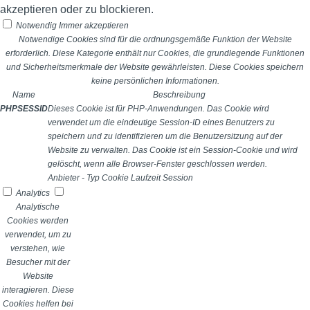
akzeptieren oder zu blockieren.
Notwendig
Immer akzeptieren
Notwendige Cookies sind für die ordnungsgemäße Funktion der Website
erforderlich. Diese Kategorie enthält nur Cookies, die grundlegende Funktionen
und Sicherheitsmerkmale der Website gewährleisten. Diese Cookies speichern
keine persönlichen Informationen.
Name
Beschreibung
PHPSESSID
Dieses Cookie ist für PHP-Anwendungen. Das Cookie wird
verwendet um die eindeutige Session-ID eines Benutzers zu
speichern und zu identifizieren um die Benutzersitzung auf der
Website zu verwalten. Das Cookie ist ein Session-Cookie und wird
gelöscht, wenn alle Browser-Fenster geschlossen werden.
Anbieter
-
Typ
Cookie
Laufzeit
Session
Analytics
Analytische
Cookies werden
verwendet, um zu
verstehen, wie
Besucher mit der
Website
interagieren. Diese
Cookies helfen bei