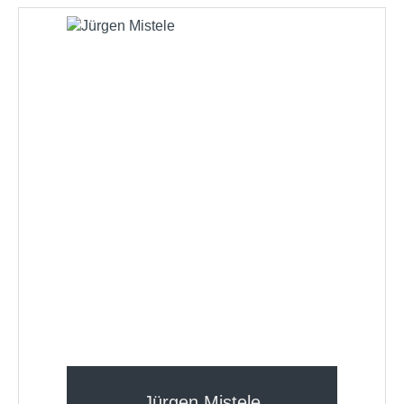
Jürgen Mistele