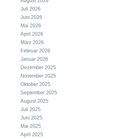
August 2026
Juli 2026
Juni 2026
Mai 2026
April 2026
März 2026
Februar 2026
Januar 2026
Dezember 2025
November 2025
Oktober 2025
September 2025
August 2025
Juli 2025
Juni 2025
Mai 2025
April 2025