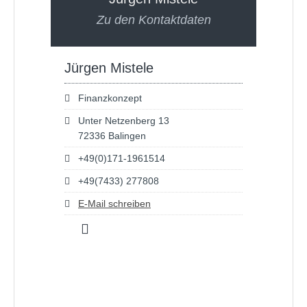
Zu den Kontaktdaten
Jürgen Mistele
Finanzkonzept
Unter Netzenberg 13
72336 Balingen
+49(0)171-1961514
+49(7433) 277808
E-Mail schreiben