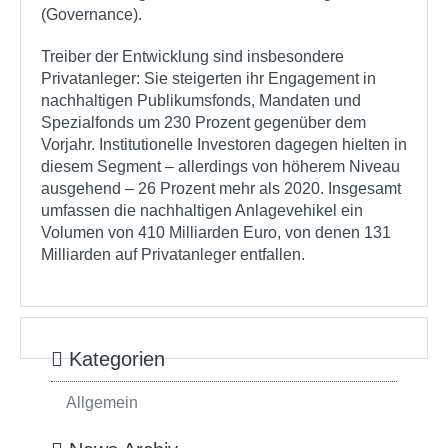
(Governance).
Treiber der Entwicklung sind insbesondere
Privatanleger: Sie steigerten ihr Engagement in
nachhaltigen Publikumsfonds, Mandaten und
Spezialfonds um 230 Prozent gegenüber dem
Vorjahr. Institutionelle Investoren dagegen hielten in
diesem Segment – allerdings von höherem Niveau
ausgehend – 26 Prozent mehr als 2020. Insgesamt
umfassen die nachhaltigen Anlagevehikel ein
Volumen von 410 Milliarden Euro, von denen 131
Milliarden auf Privatanleger entfallen.
Kategorien
Allgemein