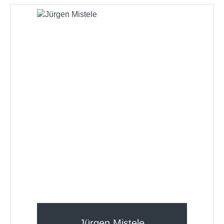
Jürgen Mistele