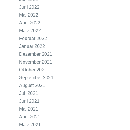
Juni 2022
Mai 2022
April 2022
März 2022
Februar 2022
Januar 2022
Dezember 2021
November 2021
Oktober 2021
September 2021
August 2021
Juli 2021
Juni 2021
Mai 2021
April 2021
März 2021