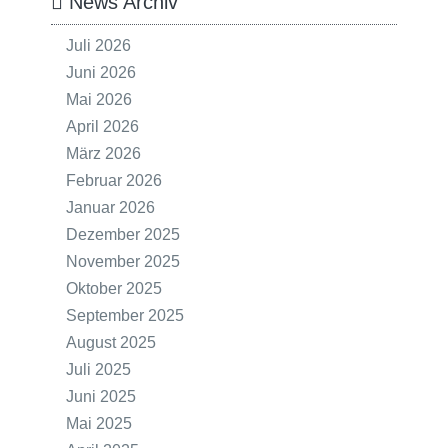
News Archiv
Juli 2026
Juni 2026
Mai 2026
April 2026
März 2026
Februar 2026
Januar 2026
Dezember 2025
November 2025
Oktober 2025
September 2025
August 2025
Juli 2025
Juni 2025
Mai 2025