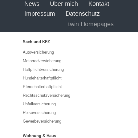
News
Über mich
Kontakt
Impressum
Datenschutz
twin Homepages
Sach und KFZ
Autoversicherung
Motorradversicherung
Haftpflichtversicherung
Hundehalterhaftpflicht
Pferdehalterhaftpflicht
Rechtsschutzversicherung
Unfallversicherung
Reiseversicherung
Gewerbeversicherung
Wohnung & Haus