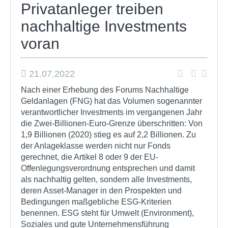
Privatanleger treiben
nachhaltige Investments
voran
21.07.2022
Nach einer Erhebung des Forums Nachhaltige
Geldanlagen (FNG) hat das Volumen sogenannter
verantwortlicher Investments im vergangenen Jahr
die Zwei-Billionen-Euro-Grenze überschritten: Von
1,9 Billionen (2020) stieg es auf 2,2 Billionen. Zu
der Anlageklasse werden nicht nur Fonds
gerechnet, die Artikel 8 oder 9 der EU-
Offenlegungsverordnung entsprechen und damit
als nachhaltig gelten, sondern alle Investments,
deren Asset-Manager in den Prospekten und
Bedingungen maßgebliche ESG-Kriterien
benennen. ESG steht für Umwelt (Environment),
Soziales und gute Unternehmensführung