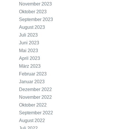
November 2023
Oktober 2023
September 2023
August 2023
Juli 2023
Juni 2023
Mai 2023
April 2023
März 2023
Februar 2023
Januar 2023
Dezember 2022
November 2022
Oktober 2022
September 2022
August 2022
Juli 2022