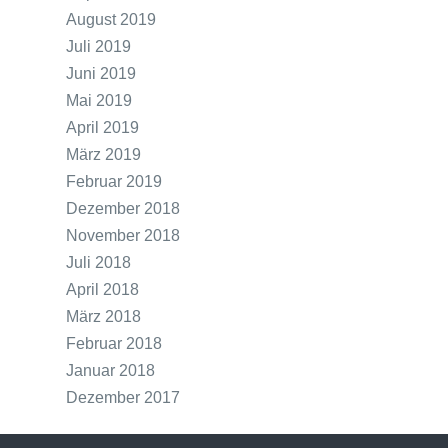
August 2019
Juli 2019
Juni 2019
Mai 2019
April 2019
März 2019
Februar 2019
Dezember 2018
November 2018
Juli 2018
April 2018
März 2018
Februar 2018
Januar 2018
Dezember 2017