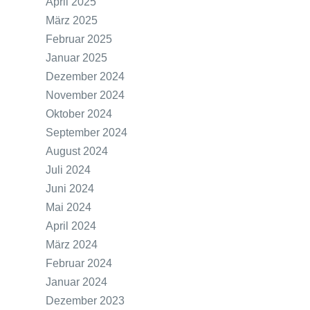
April 2025
März 2025
Februar 2025
Januar 2025
Dezember 2024
November 2024
Oktober 2024
September 2024
August 2024
Juli 2024
Juni 2024
Mai 2024
April 2024
März 2024
Februar 2024
Januar 2024
Dezember 2023