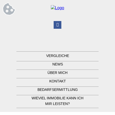
VERGLEICHE
NEWS
ÜBER MICH
KONTAKT
BEDARFSERMITTLUNG
WIEVIEL IMMOBILIE KANN ICH
MIR LEISTEN?