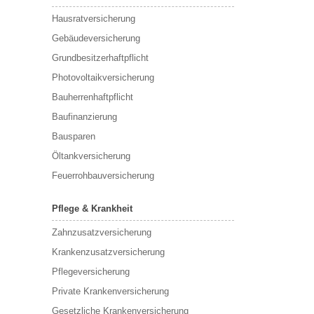
Hausratversicherung
Gebäudeversicherung
Grundbesitzerhaftpflicht
Photovoltaikversicherung
Bauherrenhaftpflicht
Baufinanzierung
Bausparen
Öltankversicherung
Feuerrohbauversicherung
Pflege & Krankheit
Zahnzusatzversicherung
Krankenzusatzversicherung
Pflegeversicherung
Private Krankenversicherung
Gesetzliche Krankenversicherung