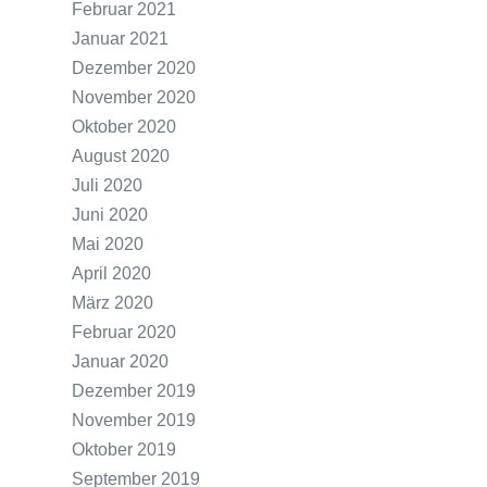
Februar 2021
Januar 2021
Dezember 2020
November 2020
Oktober 2020
August 2020
Juli 2020
Juni 2020
Mai 2020
April 2020
März 2020
Februar 2020
Januar 2020
Dezember 2019
November 2019
Oktober 2019
September 2019