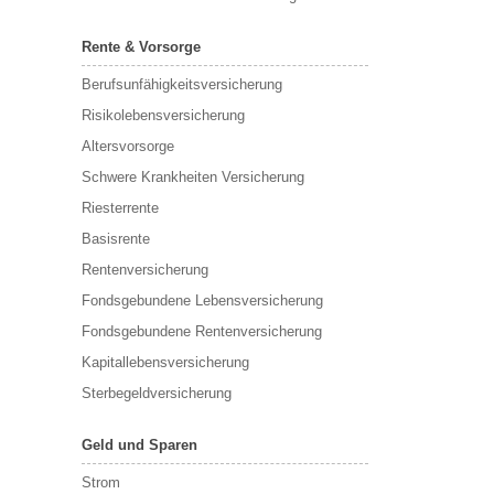
Rente & Vorsorge
Berufs­unfähigkeitsversicherung
Risikolebensversicherung
Altersvorsorge
Schwere Krankheiten Versicherung
Riesterrente
Basisrente
Rentenversicherung
Fondsgebundene Lebensversicherung
Fondsgebundene Rentenversicherung
Kapitallebensversicherung
Sterbegeldversicherung
Geld und Sparen
Strom