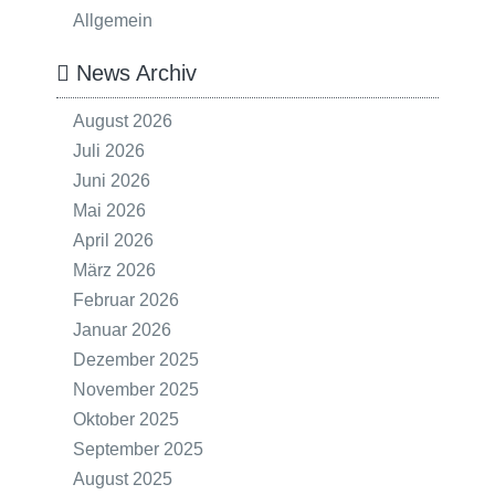
Allgemein
News Archiv
August 2026
Juli 2026
Juni 2026
Mai 2026
April 2026
März 2026
Februar 2026
Januar 2026
Dezember 2025
November 2025
Oktober 2025
September 2025
August 2025