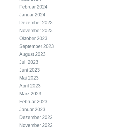
Februar 2024
Januar 2024
Dezember 2023
November 2023
Oktober 2023
September 2023
August 2023
Juli 2023
Juni 2023
Mai 2023
April 2023
März 2023
Februar 2023
Januar 2023
Dezember 2022
November 2022