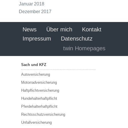
Januar 2018
Dezember 2017
News
Über mich
Kontakt
Impressum
Datenschutz
twin Homepages
Sach und KFZ
Autoversicherung
Motorradversicherung
Haftpflichtversicherung
Hundehalterhaftpflicht
Pferdehalterhaftpflicht
Rechtsschutzversicherung
Unfallversicherung