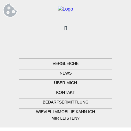
VERGLEICHE
NEWS
ÜBER MICH
KONTAKT
BEDARFSERMITTLUNG
WIEVIEL IMMOBILIE KANN ICH
MIR LEISTEN?