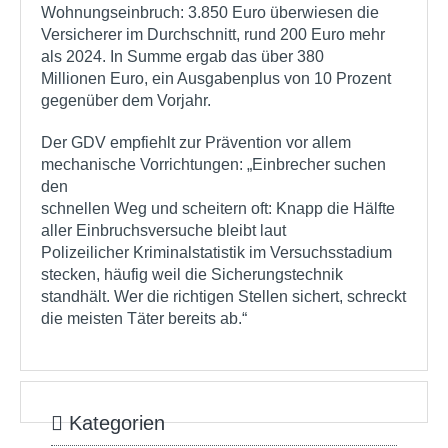
Wohnungseinbruch: 3.850 Euro überwiesen die
Versicherer im Durchschnitt, rund 200 Euro mehr
als 2024. In Summe ergab das über 380
Millionen Euro, ein Ausgabenplus von 10 Prozent
gegenüber dem Vorjahr.
Der GDV empfiehlt zur Prävention vor allem
mechanische Vorrichtungen: „Einbrecher suchen
den
schnellen Weg und scheitern oft: Knapp die Hälfte
aller Einbruchsversuche bleibt laut
Polizeilicher Kriminalstatistik im Versuchsstadium
stecken, häufig weil die Sicherungstechnik
standhält. Wer die richtigen Stellen sichert, schreckt
die meisten Täter bereits ab.“
Kategorien