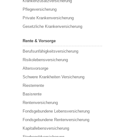
Krankenzusatzversicherung
Pflegeversicherung
Private Krankenversicherung
Gesetzliche Krankenversicherung
Rente & Vorsorge
Berufs­unfähigkeitsversicherung
Risikolebensversicherung
Altersvorsorge
Schwere Krankheiten Versicherung
Riesterrente
Basisrente
Rentenversicherung
Fondsgebundene Lebensversicherung
Fondsgebundene Rentenversicherung
Kapitallebensversicherung
Sterbegeldversicherung