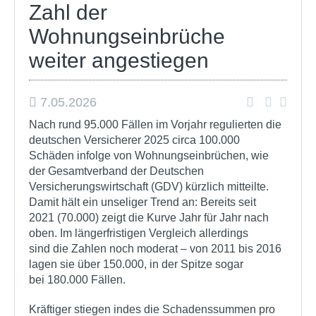
Zahl der
Wohnungseinbrüche
weiter angestiegen
7.05.2026
Nach rund 95.000 Fällen im Vorjahr regulierten die
deutschen Versicherer 2025 circa 100.000
Schäden infolge von Wohnungseinbrüchen, wie
der Gesamtverband der Deutschen
Versicherungswirtschaft (GDV) kürzlich mitteilte.
Damit hält ein unseliger Trend an: Bereits seit
2021 (70.000) zeigt die Kurve Jahr für Jahr nach
oben. Im längerfristigen Vergleich allerdings
sind die Zahlen noch moderat – von 2011 bis 2016
lagen sie über 150.000, in der Spitze sogar
bei 180.000 Fällen.
Kräftiger stiegen indes die Schadenssummen pro