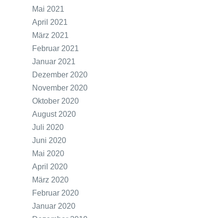
Mai 2021
April 2021
März 2021
Februar 2021
Januar 2021
Dezember 2020
November 2020
Oktober 2020
August 2020
Juli 2020
Juni 2020
Mai 2020
April 2020
März 2020
Februar 2020
Januar 2020