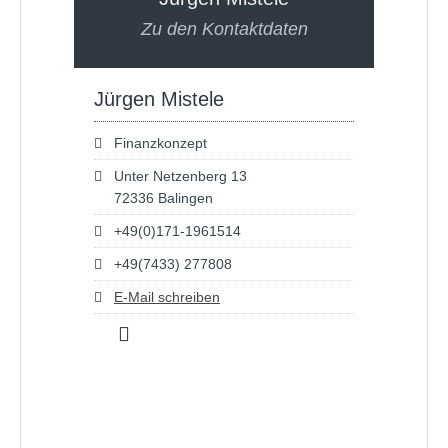
Zu den Kontaktdaten
Jürgen Mistele
Finanzkonzept
Unter Netzenberg 13
72336 Balingen
+49(0)171-1961514
+49(7433) 277808
E-Mail schreiben