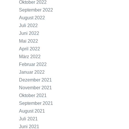
Oktober 2022
September 2022
August 2022
Juli 2022
Juni 2022
Mai 2022
April 2022
März 2022
Februar 2022
Januar 2022
Dezember 2021
November 2021
Oktober 2021
September 2021
August 2021
Juli 2021
Juni 2021