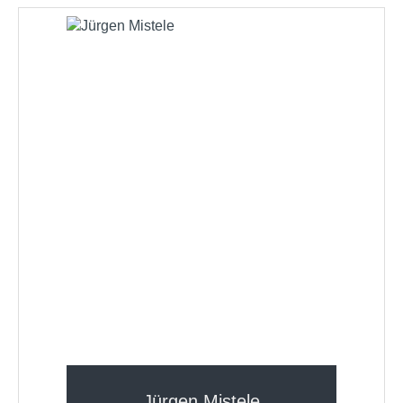
Jürgen Mistele