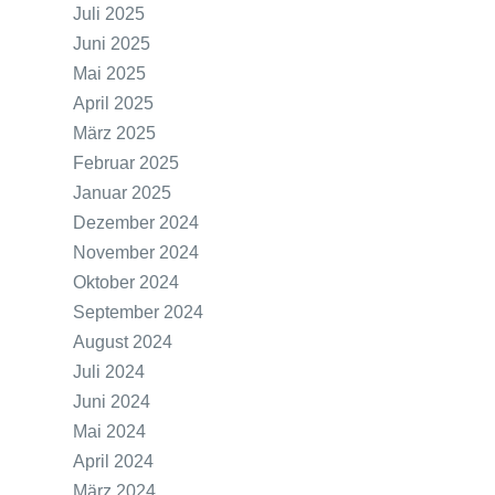
Juli 2025
Juni 2025
Mai 2025
April 2025
März 2025
Februar 2025
Januar 2025
Dezember 2024
November 2024
Oktober 2024
September 2024
August 2024
Juli 2024
Juni 2024
Mai 2024
April 2024
März 2024