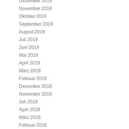
Dezember 2019
November 2019
Oktober 2019
September 2019
August 2019
Juli 2019
Juni 2019
Mai 2019
April 2019
März 2019
Februar 2019
Dezember 2018
November 2018
Juli 2018
April 2018
März 2018
Februar 2018