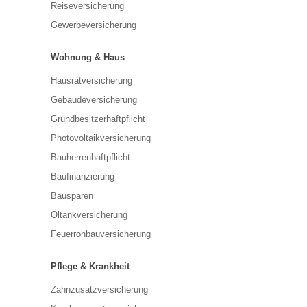
Reiseversicherung
Gewerbeversicherung
Wohnung & Haus
Hausratversicherung
Gebäudeversicherung
Grundbesitzerhaftpflicht
Photovoltaikversicherung
Bauherrenhaftpflicht
Baufinanzierung
Bausparen
Öltankversicherung
Feuerrohbauversicherung
Pflege & Krankheit
Zahnzusatzversicherung